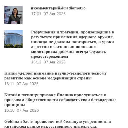
#комментарий@radiometro
17:01
07 Авг 2026
Разрушения и трагедии, произошедшие в
результате применения ядерного оружия,
никогда не должны повториться, а уроки
агрессии и экспансии японского
милитаризма должны всегда служить
предостережением
16:12
07 Авг 2026
Китай уделяет внимание научно-технологическому
развитию как основе модернизации страны
16:11
07 Авг 2026
Китай в пятницу призвал Японию прислушаться к
призывам общественности соблюдать свои безъядерные
принципы
16:10
07 Авг 2026
Goldman Sachs проявляет всё большую уверенность в
китайском рынке искусственного интеллекта.