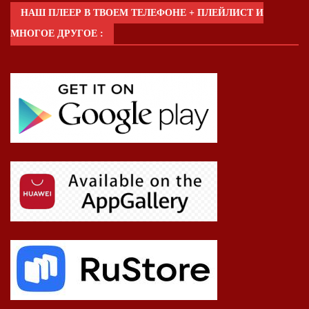
НАШ ПЛЕЕР В ТВОЕМ ТЕЛЕФОНЕ + ПЛЕЙЛИСТ И
МНОГОЕ ДРУГОЕ :