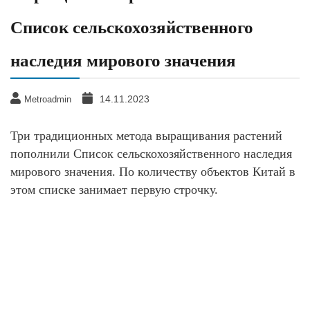
Список сельскохозяйственного
наследия мирового значения
14.11.2023
Metroadmin
Три традиционных метода выращивания растений
пополнили Список сельскохозяйственного наследия
мирового значения. По количеству объектов Китай в
этом списке занимает первую строчку.