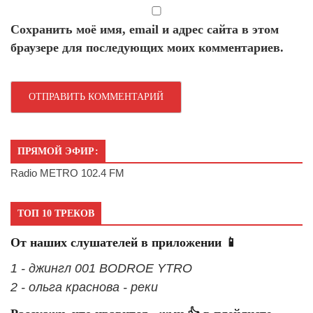
Сохранить моё имя, email и адрес сайта в этом
браузере для последующих моих комментариев.
ПРЯМОЙ ЭФИР:
Radio METRO 102.4 FM
ТОП 10 ТРЕКОВ
От наших слушателей в приложении 📱
1 - джингл 001 BODROE YTRO
2 - ольга краснова - реки