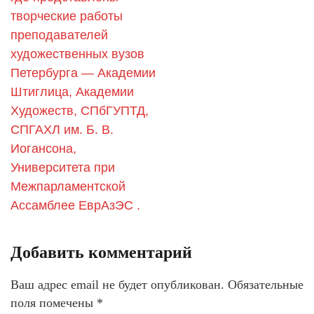
творческие работы
преподавателей
художественных вузов
Петербурга — Академии
Штиглица, Академии
Художеств, СПбГУПТД,
СПГАХЛ им. Б. В.
Иогансона,
Университета при
Межпарламентской
Ассамблее ЕврАзЭС .
Добавить комментарий
Ваш адрес email не будет опубликован.
Обязательные
поля помечены
*