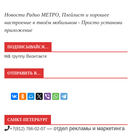
Новости Радио МЕТРО, Плейлист и хорошее
настроение в твоём мобильном - Просто установи
приложение
ПОДПИСЫВАЙСЯ…
на
группу Вконтакте
ОТПРАВИТЬ В…
САНКТ-ПЕТЕРБУРГ
— отдел рекламы и маркетинга
+7(812) 766-02-07