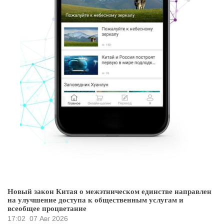
Новый закон Китая о межэтническом единстве направлен
на улучшение доступа к общественным услугам и
всеобщее процветание
17:02
07 Авг 2026