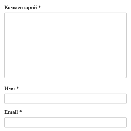
Комментарий
*
Имя
*
Email
*