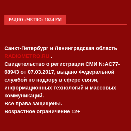
РАДИО «METRO» 102.4 FM
Санкт-Петербург и Ленинградская область
RADIOMETRO.RU
.
Свидетельство о регистрации СМИ №AC77-
68943 от 07.03.2017, выдано Федеральной
службой по надзору в сфере связи,
информационных технологий и массовых
коммуникаций.
Все права защищены.
Возрастное ограничение 12+