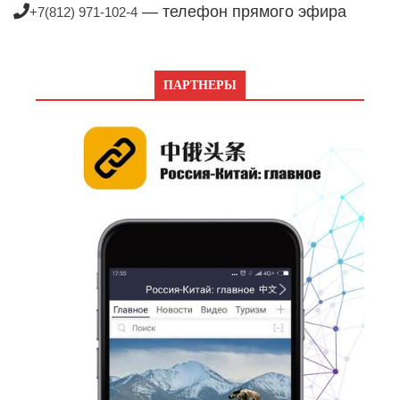
— телефон прямого эфира
+7(812) 971-102-4
ПАРТНЕРЫ