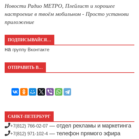
Новости Радио МЕТРО, Плейлист и хорошее
настроение в твоём мобильном - Просто установи
приложение
ПОДПИСЫВАЙСЯ…
на
группу Вконтакте
ОТПРАВИТЬ В…
САНКТ-ПЕТЕРБУРГ
— отдел рекламы и маркетинга
+7(812) 766-02-07
— телефон прямого эфира
+7(812) 971-102-4