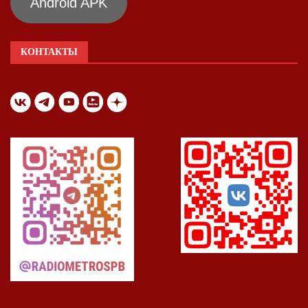
Android APK
КОНТАКТЫ