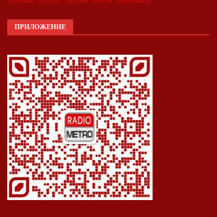
экономика
тайвань
торговля
экология
ПРИЛОЖЕНИЕ