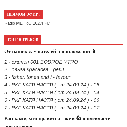
ПРЯМОЙ ЭФИР:
Radio METRO 102.4 FM
ТОП 10 ТРЕКОВ
От наших слушателей в приложении 📱
1 - джингл 001 BODROE YTRO
2 - ольга краснова - реки
3 - fisher, tones and i - favour
4 - РКГ КАТЯ НАСТЯ ( от 24.09.24 ) - 05
5 - РКГ КАТЯ НАСТЯ ( от 24.09.24 ) - 04
6 - РКГ КАТЯ НАСТЯ ( от 24.09.24 ) - 06
7 - РКГ КАТЯ НАСТЯ ( от 24.09.24 ) - 07
Расскажи, что нравится - жми 👍 в плейлисте
приложения