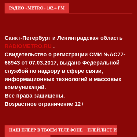
РАДИО «METRO» 102.4 FM
Санкт-Петербург и Ленинградская область
RADIOMETRO.RU
.
Свидетельство о регистрации СМИ №AC77-
68943 от 07.03.2017, выдано Федеральной
службой по надзору в сфере связи,
информационных технологий и массовых
коммуникаций.
Все права защищены.
Возрастное ограничение 12+
НАШ ПЛЕЕР В ТВОЕМ ТЕЛЕФОНЕ + ПЛЕЙЛИСТ И