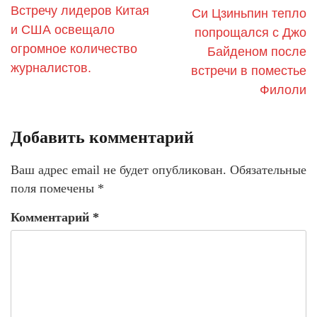
Встречу лидеров Китая
Си Цзиньпин тепло
и США освещало
попрощался с Джо
огромное количество
Байденом после
журналистов.
встречи в поместье
Филоли
Добавить комментарий
Ваш адрес email не будет опубликован.
Обязательные
поля помечены
*
Комментарий
*