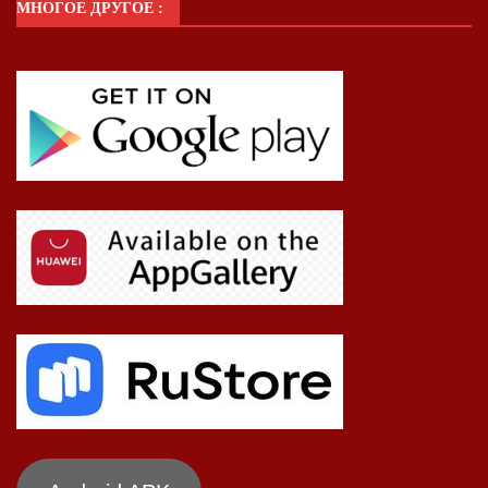
МНОГОЕ ДРУГОЕ :