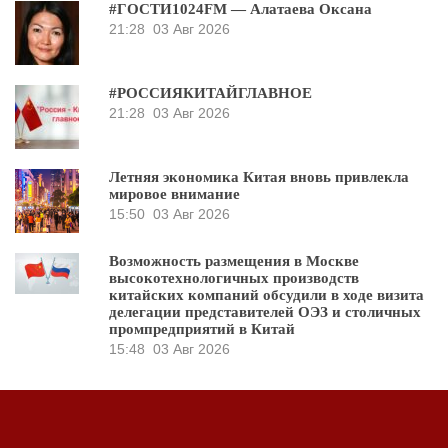
#ГОСТИ1024FM — Алатаева Оксана
21:28
03 Авг 2026
#РОССИЯКИТАЙГЛАВНОЕ
21:28
03 Авг 2026
Летняя экономика Китая вновь привлекла
мировое внимание
15:50
03 Авг 2026
Возможность размещения в Москве
высокотехнологичных производств
китайских компаний обсудили в ходе визита
делегации представителей ОЭЗ и столичных
промпредприятий в Китай
15:48
03 Авг 2026