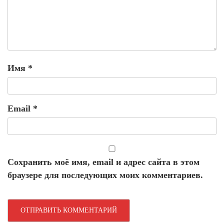
Имя
*
Email
*
Сохранить моё имя, email и адрес сайта в этом
браузере для последующих моих комментариев.