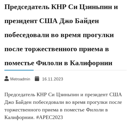
Председатель КНР Си Цзиньпин и
президент США Джо Байден
побеседовали во время прогулки
после торжественного приема в
поместье Филоли в Калифорнии
16.11.2023
Metroadmin
Председатель КНР Си Цзиньпин и президент США
Джо Байден побеседовали во время прогулки после
торжественного приема в поместье Филоли в
Калифорнии. #APEC2023