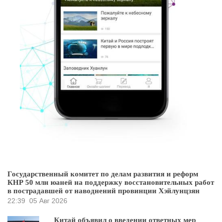
Государственный комитет по делам развития и реформ
КНР 50 млн юаней на поддержку восстановительных работ
в пострадавшей от наводнений провинции Хэйлунцзян
22:39
05 Авг 2026
Китай объявил о введении ответных мер