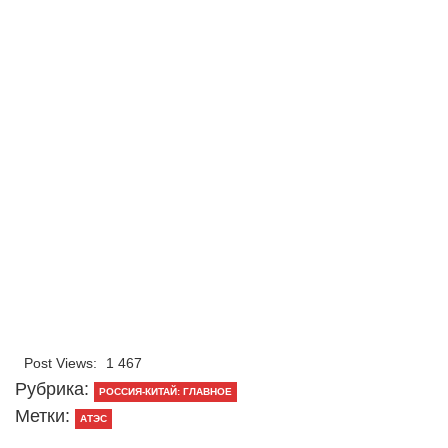
Post Views:
1 467
Рубрика:
РОССИЯ-КИТАЙ: ГЛАВНОЕ
Метки:
АТЭС