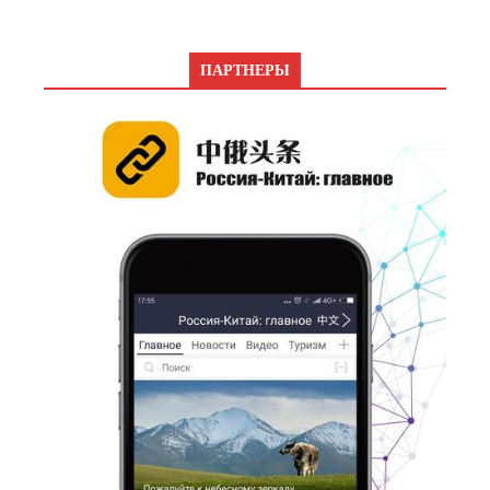
ПАРТНЕРЫ