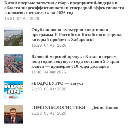
Китай впервые запустил отбор «предприятий-лидеров в
области энергоэффективности и углеродной эффективности
в ключевых отраслях» на 2026 год
15:31
04 Авг 2026
Опубликована культурно-спортивная
программа II Российско-Китайского форума,
который пройдет в Хабаровске
15:29
04 Авг 2026
Валовой морской продукт Китая в первом
полугодии текущего года составил 5,5 трлн
юаней — примерно 810 млрд долларов
11:48
04 Авг 2026
#БОДРОЕУТРО — август
21:30
03 Авг 2026
#ИМПУЛЬСЛОГИСТИКИ — Денис Попов
21:29
03 Авг 2026