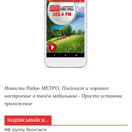
Новости Радио МЕТРО, Плейлист и хорошее
настроение в твоём мобильном - Просто установи
приложение
ПОДПИСЫВАЙСЯ…
на
группу Вконтакте