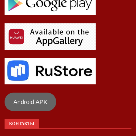
Android APK
КОНТАКТЫ