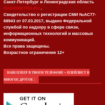
Санкт-Петербург и Ленинградская область
RADIOMETRO.RU
.
Свидетельство о регистрации СМИ №AC77-
68943 от 07.03.2017, выдано Федеральной
службой по надзору в сфере связи,
информационных технологий и массовых
коммуникаций.
Все права защищены.
Возрастное ограничение 12+
НАШ ПЛЕЕР В ТВОЕМ ТЕЛЕФОНЕ + ПЛЕЙЛИСТ И
МНОГОЕ ДРУГОЕ :