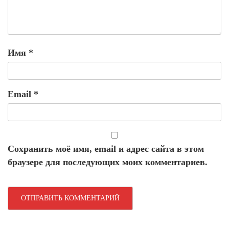
Имя
*
Email
*
Сохранить моё имя, email и адрес сайта в этом
браузере для последующих моих комментариев.