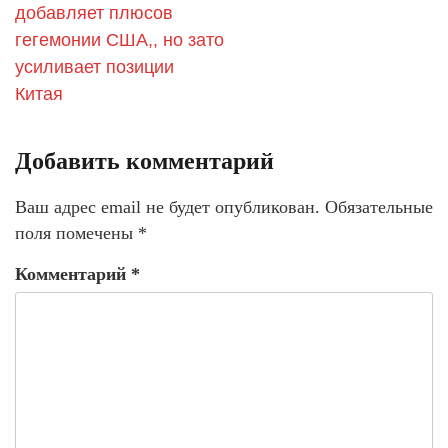
добавляет плюсов
гегемонии США,, но зато
усиливает позиции
Китая
Добавить комментарий
Ваш адрес email не будет опубликован.
Обязательные
поля помечены
*
Комментарий
*