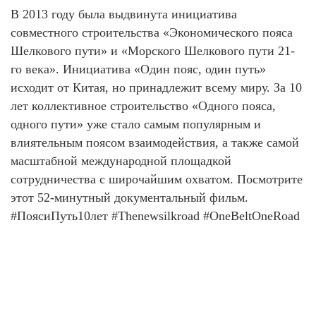
В 2013 году была выдвинута инициатива
совместного строительства «Экономического пояса
Шелкового пути» и «Морского Шелкового пути 21-
го века». Инициатива «Один пояс, один путь»
исходит от Китая, но принадлежит всему миру. За 10
лет коллективное строительство «Одного пояса,
одного пути» уже стало самым популярным и
влиятельным поясом взаимодействия, а также самой
масштабной международной площадкой
сотрудничества с широчайшим охватом. Посмотрите
этот 52-минутный документальный фильм.
#ПоясиПуть10лет #Thenewsilkroad #OneBeltOneRoad