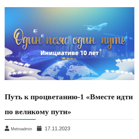
Путь к процветанию-1 «Вместе идти
по великому пути»
17.11.2023
Metroadmin