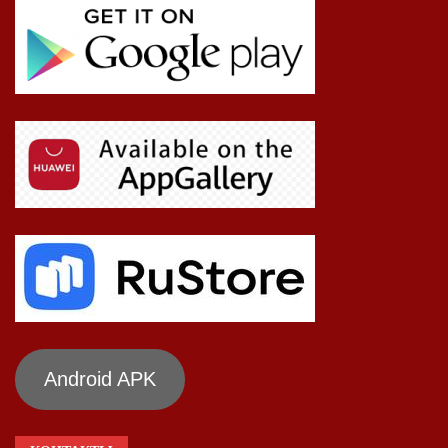
Android APK