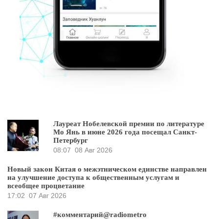
Лауреат Нобелевской премии по литературе
Мо Янь в июне 2026 года посещал Санкт-
Петербург
08:07
08 Авг 2026
Новый закон Китая о межэтническом единстве направлен
на улучшение доступа к общественным услугам и
всеобщее процветание
17:02
07 Авг 2026
#комментарий@radiometro