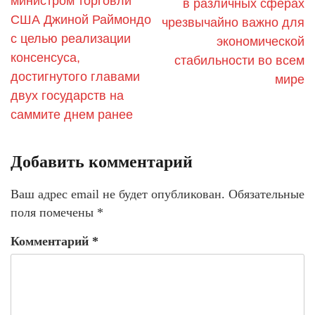
министром торговли
в различных сферах
США Джиной Раймондо
чрезвычайно важно для
с целью реализации
экономической
консенсуса,
стабильности во всем
достигнутого главами
мире
двух государств на
саммите днем ранее
Добавить комментарий
Ваш адрес email не будет опубликован.
Обязательные
поля помечены
*
Комментарий
*