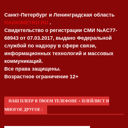
Санкт-Петербург и Ленинградская область
RADIOMETRO.RU
.
Свидетельство о регистрации СМИ №AC77-
68943 от 07.03.2017, выдано Федеральной
службой по надзору в сфере связи,
информационных технологий и массовых
коммуникаций.
Все права защищены.
Возрастное ограничение 12+
НАШ ПЛЕЕР В ТВОЕМ ТЕЛЕФОНЕ + ПЛЕЙЛИСТ И
МНОГОЕ ДРУГОЕ :