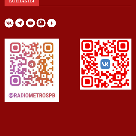
КОНТАКТЫ