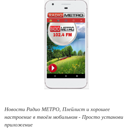
Новости Радио МЕТРО, Плейлист и хорошее
настроение в твоём мобильном - Просто установи
приложение