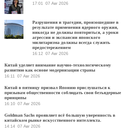
17:01
07 Авг 2026
Разрушения и трагедии, произошедшие в
результате применения ядерного оружия,
никогда не должны повториться, а уроки
агрессии и экспансии японского
милитаризма должны всегда служить
предостережением
16:12
07 Авг 2026
Китай уделяет внимание научно-технологическому
развитию как основе модернизации страны
16:11
07 Авг 2026
Китай в пятницу призвал Японию прислушаться к
призывам общественности соблюдать свои безъядерные
принципы
16:10
07 Авг 2026
Goldman Sachs проявляет всё большую уверенность в
китайском рынке искусственного интеллекта.
14:14
07 Авг 2026