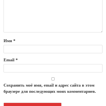
Имя
*
Email
*
Сохранить моё имя, email и адрес сайта в этом
браузере для последующих моих комментариев.