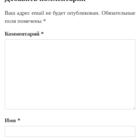
Ваш адрес email не будет опубликован.
Обязательные
поля помечены
*
Комментарий
*
Имя
*