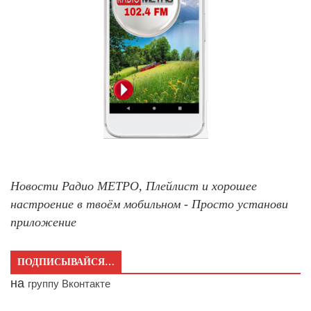
Новости Радио МЕТРО, Плейлист и хорошее
настроение в твоём мобильном - Просто установи
приложение
ПОДПИСЫВАЙСЯ…
на
группу Вконтакте