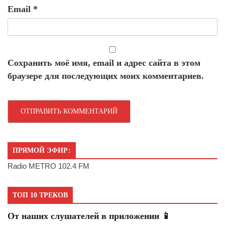
Email
*
Сохранить моё имя, email и адрес сайта в этом
браузере для последующих моих комментариев.
ПРЯМОЙ ЭФИР:
Radio METRO 102.4 FM
ТОП 10 ТРЕКОВ
От наших слушателей в приложении 📱