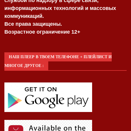
службой по надзору в сфере связи,
информационных технологий и массовых
коммуникаций.
Все права защищены.
Возрастное ограничение 12+
НАШ ПЛЕЕР В ТВОЕМ ТЕЛЕФОНЕ + ПЛЕЙЛИСТ И
МНОГОЕ ДРУГОЕ :