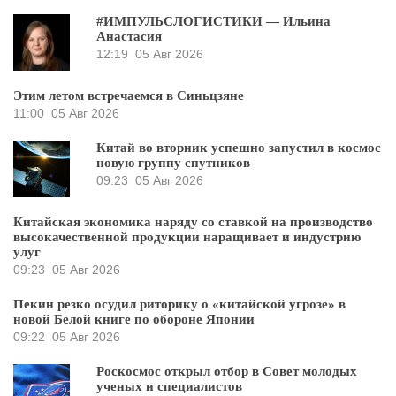
#ИМПУЛЬСЛОГИСТИКИ — Ильина
Анастасия
12:19
05 Авг 2026
Этим летом встречаемся в Синьцзяне
11:00
05 Авг 2026
Китай во вторник успешно запустил в космос
новую группу спутников
09:23
05 Авг 2026
Китайская экономика наряду со ставкой на производство
высокачественной продукции наращивает и индустрию
улуг
09:23
05 Авг 2026
Пекин резко осудил риторику о «китайской угрозе» в
новой Белой книге по обороне Японии
09:22
05 Авг 2026
Роскосмос открыл отбор в Совет молодых
ученых и специалистов