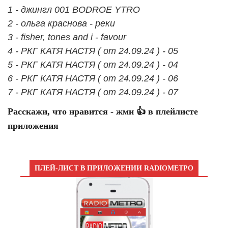
1 - джингл 001 BODROE YTRO
2 - ольга краснова - реки
3 - fisher, tones and i - favour
4 - РКГ КАТЯ НАСТЯ ( от 24.09.24 ) - 05
5 - РКГ КАТЯ НАСТЯ ( от 24.09.24 ) - 04
6 - РКГ КАТЯ НАСТЯ ( от 24.09.24 ) - 06
7 - РКГ КАТЯ НАСТЯ ( от 24.09.24 ) - 07
Расскажи, что нравится - жми 👍 в плейлисте
приложения
ПЛЕЙ-ЛИСТ В ПРИЛОЖЕНИИ RADIOМЕТРО