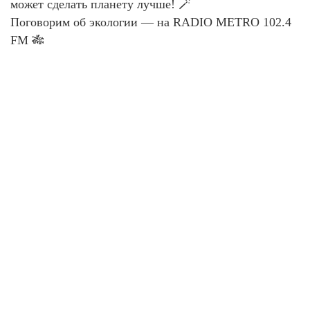
может сделать планету лучше! 🪄
Поговорим об экологии — на RADIO METRO 102.4
FM 🎋