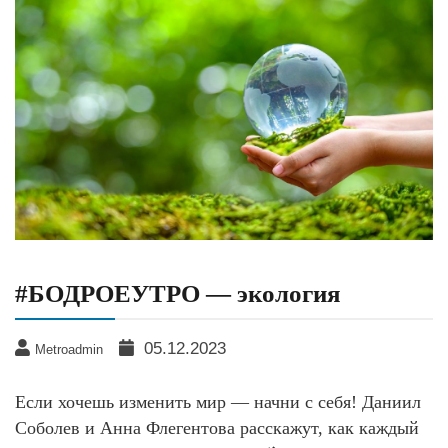
#БОДРОЕУТРО — экология
05.12.2023
Metroadmin
Если хочешь изменить мир — начни с себя! Даниил
Соболев и Анна Флегентова расскажут, как каждый