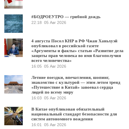
#БОДРОЕУТРО — грибной дождь
22:18
05 Авг 2026
4 августа Посол КНР в РФ Чжан Ханьхуэй
опубликовал в российской газете
«Аргументы и факты» статью «Развитие дела
защиты прав человека во имя благополучия
всего человечества»
16:05
05 Авг 2026
Летние поездки, впечатления, шопинг,
знакомство с культурой — этим летом тренд
«Путешествие в Китай» завоевал сердца
людей по всему миру
16:03
05 Авг 2026
В Китае опубликован обязательный
национальный стандарт безопасности для
систем автономного вождения
16:01
05 Авг 2026