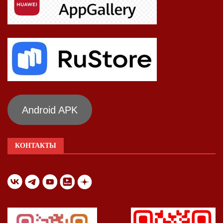
Android APK
КОНТАКТЫ