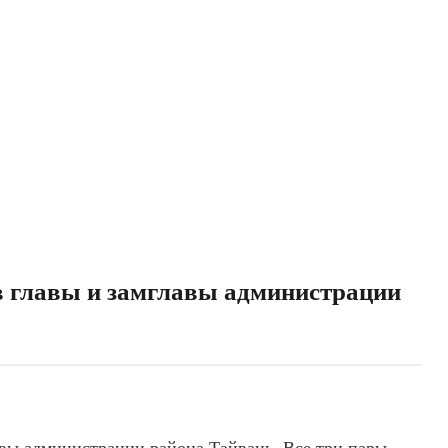
в главы и замглавы администрации