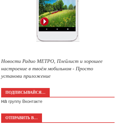
Новости Радио МЕТРО, Плейлист и хорошее
настроение в твоём мобильном - Просто
установи приложение
ПОДПИСЫВАЙСЯ…
на
группу Вконтакте
ОТПРАВИТЬ В…