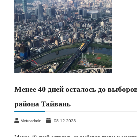
Менее 40 дней осталось до выборо
района Тайвань
08.12.2023
Metroadmin