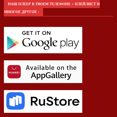
НАШ ПЛЕЕР В ТВОЕМ ТЕЛЕФОНЕ + ПЛЕЙЛИСТ И
МНОГОЕ ДРУГОЕ :