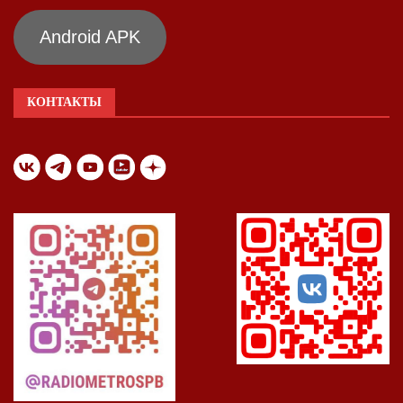
Android APK
КОНТАКТЫ