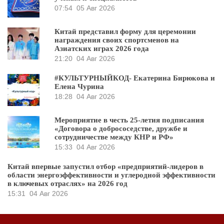
07:54
05 Авг 2026
Китай представил форму для церемонии
награждения своих спортсменов на
Азиатских играх 2026 года
21:20
04 Авг 2026
#КУЛЬТУРНЫЙКОД- Екатерина Бирюкова и
Елена Чурина
18:28
04 Авг 2026
Мероприятие в честь 25-летия подписания
«Договора о добрососедстве, дружбе и
сотрудничестве между КНР и РФ»
15:33
04 Авг 2026
Китай впервые запустил отбор «предприятий-лидеров в
области энергоэффективности и углеродной эффективности
в ключевых отраслях» на 2026 год
15:31
04 Авг 2026