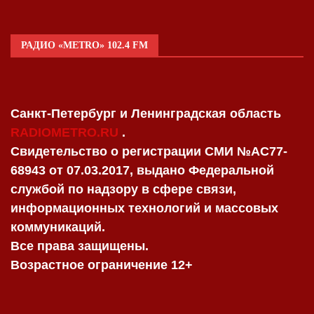
РАДИО «METRO» 102.4 FM
Санкт-Петербург и Ленинградская область
RADIOMETRO.RU
.
Свидетельство о регистрации СМИ №AC77-
68943 от 07.03.2017, выдано Федеральной
службой по надзору в сфере связи,
информационных технологий и массовых
коммуникаций.
Все права защищены.
Возрастное ограничение 12+