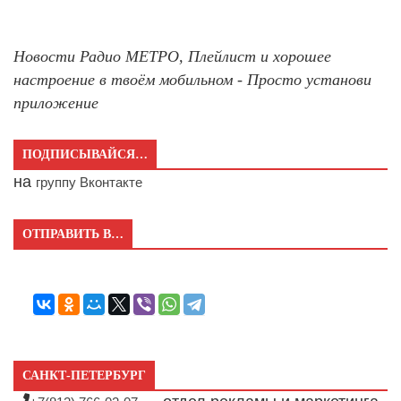
Новости Радио МЕТРО, Плейлист и хорошее
настроение в твоём мобильном - Просто установи
приложение
ПОДПИСЫВАЙСЯ…
на
группу Вконтакте
ОТПРАВИТЬ В…
САНКТ-ПЕТЕРБУРГ