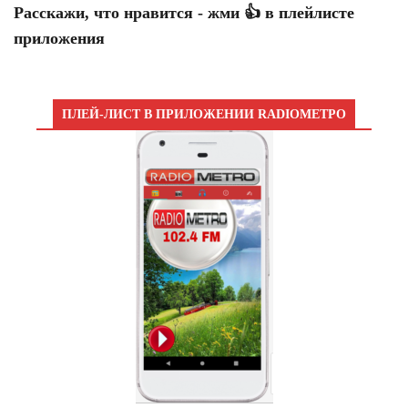
Расскажи, что нравится - жми 👍 в плейлисте
приложения
ПЛЕЙ-ЛИСТ В ПРИЛОЖЕНИИ RADIOМЕТРО