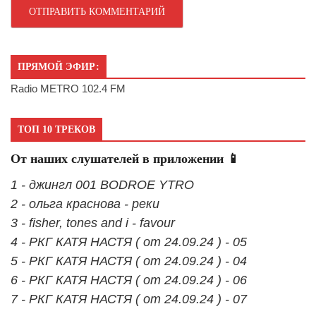
ПРЯМОЙ ЭФИР:
Radio METRO 102.4 FM
ТОП 10 ТРЕКОВ
От наших слушателей в приложении 📱
1 - джингл 001 BODROE YTRO
2 - ольга краснова - реки
3 - fisher, tones and i - favour
4 - РКГ КАТЯ НАСТЯ ( от 24.09.24 ) - 05
5 - РКГ КАТЯ НАСТЯ ( от 24.09.24 ) - 04
6 - РКГ КАТЯ НАСТЯ ( от 24.09.24 ) - 06
7 - РКГ КАТЯ НАСТЯ ( от 24.09.24 ) - 07