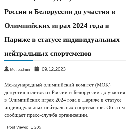
России и Белоруссии до участия в
Олимпийских играх 2024 года в
Париже в статусе индивидуальных
нейтральных спортсменов
09.12.2023
Metroadmin
Международный олимпийский комитет (МОК)
допустил атлетов из России и Белоруссии до участия
в Олимпийских играх 2024 года в Париже в статусе
индивидуальных нейтральных спортсменов. Об этом
сообщает пресс-служба организации.
Post Views:
1 285