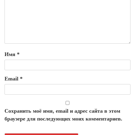
Имя
*
Email
*
Сохранить моё имя, email и адрес сайта в этом
браузере для последующих моих комментариев.