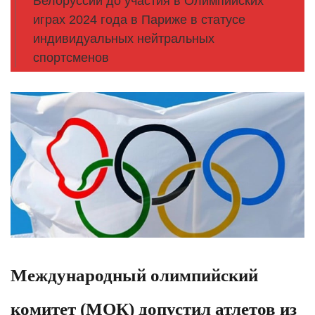
Белоруссии до участия в Олимпийских
играх 2024 года в Париже в статусе
индивидуальных нейтральных
спортсменов
Международный олимпийский
комитет (МОК) допустил атлетов из