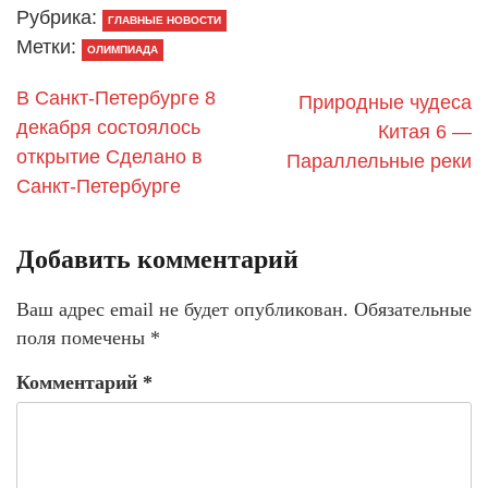
Рубрика:
ГЛАВНЫЕ НОВОСТИ
Метки:
ОЛИМПИАДА
В Санкт-Петербурге 8
Природные чудеса
декабря состоялось
Китая 6 —
открытие Сделано в
Параллельные реки
Санкт-Петербурге
Добавить комментарий
Ваш адрес email не будет опубликован.
Обязательные
поля помечены
*
Комментарий
*