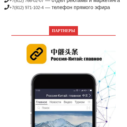
— отдел рекламы и маркетинга
+7(812) 766-02-07
— телефон прямого эфира
+7(812) 971-102-4
ПАРТНЕРЫ