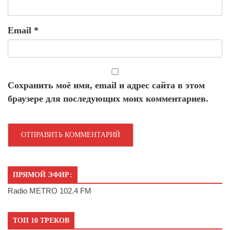
Email
*
Сохранить моё имя, email и адрес сайта в этом
браузере для последующих моих комментариев.
ПРЯМОЙ ЭФИР:
Radio METRO 102.4 FM
ТОП 10 ТРЕКОВ