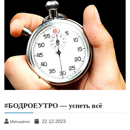
#БОДРОЕУТРО — успеть всё
22.12.2023
Metroadmin