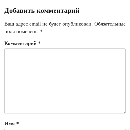
Добавить комментарий
Ваш адрес email не будет опубликован.
Обязательные
поля помечены
*
Комментарий
*
Имя
*