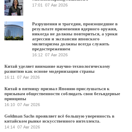
17:01
07 Авг 2026
Разрушения и трагедии, произошедшие в
результате применения ядерного оружия,
никогда не должны повториться, а уроки
агрессии и экспансии японского
милитаризма должны всегда служить
предостережением
16:12
07 Авг 2026
Китай уделяет внимание научно-технологическому
развитию как основе модернизации страны
16:11
07 Авг 2026
Китай в пятницу призвал Японию прислушаться к
призывам общественности соблюдать свои безъядерные
принципы
16:10
07 Авг 2026
Goldman Sachs проявляет всё большую уверенность в
китайском рынке искусственного интеллекта.
14:14
07 Авг 2026