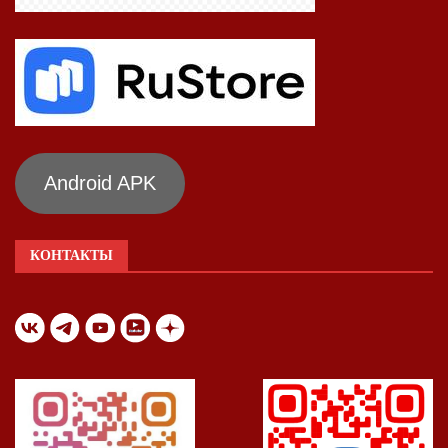
Android APK
КОНТАКТЫ