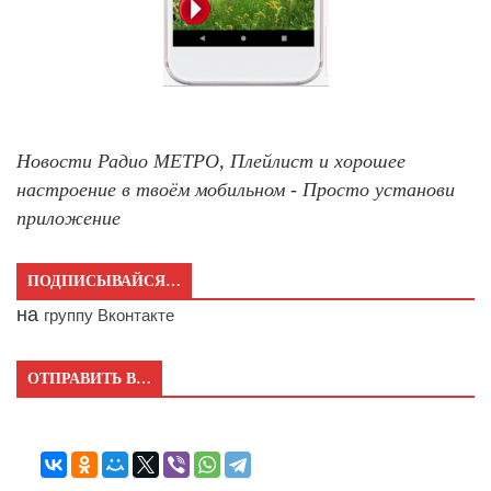
Новости Радио МЕТРО, Плейлист и хорошее
настроение в твоём мобильном - Просто установи
приложение
ПОДПИСЫВАЙСЯ…
на
группу Вконтакте
ОТПРАВИТЬ В…