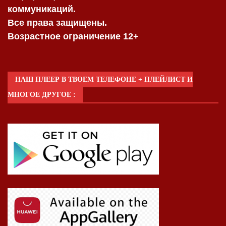
коммуникаций.
Все права защищены.
Возрастное ограничение 12+
НАШ ПЛЕЕР В ТВОЕМ ТЕЛЕФОНЕ + ПЛЕЙЛИСТ И
МНОГОЕ ДРУГОЕ :