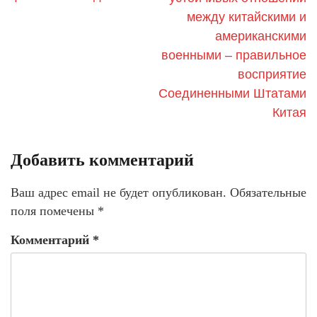
между китайскими и
американскими
военными – правильное
восприятие
Соединенными Штатами
Китая
Добавить комментарий
Ваш адрес email не будет опубликован.
Обязательные
поля помечены
*
Комментарий
*