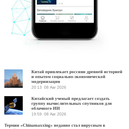
Китай привлекает россиян древней историей
и опытом социально-экономической
модернизации
20:13
08 Авг 2026
Китайский ученый предлагает создать
группу вычислительных спутников для
облачного ИИ
19:59
08 Авг 2026
Термин «Chinamaxxing» недавно стал вирусным в