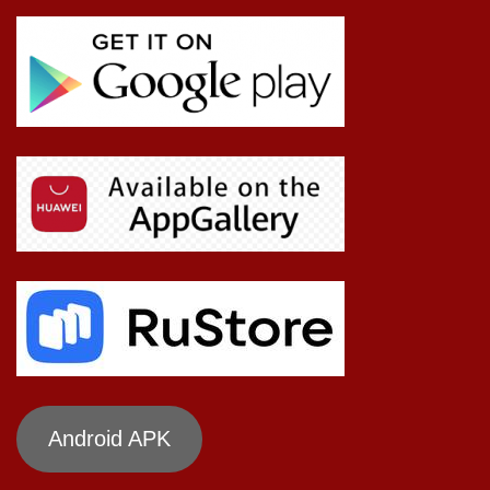
Android APK