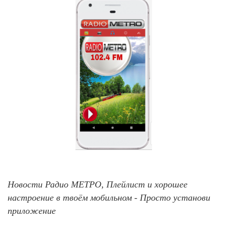
Новости Радио МЕТРО, Плейлист и хорошее
настроение в твоём мобильном - Просто установи
приложение