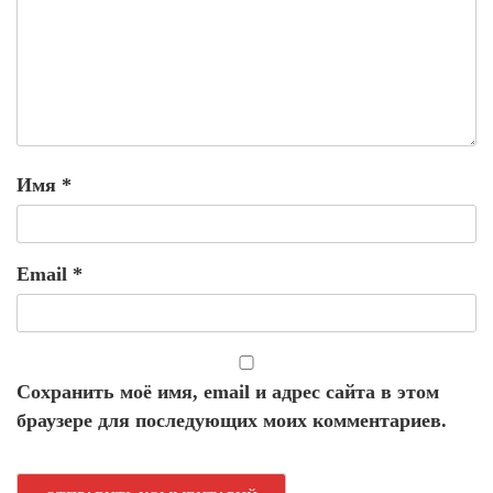
Имя
*
Email
*
Сохранить моё имя, email и адрес сайта в этом
браузере для последующих моих комментариев.