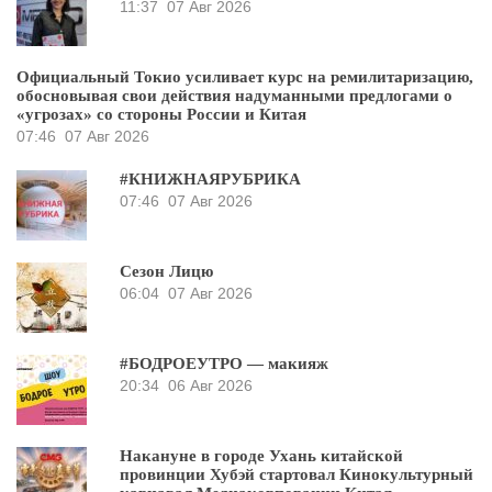
11:37
07 Авг 2026
Официальный Токио усиливает курс на ремилитаризацию,
обосновывая свои действия надуманными предлогами о
«угрозах» со стороны России и Китая
07:46
07 Авг 2026
#КНИЖНАЯРУБРИКА
07:46
07 Авг 2026
Сезон Лицю
06:04
07 Авг 2026
#БОДРОЕУТРО — макияж
20:34
06 Авг 2026
Накануне в городе Ухань китайской
провинции Хубэй стартовал Кинокультурный