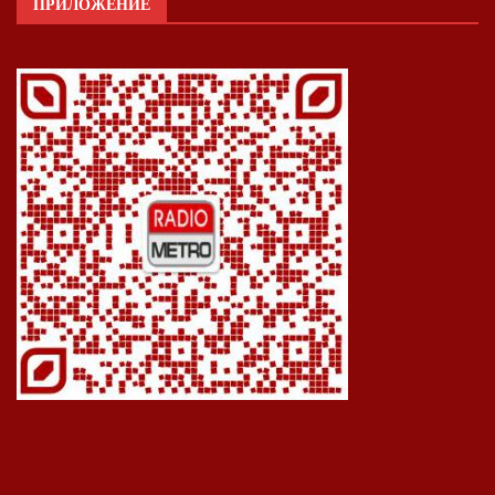
ПРИЛОЖЕНИЕ