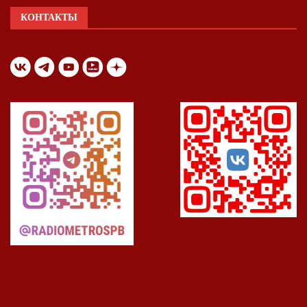
КОНТАКТЫ