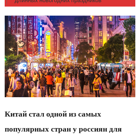
длинных новогодних праздников
Китай стал одной из самых
популярных стран у россиян для