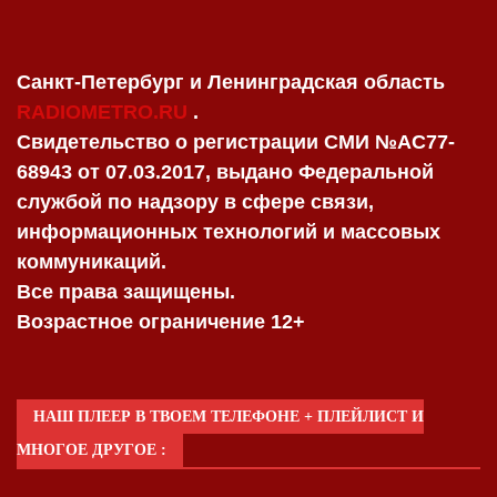
Санкт-Петербург и Ленинградская область
RADIOMETRO.RU
.
Свидетельство о регистрации СМИ №AC77-
68943 от 07.03.2017, выдано Федеральной
службой по надзору в сфере связи,
информационных технологий и массовых
коммуникаций.
Все права защищены.
Возрастное ограничение 12+
НАШ ПЛЕЕР В ТВОЕМ ТЕЛЕФОНЕ + ПЛЕЙЛИСТ И
МНОГОЕ ДРУГОЕ :