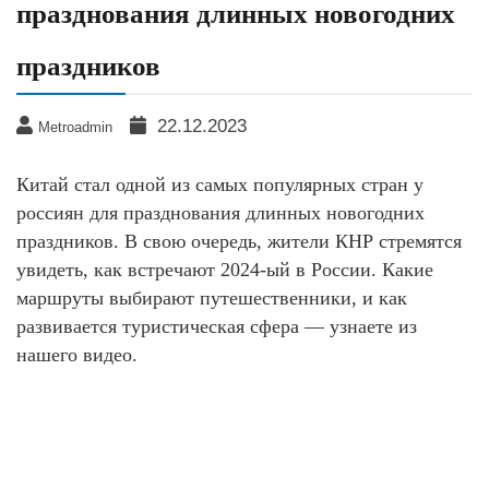
празднования длинных новогодних
праздников
22.12.2023
Metroadmin
Китай стал одной из самых популярных стран у
россиян для празднования длинных новогодних
праздников. В свою очередь, жители КНР стремятся
увидеть, как встречают 2024-ый в России. Какие
маршруты выбирают путешественники, и как
развивается туристическая сфера — узнаете из
нашего видео.