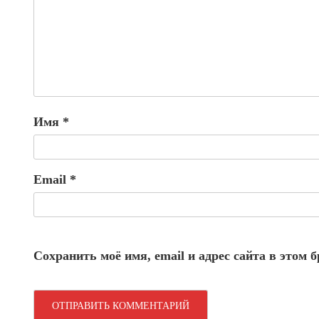
Имя
*
Email
*
Сохранить моё имя, email и адрес сайта в этом