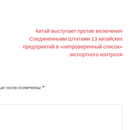
Китай выступает против включения
Соединенными Штатами 13 китайских
предприятий в «непроверенный список»
экспортного контроля
ые поля помечены
*