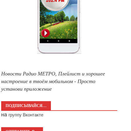
Новости Радио МЕТРО, Плейлист и хорошее
настроение в твоём мобильном - Просто
установи приложение
ПОДПИСЫВАЙСЯ…
на
группу Вконтакте