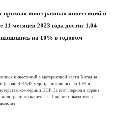
х прямых иностранных инвестиций в
 11 месяцев 2023 года достиг 1,04
снизившись на 10% в годовом
анных инвестиций в материковой части Китая за
ей (около $146,45 млрд), снизившись на 10% в
стерство коммерции КНР. За этот период в стране
 иностранного капитала. Прирост показателя в
домстве.