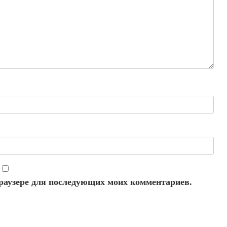
 браузере для последующих моих комментариев.