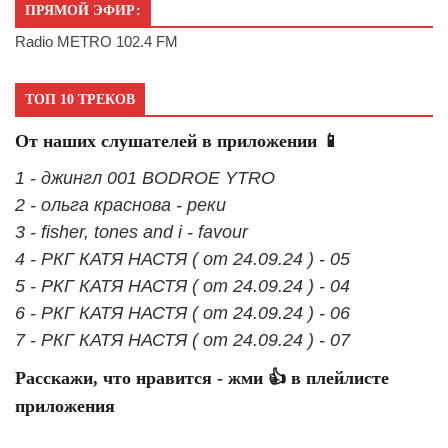
ПРЯМОЙ ЭФИР:
Radio METRO 102.4 FM
ТОП 10 ТРЕКОВ
От наших слушателей в приложении 📱
1 - джингл 001 BODROE YTRO
2 - ольга краснова - реки
3 - fisher, tones and i - favour
4 - РКГ КАТЯ НАСТЯ ( от 24.09.24 ) - 05
5 - РКГ КАТЯ НАСТЯ ( от 24.09.24 ) - 04
6 - РКГ КАТЯ НАСТЯ ( от 24.09.24 ) - 06
7 - РКГ КАТЯ НАСТЯ ( от 24.09.24 ) - 07
Расскажи, что нравится - жми 👍 в плейлисте
приложения