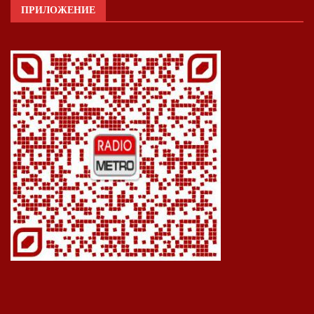
ПРИЛОЖЕНИЕ