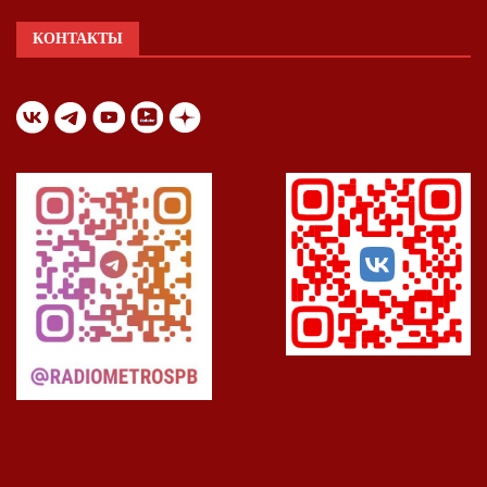
КОНТАКТЫ