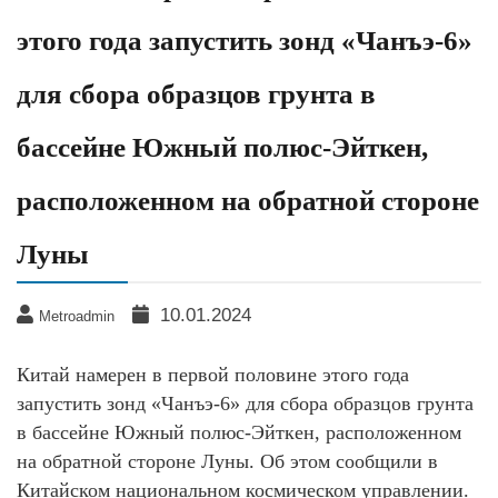
этого года запустить зонд «Чанъэ-6»
для сбора образцов грунта в
бассейне Южный полюс-Эйткен,
расположенном на обратной стороне
Луны
10.01.2024
Metroadmin
Китай намерен в первой половине этого года
запустить зонд «Чанъэ-6» для сбора образцов грунта
в бассейне Южный полюс-Эйткен, расположенном
на обратной стороне Луны. Об этом сообщили в
Китайском национальном космическом управлении.