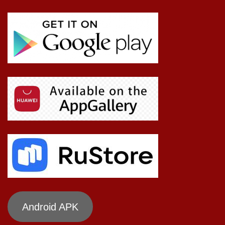
Android APK