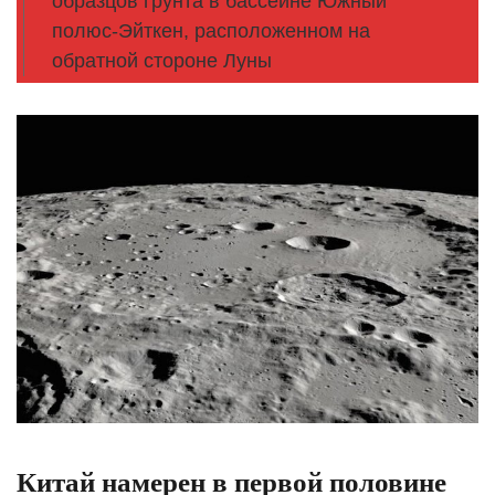
образцов грунта в бассейне Южный
полюс-Эйткен, расположенном на
обратной стороне Луны
Китай намерен в первой половине