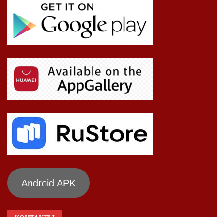
Android APK