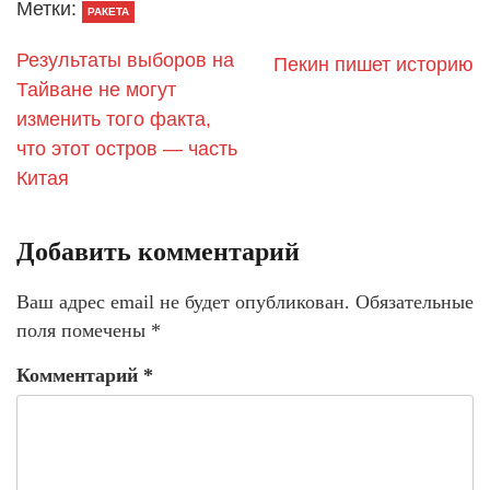
Метки:
РАКЕТА
Результаты выборов на
Пекин пишет историю
Тайване не могут
изменить того факта,
что этот остров — часть
Китая
Добавить комментарий
Ваш адрес email не будет опубликован.
Обязательные
поля помечены
*
Комментарий
*