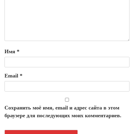
Имя
*
Email
*
Сохранить моё имя, email и адрес сайта в этом
браузере для последующих моих комментариев.