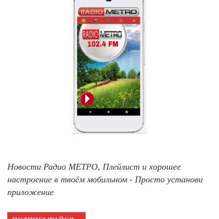
Новости Радио МЕТРО, Плейлист и хорошее
настроение в твоём мобильном - Просто установи
приложение