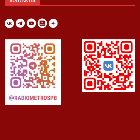
КОНТАКТЫ