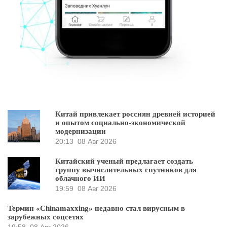
Китай привлекает россиян древней историей
и опытом социально-экономической
модернизации
20:13
08 Авг 2026
Китайский ученый предлагает создать
группу вычислительных спутников для
облачного ИИ
19:59
08 Авг 2026
Термин «Chinamaxxing» недавно стал вирусным в
зарубежных соцсетях