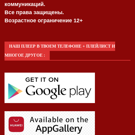
коммуникаций.
Все права защищены.
Возрастное ограничение 12+
НАШ ПЛЕЕР В ТВОЕМ ТЕЛЕФОНЕ + ПЛЕЙЛИСТ И
МНОГОЕ ДРУГОЕ :