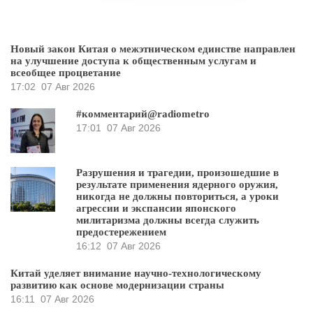
Новый закон Китая о межэтническом единстве направлен
на улучшение доступа к общественным услугам и
всеобщее процветание
17:02
07 Авг 2026
#комментарий@radiometro
17:01
07 Авг 2026
Разрушения и трагедии, произошедшие в
результате применения ядерного оружия,
никогда не должны повториться, а уроки
агрессии и экспансии японского
милитаризма должны всегда служить
предостережением
16:12
07 Авг 2026
Китай уделяет внимание научно-технологическому
развитию как основе модернизации страны
16:11
07 Авг 2026