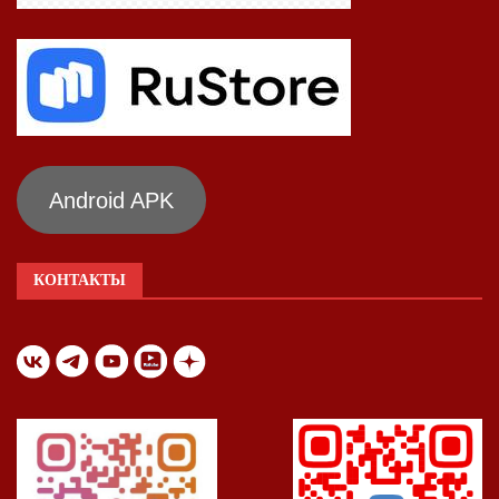
Android APK
КОНТАКТЫ