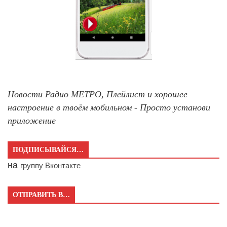
Новости Радио МЕТРО, Плейлист и хорошее
настроение в твоём мобильном - Просто установи
приложение
ПОДПИСЫВАЙСЯ…
на
группу Вконтакте
ОТПРАВИТЬ В…