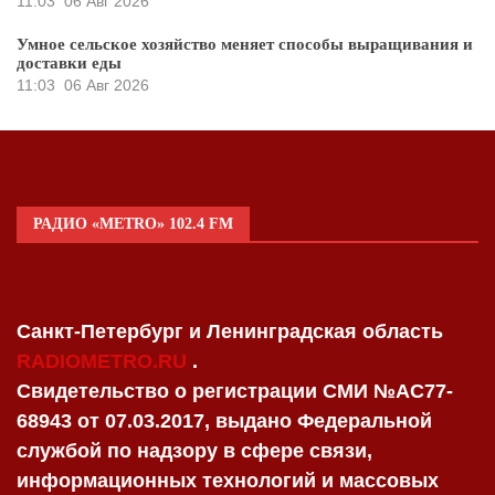
11:03
06 Авг 2026
Умное сельское хозяйство меняет способы выращивания и
доставки еды
11:03
06 Авг 2026
РАДИО «METRO» 102.4 FM
Санкт-Петербург и Ленинградская область
RADIOMETRO.RU
.
Свидетельство о регистрации СМИ №AC77-
68943 от 07.03.2017, выдано Федеральной
службой по надзору в сфере связи,
информационных технологий и массовых