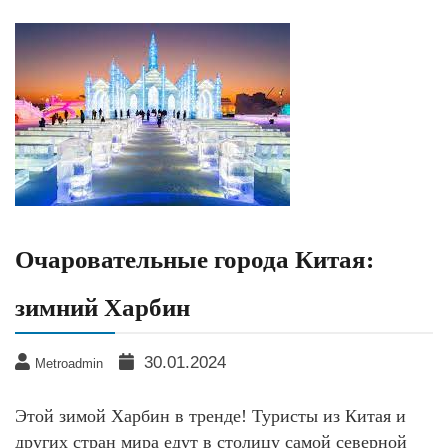
Очаровательные города Китая:
зимний Харбин
30.01.2024
Metroadmin
Этой зимой Харбин в тренде! Туристы из Китая и
других стран мира едут в столицу самой северной