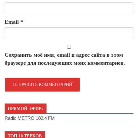
Email
*
Сохранить моё имя, email и адрес сайта в этом
браузере для последующих моих комментариев.
ПРЯМОЙ ЭФИР:
Radio METRO 102.4 FM
ТОП 10 ТРЕКОВ