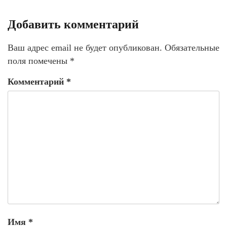
Добавить комментарий
Ваш адрес email не будет опубликован.
Обязательные
поля помечены
*
Комментарий
*
Имя
*