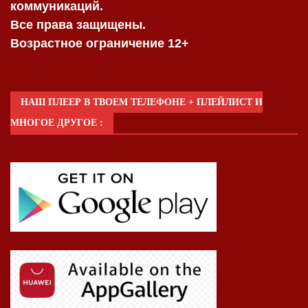
коммуникаций.
Все права защищены.
Возрастное ограничение 12+
НАШ ПЛЕЕР В ТВОЕМ ТЕЛЕФОНЕ + ПЛЕЙЛИСТ И
МНОГОЕ ДРУГОЕ :