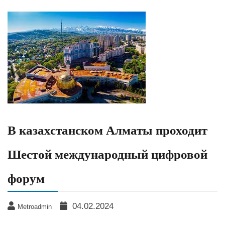
В казахстанском Алматы проходит
Шестой международный цифровой
форум
04.02.2024
Metroadmin