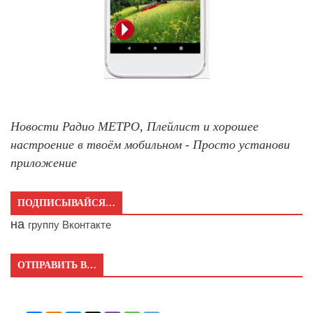
Новости Радио МЕТРО, Плейлист и хорошее
настроение в твоём мобильном - Просто установи
приложение
ПОДПИСЫВАЙСЯ…
на
группу Вконтакте
ОТПРАВИТЬ В…