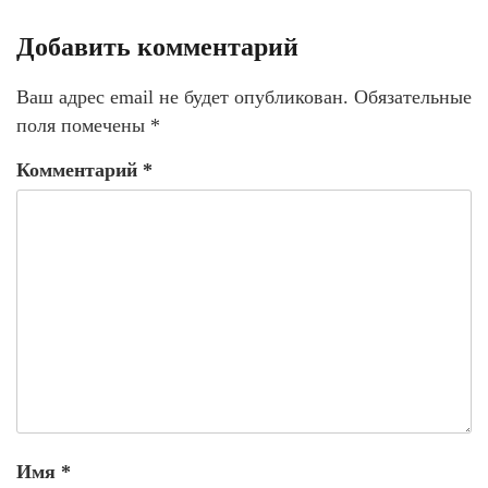
Добавить комментарий
Ваш адрес email не будет опубликован.
Обязательные
поля помечены
*
Комментарий
*
Имя
*