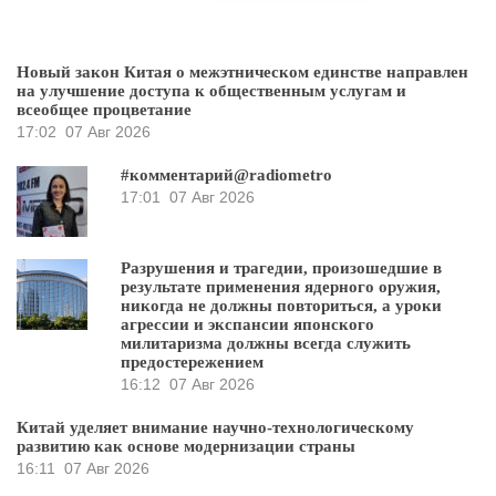
Новый закон Китая о межэтническом единстве направлен
на улучшение доступа к общественным услугам и
всеобщее процветание
17:02
07 Авг 2026
#комментарий@radiometro
17:01
07 Авг 2026
Разрушения и трагедии, произошедшие в
результате применения ядерного оружия,
никогда не должны повториться, а уроки
агрессии и экспансии японского
милитаризма должны всегда служить
предостережением
16:12
07 Авг 2026
Китай уделяет внимание научно-технологическому
развитию как основе модернизации страны
16:11
07 Авг 2026