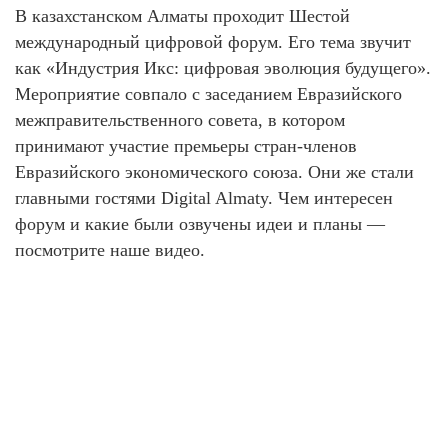
В казахстанском Алматы проходит Шестой
международный цифровой форум. Его тема звучит
как «Индустрия Икс: цифровая эволюция будущего».
Мероприятие совпало с заседанием Евразийского
межправительственного совета, в котором
принимают участие премьеры стран-членов
Евразийского экономического союза. Они же стали
главными гостями Digital Almaty. Чем интересен
форум и какие были озвучены идеи и планы —
посмотрите наше видео.