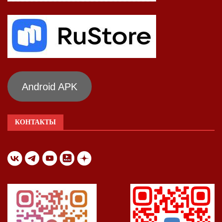
Android APK
КОНТАКТЫ