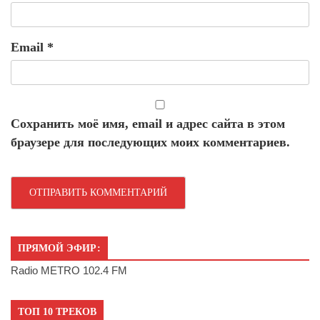
Email
*
Сохранить моё имя, email и адрес сайта в этом
браузере для последующих моих комментариев.
ПРЯМОЙ ЭФИР:
Radio METRO 102.4 FM
ТОП 10 ТРЕКОВ