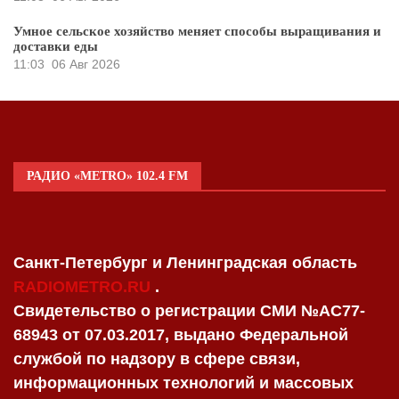
Умное сельское хозяйство меняет способы выращивания и
доставки еды
11:03
06 Авг 2026
РАДИО «METRO» 102.4 FM
Санкт-Петербург и Ленинградская область
RADIOMETRO.RU
.
Свидетельство о регистрации СМИ №AC77-
68943 от 07.03.2017, выдано Федеральной
службой по надзору в сфере связи,
информационных технологий и массовых