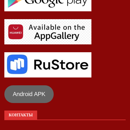
Android APK
КОНТАКТЫ