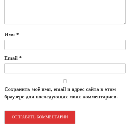
Имя
*
Email
*
Сохранить моё имя, email и адрес сайта в этом
браузере для последующих моих комментариев.