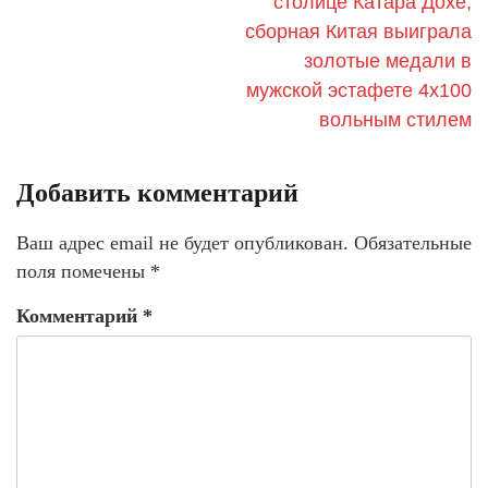
столице Катара Дохе,
сборная Китая выиграла
золотые медали в
мужской эстафете 4х100
вольным стилем
Добавить комментарий
Ваш адрес email не будет опубликован.
Обязательные
поля помечены
*
Комментарий
*