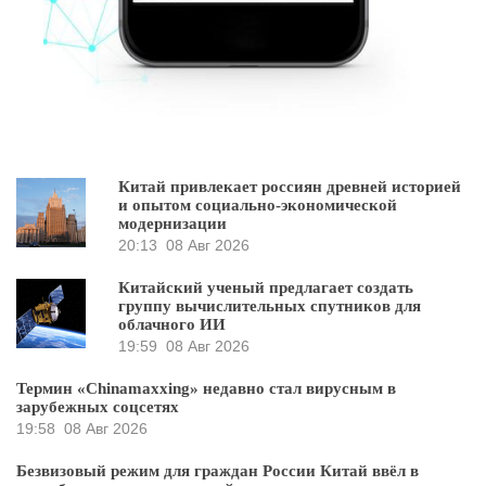
Китай привлекает россиян древней историей
и опытом социально-экономической
модернизации
20:13
08 Авг 2026
Китайский ученый предлагает создать
группу вычислительных спутников для
облачного ИИ
19:59
08 Авг 2026
Термин «Chinamaxxing» недавно стал вирусным в
зарубежных соцсетях
19:58
08 Авг 2026
Безвизовый режим для граждан России Китай ввёл в