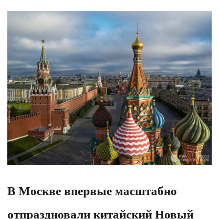
В Москве впервые масштабно
отпраздновали китайский Новый