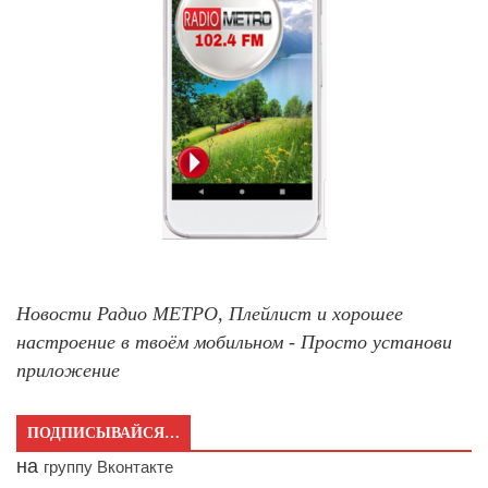
Новости Радио МЕТРО, Плейлист и хорошее
настроение в твоём мобильном - Просто установи
приложение
ПОДПИСЫВАЙСЯ…
на
группу Вконтакте