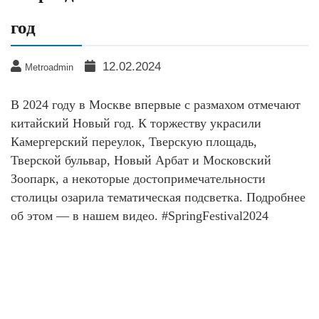
год
12.02.2024
Metroadmin
В 2024 году в Москве впервые с размахом отмечают
китайский Новый год. К торжеству украсили
Камергерский переулок, Тверскую площадь,
Тверской бульвар, Новый Арбат и Московский
Зоопарк, а некоторые достопримечательности
столицы озарила тематическая подсветка. Подробнее
об этом — в нашем видео. #SpringFestival2024