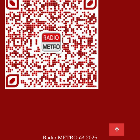
Radio METRO @ 2026