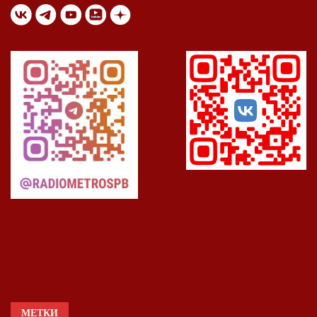
МЕТКИ