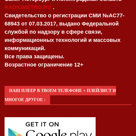
RADIOMETRO.RU
.
Свидетельство о регистрации СМИ №AC77-
68943 от 07.03.2017, выдано Федеральной
службой по надзору в сфере связи,
информационных технологий и массовых
коммуникаций.
Все права защищены.
Возрастное ограничение 12+
НАШ ПЛЕЕР В ТВОЕМ ТЕЛЕФОНЕ + ПЛЕЙЛИСТ И
МНОГОЕ ДРУГОЕ :