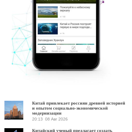
Китай привлекает россиян древней историей
и опытом социально-экономической
модернизации
20:13
08 Авг 2026
Китайский ученый предлагает создать