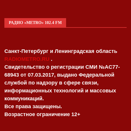
РАДИО «METRO» 102.4 FM
Санкт-Петербург и Ленинградская область
RADIOMETRO.RU
.
Свидетельство о регистрации СМИ №AC77-
68943 от 07.03.2017, выдано Федеральной
службой по надзору в сфере связи,
информационных технологий и массовых
коммуникаций.
Все права защищены.
Возрастное ограничение 12+