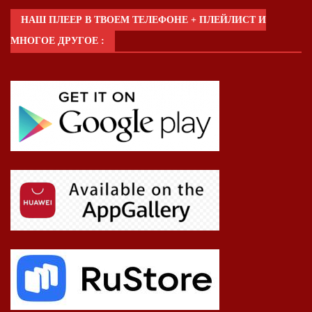
НАШ ПЛЕЕР В ТВОЕМ ТЕЛЕФОНЕ + ПЛЕЙЛИСТ И
МНОГОЕ ДРУГОЕ :