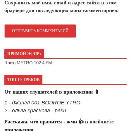
Сохранить моё имя, email и адрес сайта в этом
браузере для последующих моих комментариев.
ПРЯМОЙ ЭФИР:
Radio METRO 102.4 FM
ТОП 10 ТРЕКОВ
От наших слушателей в приложении 📱
1 - джингл 001 BODROE YTRO
2 - ольга краснова - реки
Расскажи, что нравится - жми 👍 в плейлисте
приложения