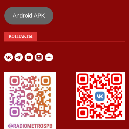
Android APK
КОНТАКТЫ