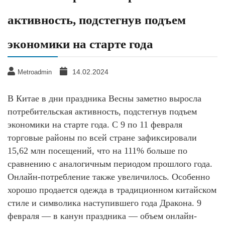
активность, подстегнув подъем
экономики на старте года
14.02.2024
Metroadmin
В Китае в дни праздника Весны заметно выросла
потребительская активность, подстегнув подъем
экономики на старте года. С 9 по 11 февраля
торговые районы по всей стране зафиксировали
15,62 млн посещений, что на 111% больше по
сравнению с аналогичным периодом прошлого года.
Онлайн-потребление также увеличилось. Особенно
хорошо продается одежда в традиционном китайском
стиле и символика наступившего года Дракона. 9
февраля — в канун праздника — объем онлайн-