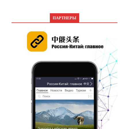
ПАРТНЕРЫ