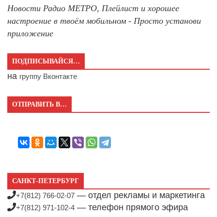
Новости Радио МЕТРО, Плейлист и хорошее
настроение в твоём мобильном - Просто установи
приложение
ПОДПИСЫВАЙСЯ…
на
группу Вконтакте
ОТПРАВИТЬ В…
САНКТ-ПЕТЕРБУРГ
— отдел рекламы и маркетинга
+7(812) 766-02-07
— телефон прямого эфира
+7(812) 971-102-4