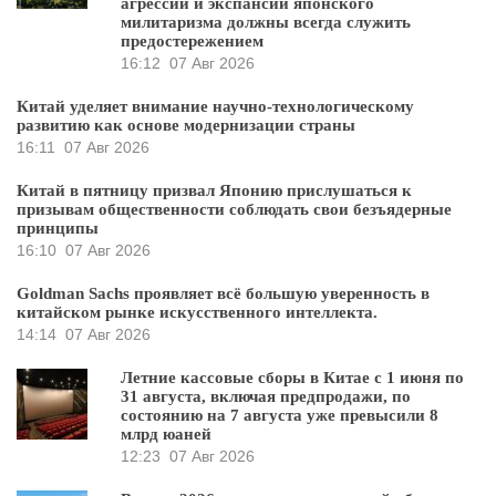
агрессии и экспансии японского
милитаризма должны всегда служить
предостережением
16:12
07 Авг 2026
Китай уделяет внимание научно-технологическому
развитию как основе модернизации страны
16:11
07 Авг 2026
Китай в пятницу призвал Японию прислушаться к
призывам общественности соблюдать свои безъядерные
принципы
16:10
07 Авг 2026
Goldman Sachs проявляет всё большую уверенность в
китайском рынке искусственного интеллекта.
14:14
07 Авг 2026
Летние кассовые сборы в Китае с 1 июня по
31 августа, включая предпродажи, по
состоянию на 7 августа уже превысили 8
млрд юаней
12:23
07 Авг 2026