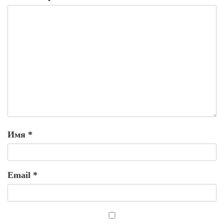
Имя
*
Email
*