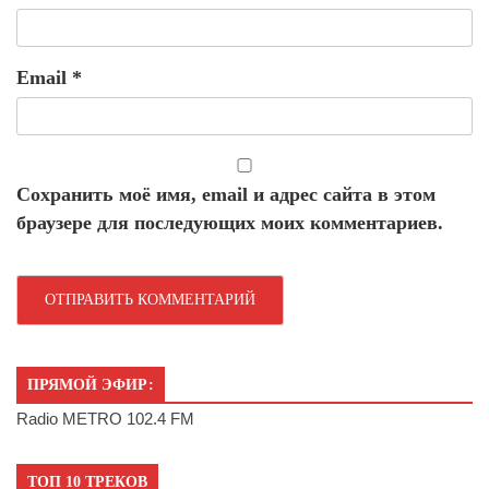
Email
*
Сохранить моё имя, email и адрес сайта в этом
браузере для последующих моих комментариев.
ПРЯМОЙ ЭФИР:
Radio METRO 102.4 FM
ТОП 10 ТРЕКОВ