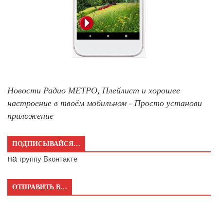
Новости Радио МЕТРО, Плейлист и хорошее
настроение в твоём мобильном - Просто установи
приложение
ПОДПИСЫВАЙСЯ…
на
группу Вконтакте
ОТПРАВИТЬ В…