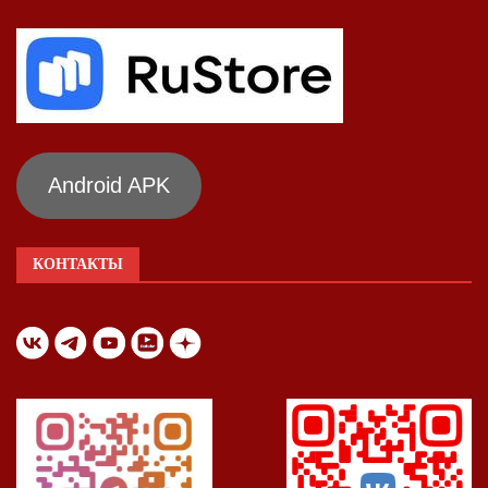
Android APK
КОНТАКТЫ