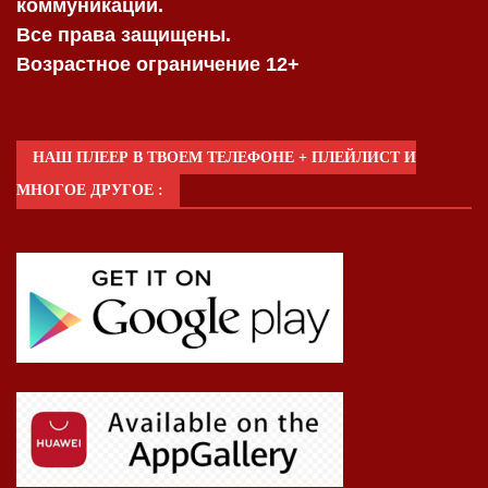
коммуникаций.
Все права защищены.
Возрастное ограничение 12+
НАШ ПЛЕЕР В ТВОЕМ ТЕЛЕФОНЕ + ПЛЕЙЛИСТ И
МНОГОЕ ДРУГОЕ :