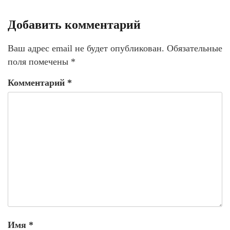
Добавить комментарий
Ваш адрес email не будет опубликован.
Обязательные
поля помечены
*
Комментарий
*
Имя
*