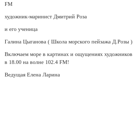
FM
художник-маринист Дмитрий Роза
и его ученица
Галина Цыганова ( Школа морского пейзажа Д.Розы )
Включаем море в картинах и ощущениях художников
в 18.00 на волне 102.4 FM!
Ведущая Елена Ларина