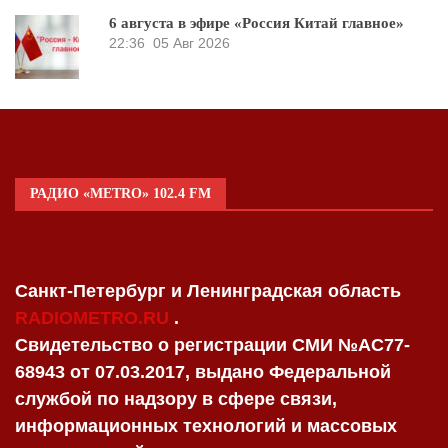
6 августа в эфире «Россия Китай главное»
22:36
05 Авг 2026
РАДИО «METRO» 102.4 FM
Санкт-Петербург и Ленинградская область
RADIOMETRO.RU
.
Свидетельство о регистрации СМИ №AC77-
68943 от 07.03.2017, выдано Федеральной
службой по надзору в сфере связи,
информационных технологий и массовых