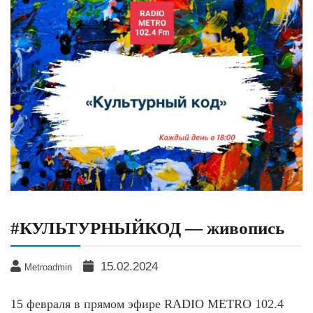
#КУЛЬТУРНЫЙКОД — живопись
15.02.2024
Metroadmin
15 февраля в прямом эфире RADIO METRO 102.4