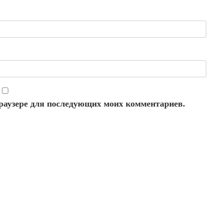
 браузере для последующих моих комментариев.