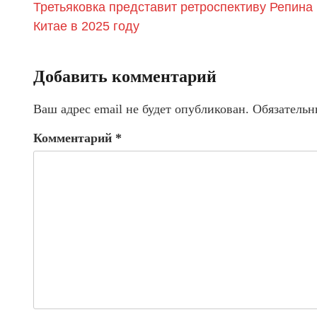
Третьяковка представит ретроспективу Репина 
Китае в 2025 году
Добавить комментарий
Ваш адрес email не будет опубликован.
Обязательн
Комментарий
*