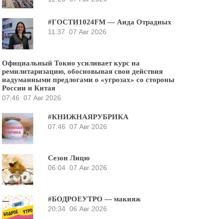
#ГОСТИ1024FM — Аида Отрадных
11:37
07 Авг 2026
Официальный Токио усиливает курс на
ремилитаризацию, обосновывая свои действия
надуманными предлогами о «угрозах» со стороны
России и Китая
07:46
07 Авг 2026
#КНИЖНАЯРУБРИКА
07:46
07 Авг 2026
Сезон Лицю
06:04
07 Авг 2026
#БОДРОЕУТРО — макияж
20:34
06 Авг 2026