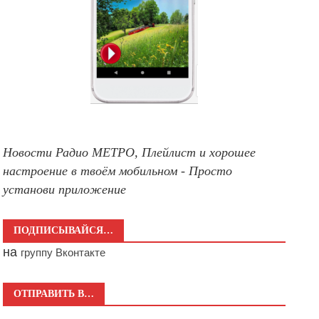
Новости Радио МЕТРО, Плейлист и хорошее
настроение в твоём мобильном - Просто
установи приложение
ПОДПИСЫВАЙСЯ…
на
группу Вконтакте
ОТПРАВИТЬ В…