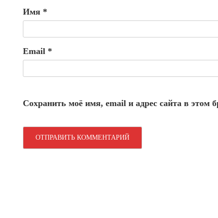
Имя
*
Email
*
Сохранить моё имя, email и адрес сайта в этом