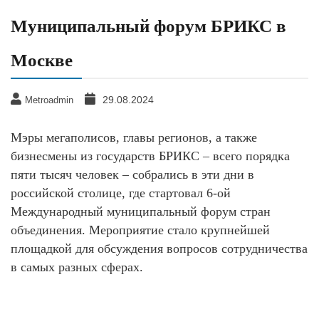
Муниципальный форум БРИКС в
Москве
29.08.2024
Metroadmin
Мэры мегаполисов, главы регионов, а также
бизнесмены из государств БРИКС – всего порядка
пяти тысяч человек – собрались в эти дни в
российской столице, где стартовал 6-ой
Международный муниципальный форум стран
объединения. Мероприятие стало крупнейшей
площадкой для обсуждения вопросов сотрудничества
в самых разных сферах.