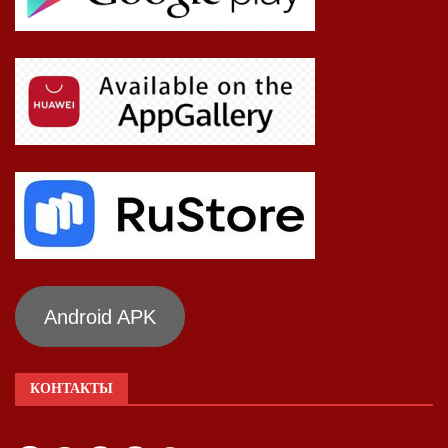
Android APK
КОНТАКТЫ