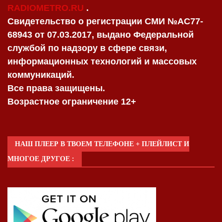
RADIOMETRO.RU
.
Свидетельство о регистрации СМИ №AC77-
68943 от 07.03.2017, выдано Федеральной
службой по надзору в сфере связи,
информационных технологий и массовых
коммуникаций.
Все права защищены.
Возрастное ограничение 12+
НАШ ПЛЕЕР В ТВОЕМ ТЕЛЕФОНЕ + ПЛЕЙЛИСТ И
МНОГОЕ ДРУГОЕ :