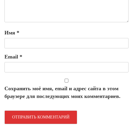
Имя
*
Email
*
Сохранить моё имя, email и адрес сайта в этом
браузере для последующих моих комментариев.