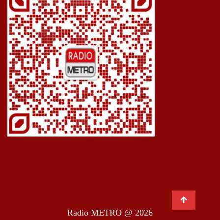
Radio METRO @ 2026