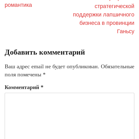
романтика
стратегической
поддержки лапшичного
бизнеса в провинции
Ганьсу
Добавить комментарий
Ваш адрес email не будет опубликован.
Обязательные
поля помечены
*
Комментарий
*