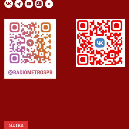
МЕТКИ