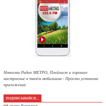
Новости Радио МЕТРО, Плейлист и хорошее
настроение в твоём мобильном - Просто установи
приложение
ПОДПИСЫВАЙСЯ…
на
группу Вконтакте