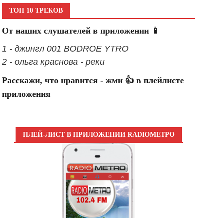
ТОП 10 ТРЕКОВ
От наших слушателей в приложении 📱
1 - джингл 001 BODROE YTRO
2 - ольга краснова - реки
Расскажи, что нравится - жми 👍 в плейлисте
приложения
ПЛЕЙ-ЛИСТ В ПРИЛОЖЕНИИ RADIOМЕТРО