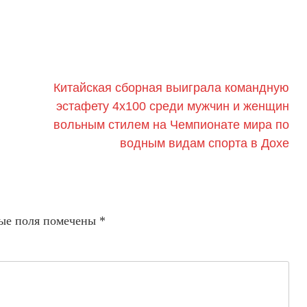
Китайская сборная выиграла командную
эстафету 4х100 среди мужчин и женщин
вольным стилем на Чемпионате мира по
водным видам спорта в Дохе
ые поля помечены
*