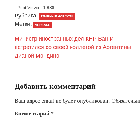
Post Views:
1 886
Рубрика:
ГЛАВНЫЕ НОВОСТИ
Метки:
VERSACE
Министр иностранных дел КНР Ван И
встретился со своей коллегой из Аргентины
Дианой Мондино
Добавить комментарий
Ваш адрес email не будет опубликован.
Обязательн
Комментарий
*