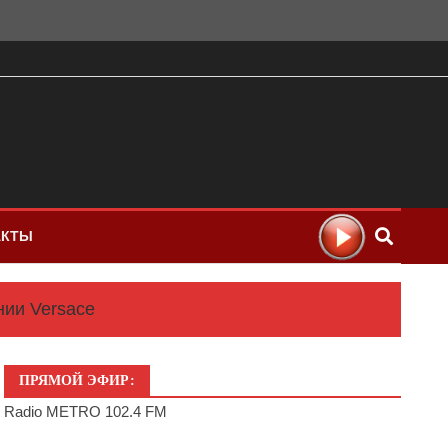
АКТЫ
ии Versace
ПРЯМОЙ ЭФИР:
Radio METRO 102.4 FM