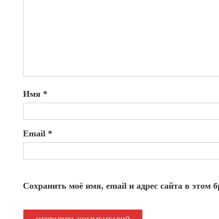
Имя
*
Email
*
Сохранить моё имя, email и адрес сайта в этом