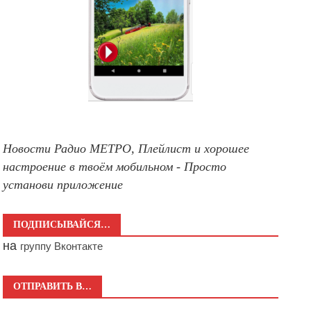
Новости Радио МЕТРО, Плейлист и хорошее
настроение в твоём мобильном - Просто
установи приложение
ПОДПИСЫВАЙСЯ…
на
группу Вконтакте
ОТПРАВИТЬ В…