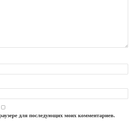
 браузере для последующих моих комментариев.