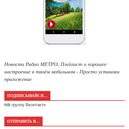
Новости Радио МЕТРО, Плейлист и хорошее
настроение в твоём мобильном - Просто установи
приложение
ПОДПИСЫВАЙСЯ…
на
группу Вконтакте
ОТПРАВИТЬ В…