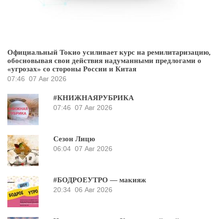
Официальный Токио усиливает курс на ремилитаризацию,
обосновывая свои действия надуманными предлогами о
«угрозах» со стороны России и Китая
07:46
07 Авг 2026
#КНИЖНАЯРУБРИКА
07:46
07 Авг 2026
Сезон Лицю
06:04
07 Авг 2026
#БОДРОЕУТРО — макияж
20:34
06 Авг 2026