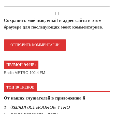
Сохранить моё имя, email и адрес сайта в этом
браузере для последующих моих комментариев.
ПРЯМОЙ ЭФИР:
Radio METRO 102.4 FM
ТОП 10 ТРЕКОВ
От наших слушателей в приложении 📱
1 - джингл 001 BODROE YTRO