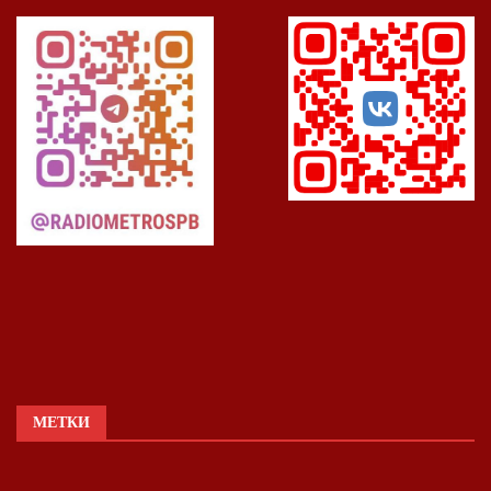
МЕТКИ