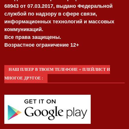
68943 от 07.03.2017, выдано Федеральной
службой по надзору в сфере связи,
информационных технологий и массовых
коммуникаций.
Все права защищены.
Возрастное ограничение 12+
НАШ ПЛЕЕР В ТВОЕМ ТЕЛЕФОНЕ + ПЛЕЙЛИСТ И
МНОГОЕ ДРУГОЕ :