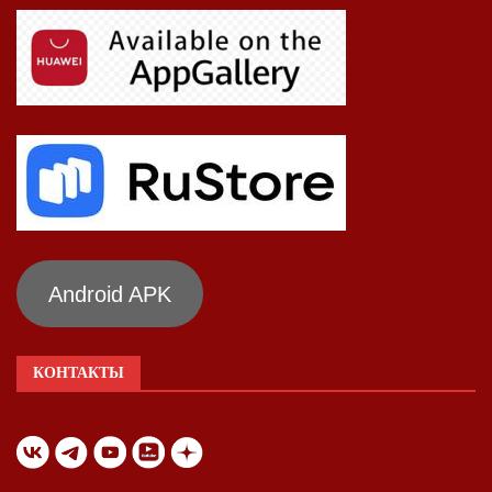
Android APK
КОНТАКТЫ