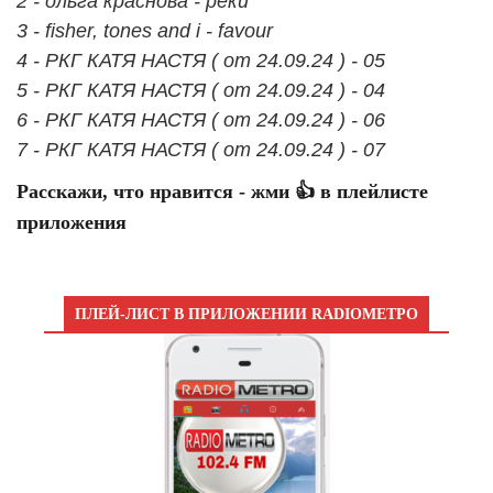
2 - ольга краснова - реки
3 - fisher, tones and i - favour
4 - РКГ КАТЯ НАСТЯ ( от 24.09.24 ) - 05
5 - РКГ КАТЯ НАСТЯ ( от 24.09.24 ) - 04
6 - РКГ КАТЯ НАСТЯ ( от 24.09.24 ) - 06
7 - РКГ КАТЯ НАСТЯ ( от 24.09.24 ) - 07
Расскажи, что нравится - жми 👍 в плейлисте
приложения
ПЛЕЙ-ЛИСТ В ПРИЛОЖЕНИИ RADIOМЕТРО