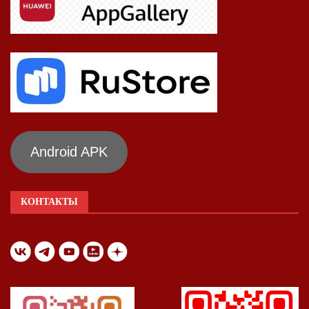
Android APK
КОНТАКТЫ