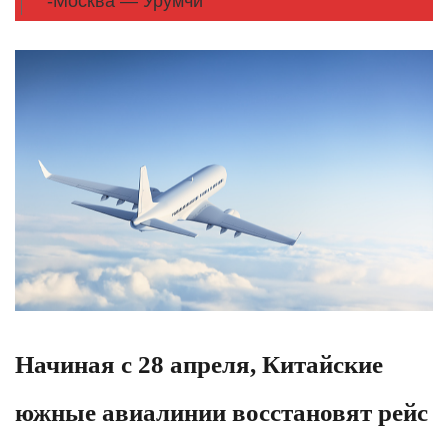
-Москва — Урумчи
Начиная с 28 апреля, Китайские
южные авиалинии восстановят рейс