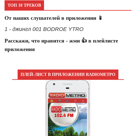
ТОП 10 ТРЕКОВ
От наших слушателей в приложении 📱
1 - джингл 001 BODROE YTRO
Расскажи, что нравится - жми 👍 в плейлисте
приложения
ПЛЕЙ-ЛИСТ В ПРИЛОЖЕНИИ RADIOМЕТРО