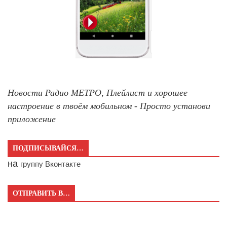
Новости Радио МЕТРО, Плейлист и хорошее
настроение в твоём мобильном - Просто установи
приложение
ПОДПИСЫВАЙСЯ…
на
группу Вконтакте
ОТПРАВИТЬ В…