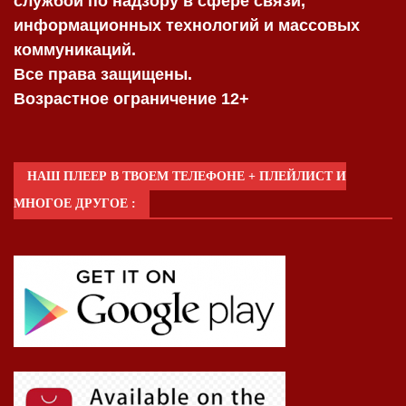
службой по надзору в сфере связи,
информационных технологий и массовых
коммуникаций.
Все права защищены.
Возрастное ограничение 12+
НАШ ПЛЕЕР В ТВОЕМ ТЕЛЕФОНЕ + ПЛЕЙЛИСТ И
МНОГОЕ ДРУГОЕ :