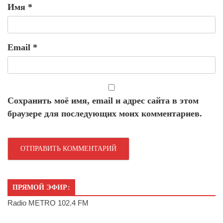
Имя
*
Email
*
Сохранить моё имя, email и адрес сайта в этом
браузере для последующих моих комментариев.
ПРЯМОЙ ЭФИР:
Radio METRO 102.4 FM