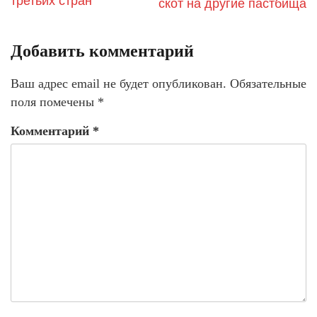
третьих стран
скот на другие пастбища
Добавить комментарий
Ваш адрес email не будет опубликован.
Обязательные
поля помечены
*
Комментарий
*