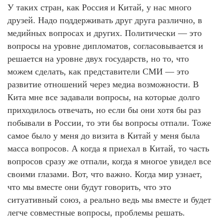
У таких стран, как Россия и Китай, у нас много
друзей. Надо поддерживать друг друга различно, в
медийных вопросах и других. Политически — это
вопросы на уровне дипломатов, согласовывается и
решается на уровне двух государств, но то, что
можем сделать, как представители СМИ — это
развитие отношений через медиа возможности. В
Кита мне все задавали вопросы, на которые долго
приходилось отвечать, но если бы они хотя бы раз
побывали в России, то эти бы вопросы отпали. Тоже
самое было у меня до визита в Китай у меня была
масса вопросов. А когда я приехал в Китай, то часть
вопросов сразу же отпали, когда я многое увидел все
своими глазами. Вот, что важно. Когда мир узнает,
что мы вместе они будут говорить, что это
ситуативный союз, а реально ведь мы вместе и будет
легче совместные вопросы, проблемы решать.