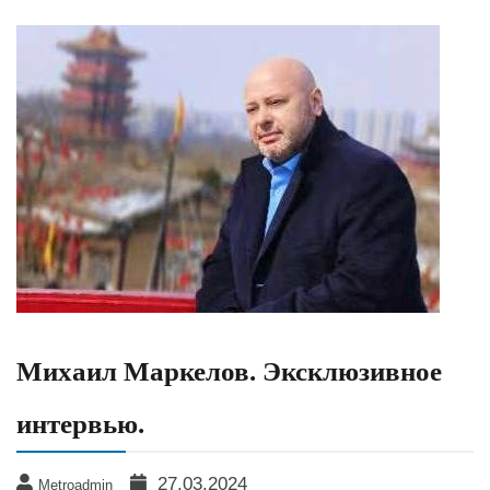
Михаил Маркелов. Эксклюзивное
интервью.
27.03.2024
Metroadmin