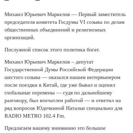
Михаил Юрьевич Маркелов — Первый заместитель
председателя комитета Госдумы VI созыва по делам
общественных объединений и религиозных
организаций.
Послужной список этого политика богат.
Михаил Юрьевич Маркелов – депутат
Государственной Думы Российской Федерации
шестого созыва — оказался нашим интервьюером
после поездки в Китай, где уже бывал и оценил
глобальные перемены — судя по дальнейшему
разговору, был впечатлен работой — и ответил на
ряд вопросов Юдочкиной Натальи специально для
RADIO METRO 102.4 Fm.
Предлагаем вашему вниманию это большое