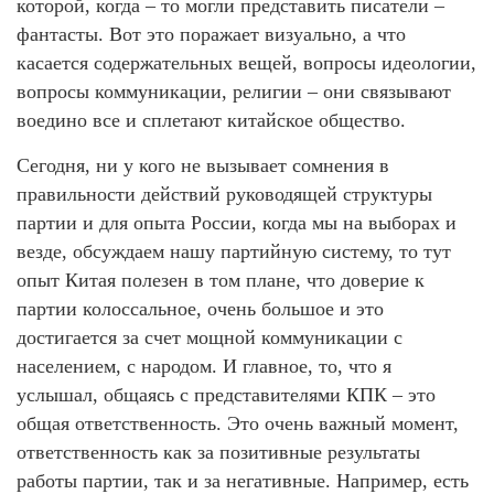
которой, когда – то могли представить писатели –
фантасты. Вот это поражает визуально, а что
касается содержательных вещей, вопросы идеологии,
вопросы коммуникации, религии – они связывают
воедино все и сплетают китайское общество.
Сегодня, ни у кого не вызывает сомнения в
правильности действий руководящей структуры
партии и для опыта России, когда мы на выборах и
везде, обсуждаем нашу партийную систему, то тут
опыт Китая полезен в том плане, что доверие к
партии колоссальное, очень большое и это
достигается за счет мощной коммуникации с
населением, с народом. И главное, то, что я
услышал, общаясь с представителями КПК – это
общая ответственность. Это очень важный момент,
ответственность как за позитивные результаты
работы партии, так и за негативные. Например, есть