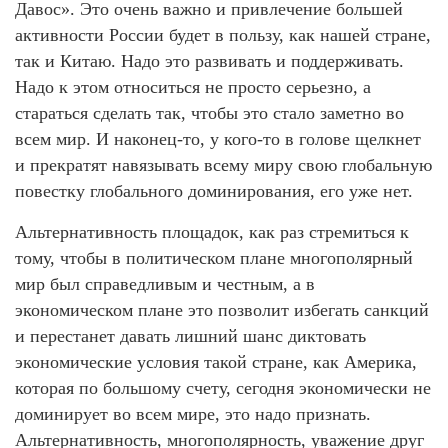
Давос». Это очень важно и привлечение большей
активности России будет в пользу, как нашей стране,
так и Китаю. Надо это развивать и поддерживать.
Надо к этом относиться не просто серьезно, а
стараться сделать так, чтобы это стало заметно во
всем мир. И наконец-то, у кого-то в голове щелкнет
и прекратят навязывать всему миру свою глобальную
повестку глобального доминирования, его уже нет.
Альтернативность площадок, как раз стремиться к
тому, чтобы в политическом плане многополярный
мир был справедливым и честным, а в
экономическом плане это позволит избегать санкций
и перестанет давать лишний шанс диктовать
экономические условия такой стране, как Америка,
которая по большому счету, сегодня экономически не
доминирует во всем мире, это надо признать.
Альтернативность, многополярность, уважение друг