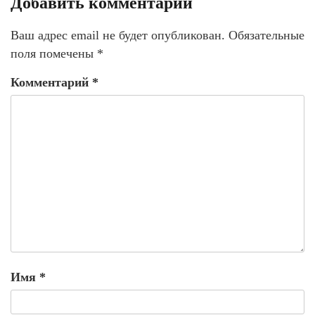
Добавить комментарий
Ваш адрес email не будет опубликован.
Обязательные
поля помечены
*
Комментарий
*
Имя
*