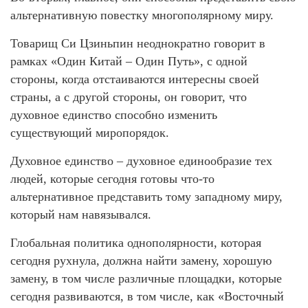
альтернативную повестку многополярному миру.
Товарищ Си Цзиньпин неоднократно говорит в
рамках «Один Китай – Один Путь», с одной
стороны, когда отстаиваются интересны своей
страны, а с другой стороны, он говорит, что
духовное единство способно изменить
существующий миропорядок.
Духовное единство – духовное единообразие тех
людей, которые сегодня готовы что-то
альтернативное представить тому западному миру,
который нам навязывался.
Глобальная политика однополярности, которая
сегодня рухнула, должна найти замену, хорошую
замену, в том числе различные площадки, которые
сегодня развиваются, в том числе, как «Восточный