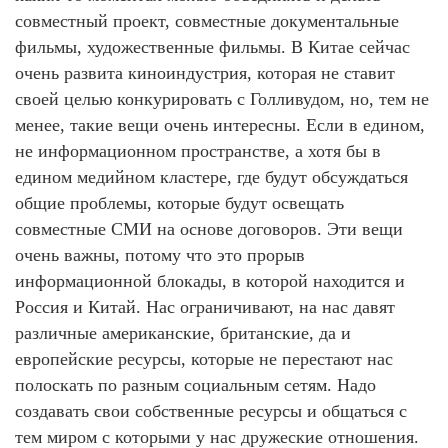
совместный проект, совместные документальные
фильмы, художественные фильмы. В Китае сейчас
очень развита киноиндустрия, которая не ставит
своей целью конкурировать с Голливудом, но, тем не
менее, такие вещи очень интересны. Если в едином,
не информационном пространстве, а хотя бы в
едином медийном кластере, где будут обсуждаться
общие проблемы, которые будут освещать
совместные СМИ на основе договоров. Эти вещи
очень важны, потому что это прорыв
информационной блокады, в которой находится и
Россия и Китай. Нас ограничивают, на нас давят
различные американские, британские, да и
европейские ресурсы, которые не перестают нас
полоскать по разным социальным сетям. Надо
создавать свои собственные ресурсы и общаться с
тем миром с которыми у нас дружеские отношения.