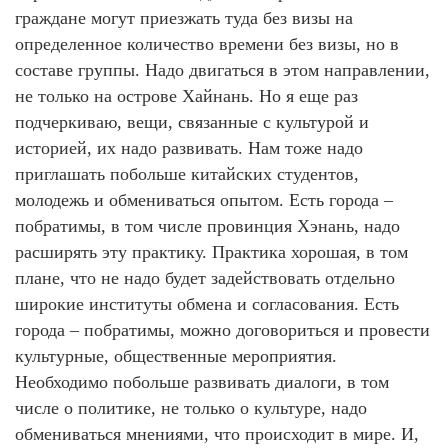
граждане могут приезжать туда без визы на
определенное количество времени без визы, но в
составе группы. Надо двигаться в этом направлении,
не только на острове Хайнань. Но я еще раз
подчеркиваю, вещи, связанные с культурой и
историей, их надо развивать. Нам тоже надо
приглашать побольше китайских студентов,
молодежь и обмениваться опытом. Есть города –
побратимы, в том числе провинция Хэнань, надо
расширять эту практику. Практика хорошая, в том
плане, что не надо будет задействовать отдельно
широкие институты обмена и согласования. Есть
города – побратимы, можно договориться и провести
культурные, общественные мероприятия.
Необходимо побольше развивать диалоги, в том
числе о политике, не только о культуре, надо
обмениваться мнениями, что происходит в мире. И,