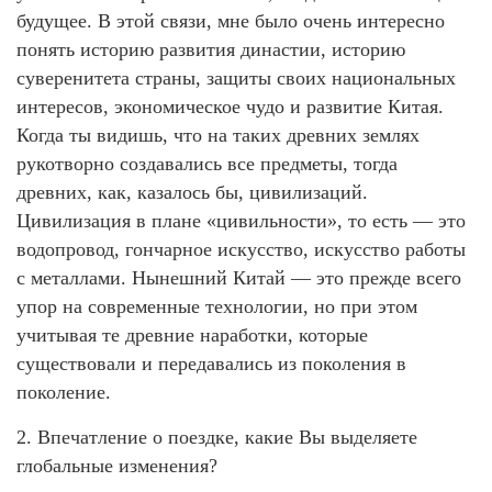
будущее. В этой связи, мне было очень интересно
понять историю развития династии, историю
суверенитета страны, защиты своих национальных
интересов, экономическое чудо и развитие Китая.
Когда ты видишь, что на таких древних землях
рукотворно создавались все предметы, тогда
древних, как, казалось бы, цивилизаций.
Цивилизация в плане «цивильности», то есть — это
водопровод, гончарное искусство, искусство работы
с металлами. Нынешний Китай — это прежде всего
упор на современные технологии, но при этом
учитывая те древние наработки, которые
существовали и передавались из поколения в
поколение.
2. Впечатление о поездке, какие Вы выделяете
глобальные изменения?