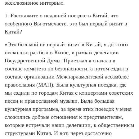
эксклюзивное интервью.
1. Расскажите о недавней поездке в Китай, что
особенного Вы отмечаете, это был первый визит в
Китай?
«Это был мой не первый визит в Китай, я до этого
несколько раз был в Китае, в рамках делегации
Государственной Думы. Приезжал я сначала в
составе комитета по безопасности, а потом ездил в
составе организации Межпарламентской ассамблее
православия (МАП). Была культурная поездка, где
мы ездили по городам Китая с концертами советских
песен и православной музыки. Была большая
культурная программа, за время этих поездок у меня
сложились добрые отношения к представителям,
которые встречали наши делегации, к общественным
структурами Китая. И вот, через достаточно