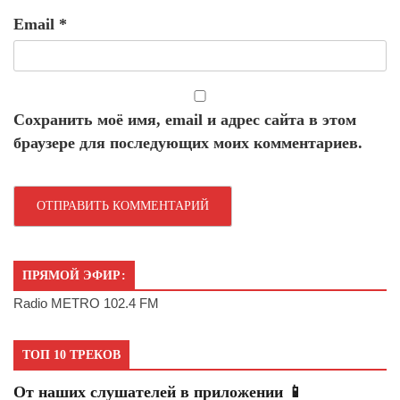
Email
*
Сохранить моё имя, email и адрес сайта в этом
браузере для последующих моих комментариев.
ПРЯМОЙ ЭФИР:
Radio METRO 102.4 FM
ТОП 10 ТРЕКОВ
От наших слушателей в приложении 📱