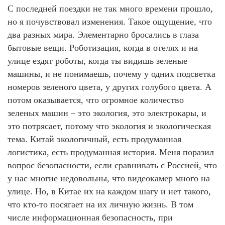
С последней поездки не так много времени прошло,
но я почувствовал изменения. Такое ощущение, что
два разных мира. Элементарно бросались в глаза
бытовые вещи. Роботизация, когда в отелях и на
улице ездят роботы, когда ты видишь зеленые
машины, и не понимаешь, почему у одних подсветка
номеров зеленого цвета, у других голубого цвета. А
потом оказывается, что огромное количество
зеленых машин – это экология, это электрокары, и
это потрясает, потому что экология и экологическая
тема. Китай экологичный, есть продуманная
логистика, есть продуманная история. Меня поразил
вопрос безопасности, если сравнивать с Россией, что
у нас многие недовольны, что видеокамер много на
улице. Но, в Китае их на каждом шагу и нет такого,
что кто-то посягает на их личную жизнь. В том
числе информационная безопасность, при