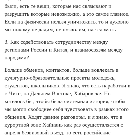
были, есть те вещи, которые нас связывают и
разрушить которые невозможно, а это самое главное.
Если на физически нельзя уничтожить, то и духовно
мы никому не дадим, не позволим, нас сломать.
3. Как содействовать сотрудничеству между
регионами России и Китая, и взаимосвязям между
народами?
Больше обменов, контактов, больше вовлекать в
культурно-образовательные проекты молодежь,
студентов, школьников. Я знаю, что есть наработки в
г. Чите, на Дальнем Востоке, Хабаровске. Но
хотелось бы, чтобы была системная история, чтобы
мы могли свободнее себя чувствовать в рамках этого
общения. Ходят давние разговоры, и я знаю, что в
курортной зоне Хайнань как раз осуществляется с
апреля безвизовый въезд, то есть российские