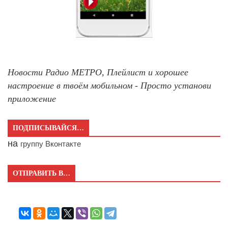
Новости Радио МЕТРО, Плейлист и хорошее
настроение в твоём мобильном - Просто установи
приложение
ПОДПИСЫВАЙСЯ…
на
группу Вконтакте
ОТПРАВИТЬ В…