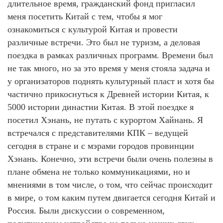
длительное время, гражданский фонд пригласил
меня посетить Китай с тем, чтобы я мог
ознакомиться с культурой Китая и провести
различные встречи. Это был не туризм, а деловая
поездка в рамках различных программ. Времени был
не так много, но за это время у меня стояла задача и
у организаторов поднять культурный пласт и хотя бы
частично прикоснуться к Древней истории Китая, к
5000 истории династии Китая. В этой поездке я
посетил Хэнань, не путать с курортом Хайнань. Я
встречался с представителями КПК – ведущей
сегодня в стране и с мэрами городов провинции
Хэнань. Конечно, эти встречи были очень полезны в
плане обмена не только коммуникациями, но и
мнениями в том числе, о том, что сейчас происходит
в мире, о том каким путем двигается сегодня Китай и
Россия. Были дискуссии о современном,