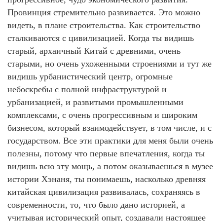
Провинция стремительно развивается. Это можно
видеть, в плане строительства. Как строительство
сталкиваются с цивилизацией. Когда ты видишь
старый, архаичный Китай с древними, очень
старыми, но очень ухоженными строениями и тут же
видишь урбанистический центр, огромные
небоскребы с полной инфраструктурой и
урбанизацией, и развитыми промышленными
комплексами, с очень прогрессивным и широким
бизнесом, который взаимодействует, в том числе, и с
государством. Все эти практики для меня были очень
полезны, потому что первые впечатления, когда ты
видишь всю эту мощь, а потом оказываешься в музее
истории Хэнаня, ты понимаешь, насколько древняя
китайская цивилизация развивалась, сохраняясь в
современности, то, что было дано историей, а
учитывая исторический опыт, создавали настоящее