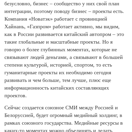
безусловно, бизнес – сообщество у них свой план
интеграции, поэтому поводу бизнес – проекты есть.
Компания «Новатэк» работает с провинцией
Хайнань, «Газпром» работает активно, мы видим,
как в России развивается китайский автопром – это
такие глобальные и масштабные проекты. Но я
говорю о более глубинных моментах, которые не
связывают людей деньгами, а связывают в большей
степени культурой, историей, спортом, то есть
гуманитарные проекты их необходимо сегодня
развивать и чем больше, тем лучше, плюс еще
информационность китайских составляющих
проектов.
Сейчас создается союзное СМИ между Россией и
Белоруссией, будет огромный медийный холдинг, в
рамках союзного государства. Медийные ресурсы в
каких-то моментах можно объединять и делать