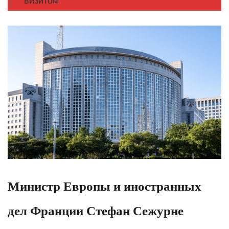
визитом
Министр Европы и иностранных
дел Франции Стефан Сежурне