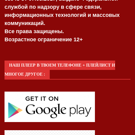
службой по надзору в сфере связи,
информационных технологий и массовых
коммуникаций.
Все права защищены.
Возрастное ограничение 12+
НАШ ПЛЕЕР В ТВОЕМ ТЕЛЕФОНЕ + ПЛЕЙЛИСТ И
МНОГОЕ ДРУГОЕ :