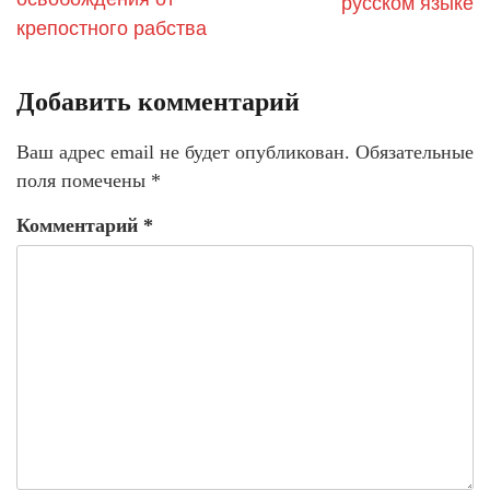
русском языке
крепостного рабства
Добавить комментарий
Ваш адрес email не будет опубликован.
Обязательные
поля помечены
*
Комментарий
*