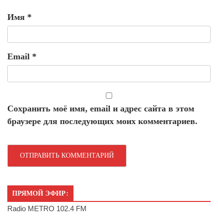
Имя
*
Email
*
Сохранить моё имя, email и адрес сайта в этом
браузере для последующих моих комментариев.
ПРЯМОЙ ЭФИР:
Radio METRO 102.4 FM