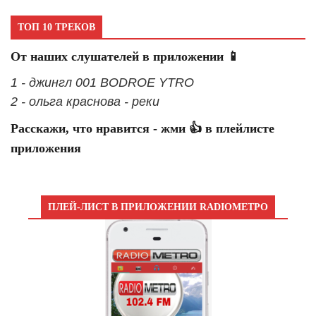
ТОП 10 ТРЕКОВ
От наших слушателей в приложении 📱
1 - джингл 001 BODROE YTRO
2 - ольга краснова - реки
Расскажи, что нравится - жми 👍 в плейлисте
приложения
ПЛЕЙ-ЛИСТ В ПРИЛОЖЕНИИ RADIOМЕТРО