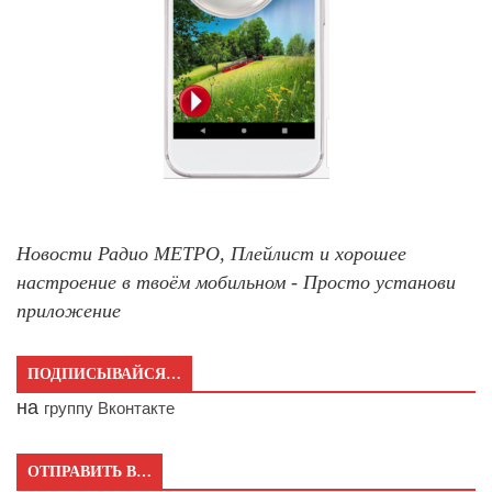
Новости Радио МЕТРО, Плейлист и хорошее
настроение в твоём мобильном - Просто установи
приложение
ПОДПИСЫВАЙСЯ…
на
группу Вконтакте
ОТПРАВИТЬ В…