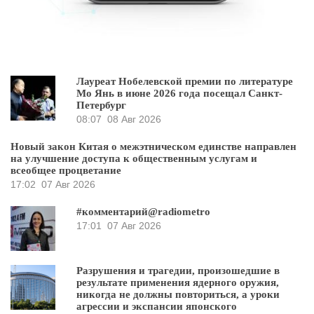
Лауреат Нобелевской премии по литературе
Мо Янь в июне 2026 года посещал Санкт-
Петербург
08:07
08 Авг 2026
Новый закон Китая о межэтническом единстве направлен
на улучшение доступа к общественным услугам и
всеобщее процветание
17:02
07 Авг 2026
#комментарий@radiometro
17:01
07 Авг 2026
Разрушения и трагедии, произошедшие в
результате применения ядерного оружия,
никогда не должны повториться, а уроки
агрессии и экспансии японского