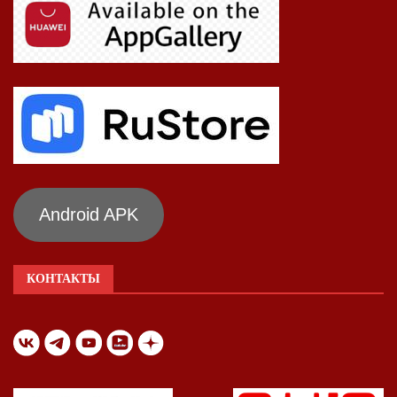
Android APK
КОНТАКТЫ