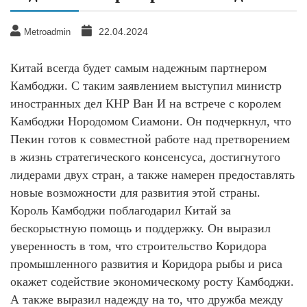
22.04.2024
Metroadmin
Китай всегда будет самым надежным партнером
Камбоджи. С таким заявлением выступил министр
иностранных дел КНР Ван И на встрече с королем
Камбоджи Нородомом Сиамони. Он подчеркнул, что
Пекин готов к совместной работе над претворением
в жизнь стратегического консенсуса, достигнутого
лидерами двух стран, а также намерен предоставлять
новые возможности для развития этой страны.
Король Камбоджи поблагодарил Китай за
бескорыстную помощь и поддержку. Он выразил
уверенность в том, что строительство Коридора
промышленного развития и Коридора рыбы и риса
окажет содействие экономическому росту Камбоджи.
А также выразил надежду на то, что дружба между