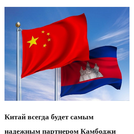
Китай всегда будет самым
надежным партнером Камбоджи