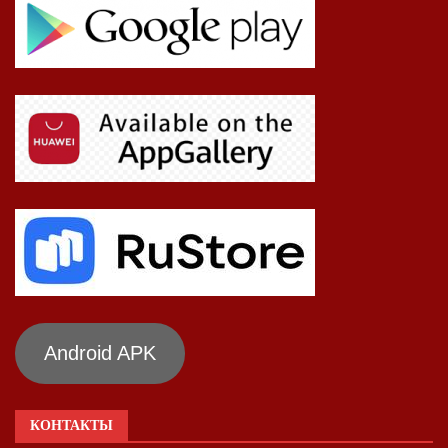
Android APK
КОНТАКТЫ