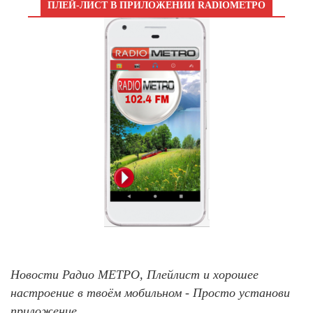
ПЛЕЙ-ЛИСТ В ПРИЛОЖЕНИИ RADIOМЕТРО
Новости Радио МЕТРО, Плейлист и хорошее
настроение в твоём мобильном - Просто установи
приложение