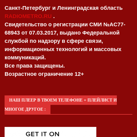
Санкт-Петербург и Ленинградская область
RADIOMETRO.RU
.
Свидетельство о регистрации СМИ №AC77-
68943 от 07.03.2017, выдано Федеральной
службой по надзору в сфере связи,
информационных технологий и массовых
коммуникаций.
Все права защищены.
Возрастное ограничение 12+
НАШ ПЛЕЕР В ТВОЕМ ТЕЛЕФОНЕ + ПЛЕЙЛИСТ И
МНОГОЕ ДРУГОЕ :