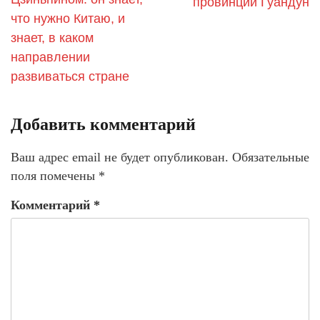
провинции Гуандун
что нужно Китаю, и
знает, в каком
направлении
развиваться стране
Добавить комментарий
Ваш адрес email не будет опубликован.
Обязательные
поля помечены
*
Комментарий
*