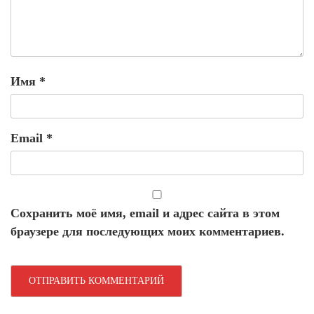
Имя
*
Email
*
Сохранить моё имя, email и адрес сайта в этом
браузере для последующих моих комментариев.