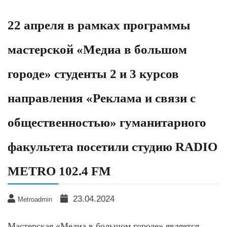
22 апреля в рамках программы
мастерской «Медиа в большом
городе» студенты 2 и 3 курсов
направления «Реклама и связи с
общественностью» гуманитарного
факультета посетили студию RADIO
METRO 102.4 FM
23.04.2024
Metroadmin
Мастерская «Медиа в большом городе» является