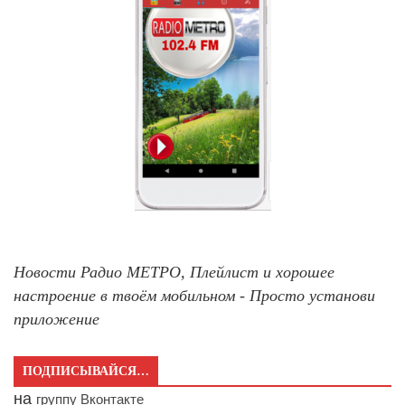
Новости Радио МЕТРО, Плейлист и хорошее
настроение в твоём мобильном - Просто установи
приложение
ПОДПИСЫВАЙСЯ…
на
группу Вконтакте