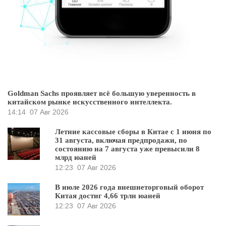
Goldman Sachs проявляет всё большую уверенность в
китайском рынке искусственного интеллекта.
14:14
07 Авг 2026
Летние кассовые сборы в Китае с 1 июня по
31 августа, включая предпродажи, по
состоянию на 7 августа уже превысили 8
млрд юаней
12:23
07 Авг 2026
В июле 2026 года внешнеторговый оборот
Китая достиг 4,66 трлн юаней
12:23
07 Авг 2026