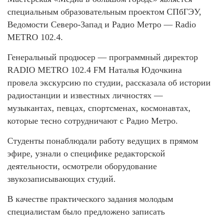
специальным образовательным проектом СПбГЭУ,
Ведомости Северо-Запад и Радио Метро — Radio
METRO 102.4.
Генеральный продюсер — программный директор
RADIO METRO 102.4 FM Наталья Юдочкина
провела экскурсию по студии, рассказала об истории
радиостанции и известных личностях —
музыкантах, певцах, спортсменах, космонавтах,
которые тесно сотрудничают с Радио Метро.
Студенты понаблюдали работу ведущих в прямом
эфире, узнали о специфике редакторской
деятельности, осмотрели оборудование
звукозаписывающих студий.
В качестве практического задания молодым
специалистам было предложено записать