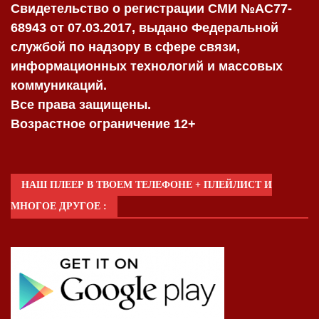
Свидетельство о регистрации СМИ №AC77-
68943 от 07.03.2017, выдано Федеральной
службой по надзору в сфере связи,
информационных технологий и массовых
коммуникаций.
Все права защищены.
Возрастное ограничение 12+
НАШ ПЛЕЕР В ТВОЕМ ТЕЛЕФОНЕ + ПЛЕЙЛИСТ И
МНОГОЕ ДРУГОЕ :