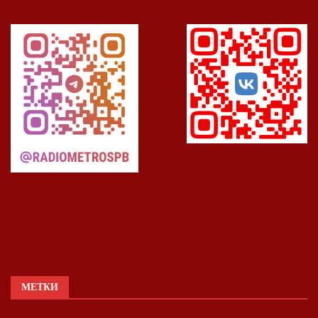
МЕТКИ