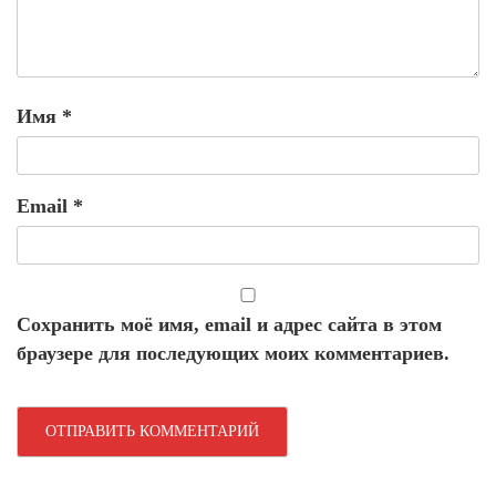
Имя
*
Email
*
Сохранить моё имя, email и адрес сайта в этом
браузере для последующих моих комментариев.