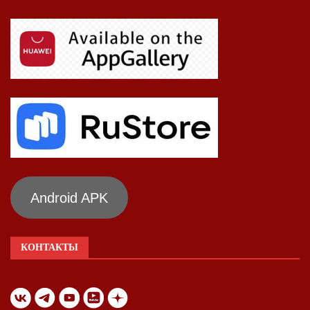
Android APK
КОНТАКТЫ