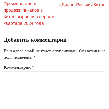
Производство и
#ДиалогРоссииИКитая
продажи пикапов в
Китае выросли в первом
квартале 2024 года
Добавить комментарий
Ваш адрес email не будет опубликован.
Обязательные
поля помечены
*
Комментарий
*