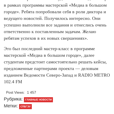
в рамках программы мастерской «Медиа в большом
городе». Ребята попробовали себя в роли диктора и
ведущего новостей. Получилось интересно. Они
успешно выполнили все задания и отнеслись очень
ответственно к поставленным задачам. Желаю
ребятам успехов в их новых свершениях».
Это был последний мастер-класс в программе
мастерской «Медиа в большом городе», далее
студентам предстоит самостоятельно решать кейсы,
предложенные партнерами проекта — деловым
изданием Ведомости Северо-Запад и RADIO METRO
102.4 FM
Post Views:
1 457
Рубрика:
ГЛАВНЫЕ НОВОСТИ
Метки:
СПБГЭУ