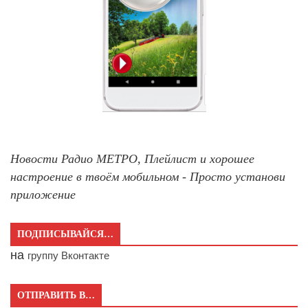
Новости Радио МЕТРО, Плейлист и хорошее
настроение в твоём мобильном - Просто установи
приложение
ПОДПИСЫВАЙСЯ…
на
группу Вконтакте
ОТПРАВИТЬ В…