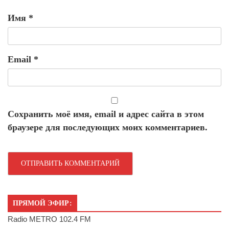
Имя
*
Email
*
Сохранить моё имя, email и адрес сайта в этом
браузере для последующих моих комментариев.
ПРЯМОЙ ЭФИР:
Radio METRO 102.4 FM