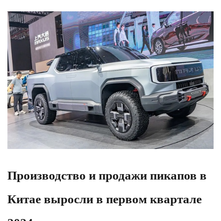
Производство и продажи пикапов в
Китае выросли в первом квартале