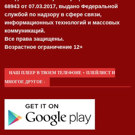
68943 от 07.03.2017, выдано Федеральной
службой по надзору в сфере связи,
информационных технологий и массовых
коммуникаций.
Все права защищены.
Возрастное ограничение 12+
НАШ ПЛЕЕР В ТВОЕМ ТЕЛЕФОНЕ + ПЛЕЙЛИСТ И
МНОГОЕ ДРУГОЕ :