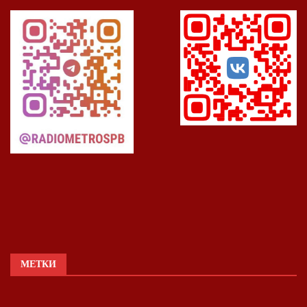
МЕТКИ