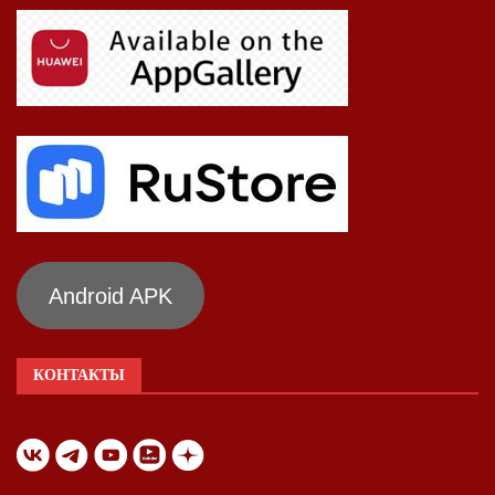
Android APK
КОНТАКТЫ