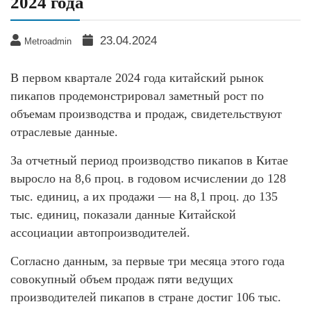
2024 года
23.04.2024
Metroadmin
В первом квартале 2024 года китайский рынок
пикапов продемонстрировал заметный рост по
объемам производства и продаж, свидетельствуют
отраслевые данные.
За отчетный период производство пикапов в Китае
выросло на 8,6 проц. в годовом исчислении до 128
тыс. единиц, а их продажи — на 8,1 проц. до 135
тыс. единиц, показали данные Китайской
ассоциации автопроизводителей.
Согласно данным, за первые три месяца этого года
совокупный объем продаж пяти ведущих
производителей пикапов в стране достиг 106 тыс.