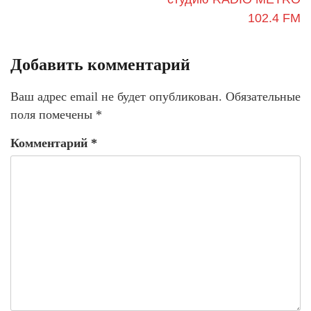
102.4 FM
Добавить комментарий
Ваш адрес email не будет опубликован.
Обязательные
поля помечены
*
Комментарий
*