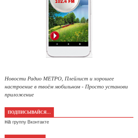
Новости Радио МЕТРО, Плейлист и хорошее
настроение в твоём мобильном - Просто установи
приложение
ПОДПИСЫВАЙСЯ…
на
группу Вконтакте