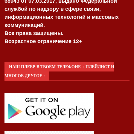
68943 от 07.03.2017, выдано Федеральной
службой по надзору в сфере связи,
информационных технологий и массовых
коммуникаций.
Все права защищены.
Возрастное ограничение 12+
НАШ ПЛЕЕР В ТВОЕМ ТЕЛЕФОНЕ + ПЛЕЙЛИСТ И
МНОГОЕ ДРУГОЕ :