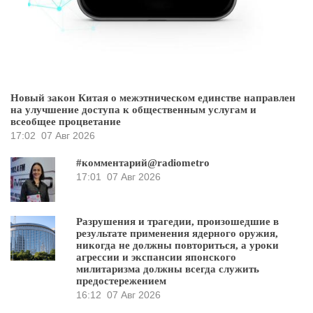
Новый закон Китая о межэтническом единстве направлен
на улучшение доступа к общественным услугам и
всеобщее процветание
17:02
07 Авг 2026
#комментарий@radiometro
17:01
07 Авг 2026
Разрушения и трагедии, произошедшие в
результате применения ядерного оружия,
никогда не должны повториться, а уроки
агрессии и экспансии японского
милитаризма должны всегда служить
предостережением
16:12
07 Авг 2026