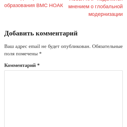
образования ВМС НОАК
мнением о глобальной
модернизации
Добавить комментарий
Ваш адрес email не будет опубликован.
Обязательные
поля помечены
*
Комментарий
*