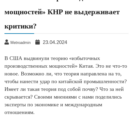
мощностей» КНР не выдерживает
критики?
23.04.2024
Metroadmin
В США выдвинули теорию «избыточных
производственных мощностей» Китая. Это не что-то
новое. Возможно ли, что теория направлена на то,
чтобы нанести удар по китайской промышленности?
Имеет ли такая теория под собой почву? Что за ней
скрывается? Своими мнениями с нами поделились
эксперты по экономике и международным
отношениям.