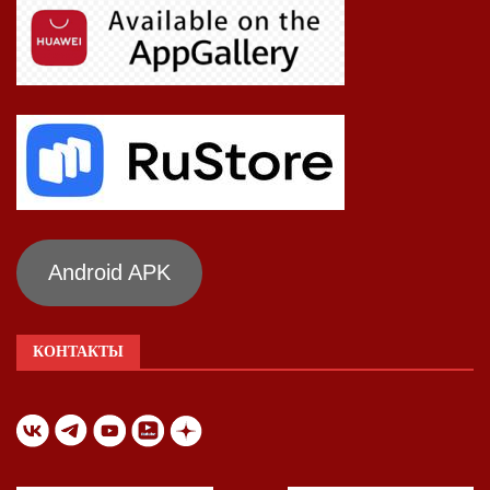
Android APK
КОНТАКТЫ