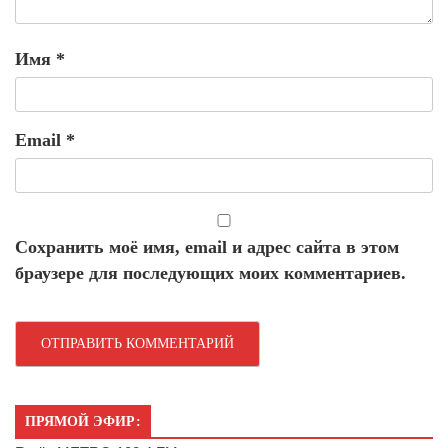
Имя
*
Email
*
Сохранить моё имя, email и адрес сайта в этом
браузере для последующих моих комментариев.
ПРЯМОЙ ЭФИР: