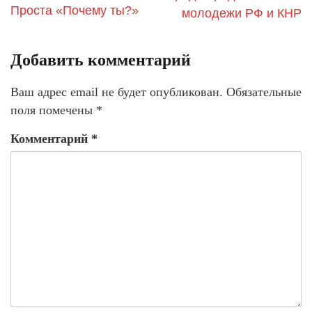
Проста «Почему ты?»
молодежи РФ и КНР
Добавить комментарий
Ваш адрес email не будет опубликован.
Обязательные
поля помечены
*
Комментарий
*