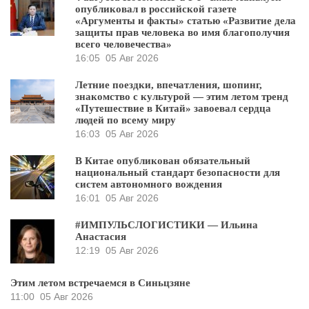
опубликовал в российской газете
«Аргументы и факты» статью «Развитие дела
защиты прав человека во имя благополучия
всего человечества»
16:05
05 Авг 2026
Летние поездки, впечатления, шопинг,
знакомство с культурой — этим летом тренд
«Путешествие в Китай» завоевал сердца
людей по всему миру
16:03
05 Авг 2026
В Китае опубликован обязательный
национальный стандарт безопасности для
систем автономного вождения
16:01
05 Авг 2026
#ИМПУЛЬСЛОГИСТИКИ — Ильина
Анастасия
12:19
05 Авг 2026
Этим летом встречаемся в Синьцзяне
11:00
05 Авг 2026