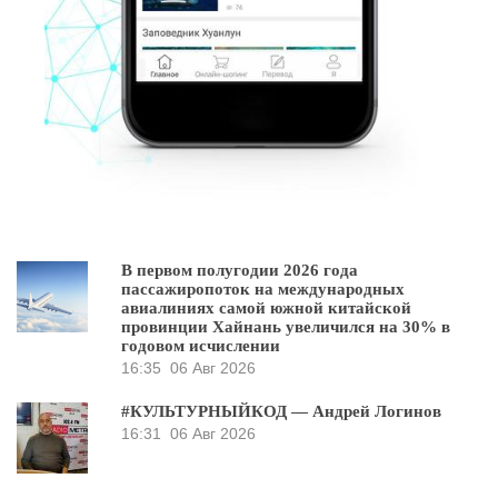
В первом полугодии 2026 года
пассажиропоток на международных
авиалиниях самой южной китайской
провинции Хайнань увеличился на 30% в
годовом исчислении
16:35
06 Авг 2026
#КУЛЬТУРНЫЙКОД — Андрей Логинов
16:31
06 Авг 2026