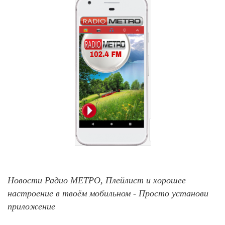
Новости Радио МЕТРО, Плейлист и хорошее
настроение в твоём мобильном - Просто установи
приложение