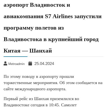
аэропорт Владивосток и
авиакомпания S7 Airlines запустили
программу полетов из
Владивостока в крупнейший город
Китая — Шанхай
25.04.2024
Metroadmin
По этому поводу в аэропорту прошли
торжественные мероприятия. Об этом сообщается на
сайте международного аэропорта.
Первый рейс из Шанхая приземлился во
Владивостоке сегодня в 10:45. Самолет