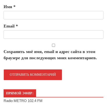
Имя
*
Email
*
Сохранить моё имя, email и адрес сайта в этом
браузере для последующих моих комментариев.
ПРЯМОЙ ЭФИР:
Radio METRO 102.4 FM