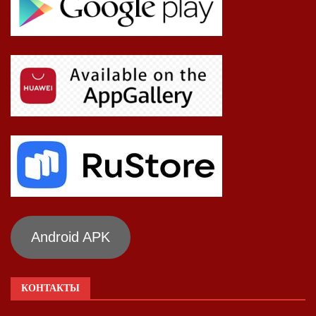
Android APK
КОНТАКТЫ