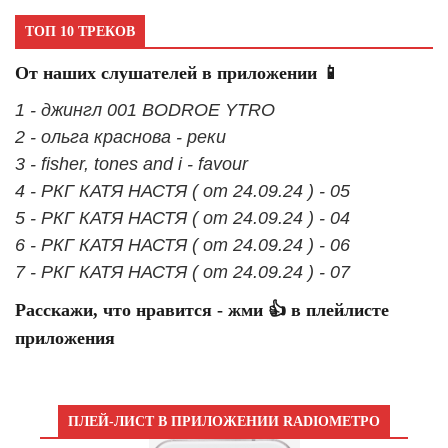
ТОП 10 ТРЕКОВ
От наших слушателей в приложении 📱
1 - джингл 001 BODROE YTRO
2 - ольга краснова - реки
3 - fisher, tones and i - favour
4 - РКГ КАТЯ НАСТЯ ( от 24.09.24 ) - 05
5 - РКГ КАТЯ НАСТЯ ( от 24.09.24 ) - 04
6 - РКГ КАТЯ НАСТЯ ( от 24.09.24 ) - 06
7 - РКГ КАТЯ НАСТЯ ( от 24.09.24 ) - 07
Расскажи, что нравится - жми 👍 в плейлисте
приложения
ПЛЕЙ-ЛИСТ В ПРИЛОЖЕНИИ RADIOМЕТРО