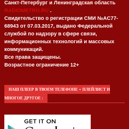
Санкт-Петербург и Ленинградская область
RADIOMETRO.RU
.
Свидетельство о регистрации СМИ №AC77-
68943 от 07.03.2017, выдано Федеральной
службой по надзору в сфере связи,
информационных технологий и массовых
коммуникаций.
Все права защищены.
Возрастное ограничение 12+
НАШ ПЛЕЕР В ТВОЕМ ТЕЛЕФОНЕ + ПЛЕЙЛИСТ И
МНОГОЕ ДРУГОЕ :