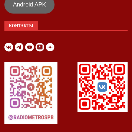
Android APK
КОНТАКТЫ