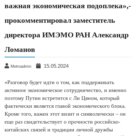
важная экономическая подоплека»,-
прокомментировал заместитель
директора ИМЭМО РАН Александр
Ломанов
15.05.2024
Metroadmin
«Разговор будет идти о том, как поддерживать
активное экономическое сотрудничество, и именно
поэтому Путин встретится с Ли Цяном, который
фактически является главой экономического блока.
Кроме того, важен этот визит и символически – он
еще раз свидетельствует о прочности российско-
китайских связей и традиции личной дружбы