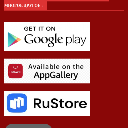
МНОГОЕ ДРУГОЕ :