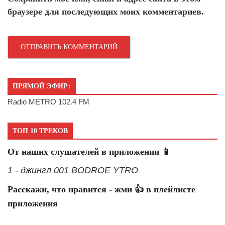
браузере для последующих моих комментариев.
ПРЯМОЙ ЭФИР:
Radio METRO 102.4 FM
ТОП 10 ТРЕКОВ
От наших слушателей в приложении 📱
1 - джингл 001 BODROE YTRO
Расскажи, что нравится - жми 👍 в плейлисте
приложения