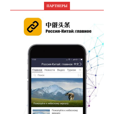
ПАРТНЕРЫ