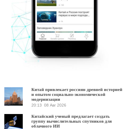
Китай привлекает россиян древней историей
и опытом социально-экономической
модернизации
20:13
08 Авг 2026
Китайский ученый предлагает создать
группу вычислительных спутников для
облачного ИИ