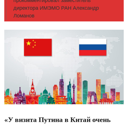
прокомментировал заместитель
директора ИМЭМО РАН Александр
Ломанов
«У визита Путина в Китай очень