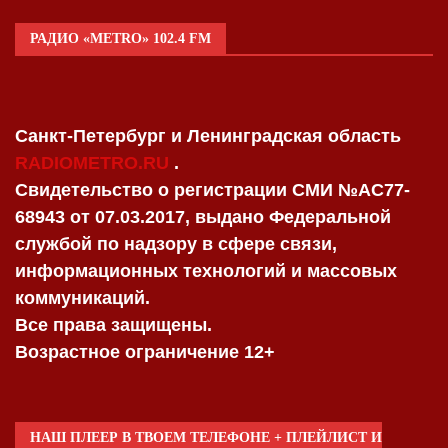
РАДИО «METRO» 102.4 FM
Санкт-Петербург и Ленинградская область
RADIOMETRO.RU
.
Свидетельство о регистрации СМИ №AC77-
68943 от 07.03.2017, выдано Федеральной
службой по надзору в сфере связи,
информационных технологий и массовых
коммуникаций.
Все права защищены.
Возрастное ограничение 12+
НАШ ПЛЕЕР В ТВОЕМ ТЕЛЕФОНЕ + ПЛЕЙЛИСТ И