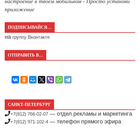
настроение в твоём мобильном - Просто установи
приложение
ПОДПИСЫВАЙСЯ…
на
группу Вконтакте
ОТПРАВИТЬ В…
САНКТ-ПЕТЕРБУРГ
— отдел рекламы и маркетинга
+7(812) 766-02-07
— телефон прямого эфира
+7(812) 971-102-4