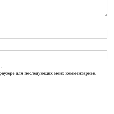
 браузере для последующих моих комментариев.