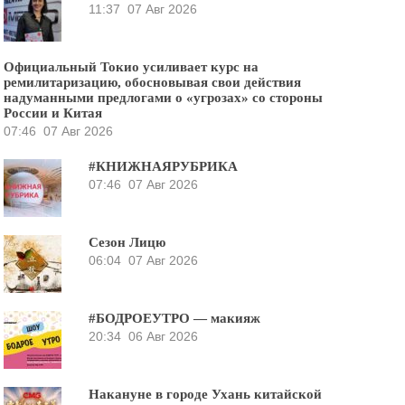
11:37
07 Авг 2026
Официальный Токио усиливает курс на
ремилитаризацию, обосновывая свои действия
надуманными предлогами о «угрозах» со стороны
России и Китая
07:46
07 Авг 2026
#КНИЖНАЯРУБРИКА
07:46
07 Авг 2026
Сезон Лицю
06:04
07 Авг 2026
#БОДРОЕУТРО — макияж
20:34
06 Авг 2026
Накануне в городе Ухань китайской