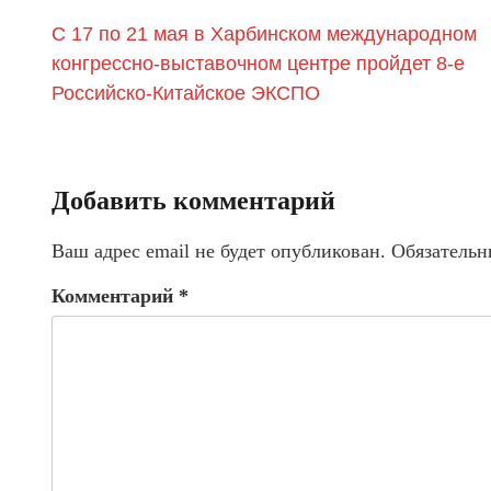
С 17 по 21 мая в Харбинском международном
конгрессно-выставочном центре пройдет 8-е
Российско-Китайское ЭКСПО
Добавить комментарий
Ваш адрес email не будет опубликован.
Обязательн
Комментарий
*