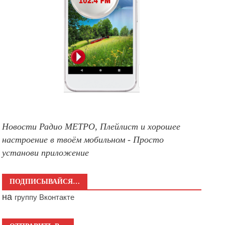
Новости Радио МЕТРО, Плейлист и хорошее
настроение в твоём мобильном - Просто
установи приложение
ПОДПИСЫВАЙСЯ…
на
группу Вконтакте