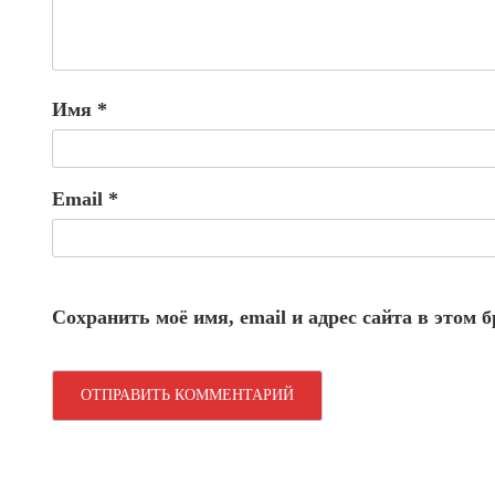
Имя
*
Email
*
Сохранить моё имя, email и адрес сайта в этом