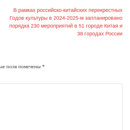
В рамках российско-китайских перекрестных
Годов культуры в 2024-2025-м запланировано
порядка 230 мероприятий в 51 городе Китая и
38 городах России
ые поля помечены
*