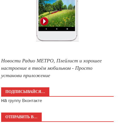
Новости Радио МЕТРО, Плейлист и хорошее
настроение в твоём мобильном - Просто
установи приложение
ПОДПИСЫВАЙСЯ…
на
группу Вконтакте
ОТПРАВИТЬ В…