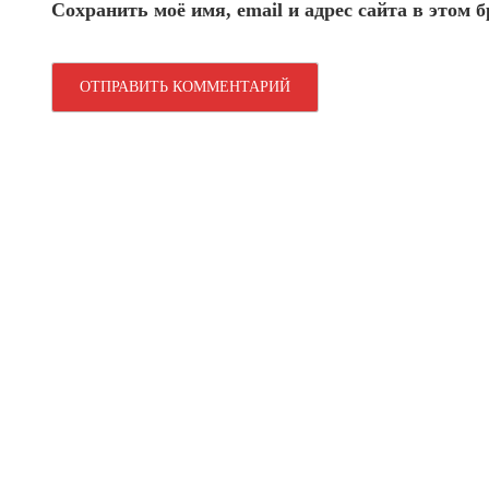
Сохранить моё имя, email и адрес сайта в этом