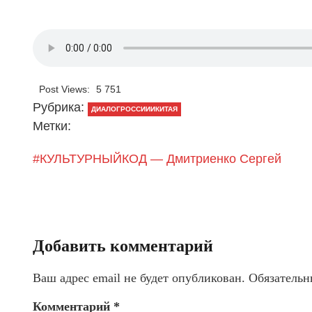
Post Views:
5 751
Рубрика:
ДИАЛОГРОССИИИКИТАЯ
Метки:
#КУЛЬТУРНЫЙКОД — Дмитриенко Сергей
Добавить комментарий
Ваш адрес email не будет опубликован.
Обязательн
Комментарий
*