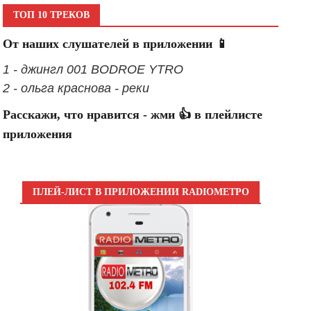
ТОП 10 ТРЕКОВ
От наших слушателей в приложении 📱
1 - джингл 001 BODROE YTRO
2 - ольга краснова - реки
Расскажи, что нравится - жми 👍 в плейлисте
приложения
ПЛЕЙ-ЛИСТ В ПРИЛОЖЕНИИ RADIOМЕТРО