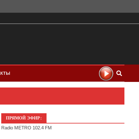
АКТЫ
ПРЯМОЙ ЭФИР:
Radio METRO 102.4 FM