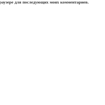
 браузере для последующих моих комментариев.