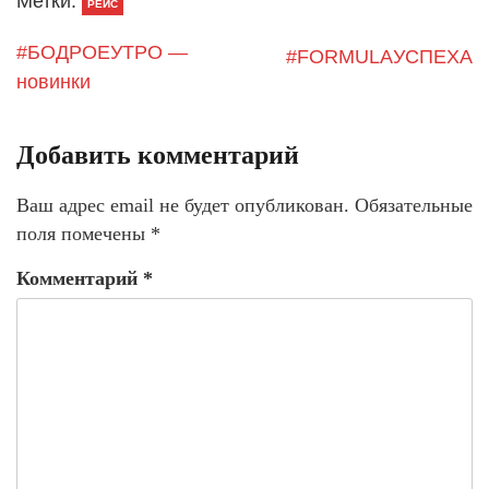
Метки:
РЕЙС
#БОДРОЕУТРО —
#FORMULAУСПЕХА
новинки
Добавить комментарий
Ваш адрес email не будет опубликован.
Обязательные
поля помечены
*
Комментарий
*