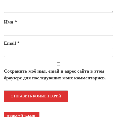
Имя
*
Email
*
Сохранить моё имя, email и адрес сайта в этом
браузере для последующих моих комментариев.
ПРЯМОЙ ЭФИР: