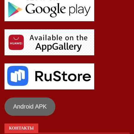
Android APK
КОНТАКТЫ