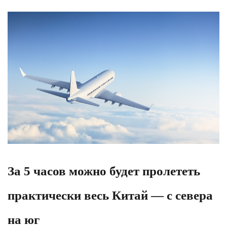
За 5 часов можно будет пролететь
практически весь Китай — с севера
на юг