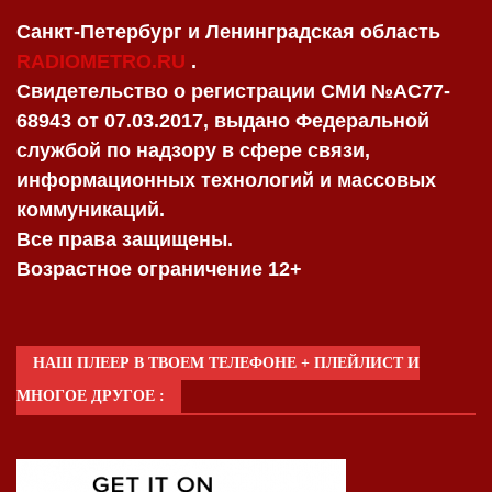
Санкт-Петербург и Ленинградская область
RADIOMETRO.RU
.
Свидетельство о регистрации СМИ №AC77-
68943 от 07.03.2017, выдано Федеральной
службой по надзору в сфере связи,
информационных технологий и массовых
коммуникаций.
Все права защищены.
Возрастное ограничение 12+
НАШ ПЛЕЕР В ТВОЕМ ТЕЛЕФОНЕ + ПЛЕЙЛИСТ И
МНОГОЕ ДРУГОЕ :