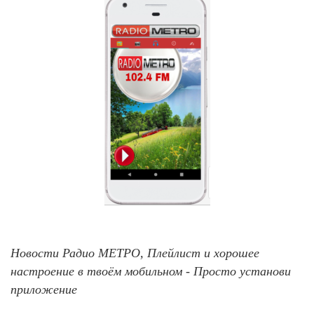
Новости Радио МЕТРО, Плейлист и хорошее
настроение в твоём мобильном - Просто установи
приложение