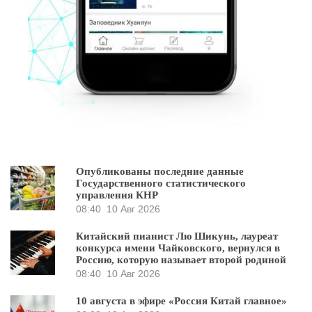
Опубликованы последние данные
Государственного статистического
управления КНР
08:40
10 Авг 2026
Китайский пианист Лю Шикунь, лауреат
конкурса имени Чайковского, вернулся в
Россию, которую называет второй родиной
08:40
10 Авг 2026
10 августа в эфире «Россия Китай главное»