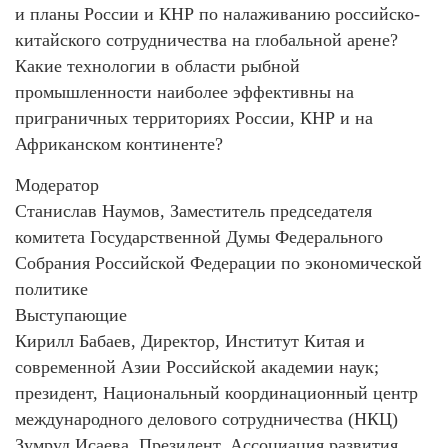
и планы России и КНР по налаживанию российско-
китайского сотрудничества на глобальной арене?
Какие технологии в области рыбной
промышленности наиболее эффективны на
приграничных территориях России, КНР и на
Африканском континенте?
Модератор
Станислав Наумов, Заместитель председателя
комитета Государственной Думы Федерального
Собрания Российской Федерации по экономической
политике
Выступающие
Кирилл Бабаев, Директор, Институт Китая и
современной Азии Российской академии наук;
президент, Национальный координационный центр
международного делового сотрудничества (НКЦ)
Зумруд Исаева, Президент, Ассоциация развития