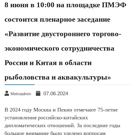
8 июня в 10:00 на площадке ПМЭФ
состоится пленарное заседание
«Развитие двустороннего торгово-
экономического сотрудничества
России и Китая в области
рыболовства и аквакультуры»
07.06.2024
Metroadmin
В 2024 году Москва и Пекин отмечают 75-летие
установления российско-китайских
дипломатических отношений. За последние годы
большое внимание было уделено вопросам