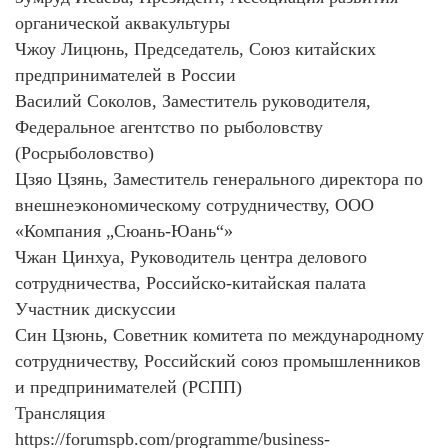
органической аквакультуры
Чжоу Лицюнь, Председатель, Союз китайских
предпринимателей в России
Василий Соколов, Заместитель руководителя,
Федеральное агентство по рыболовству
(Росрыболовство)
Цзяо Цзянь, Заместитель генерального директора по
внешнеэкономическому сотрудничеству, ООО
«Компания „Сюань-Юань“»
Чжан Цинхуа, Руководитель центра делового
сотрудничества, Российско-китайская палата
Участник дискуссии
Син Цзюнь, Советник комитета по международному
сотрудничеству, Российский союз промышленников
и предпринимателей (РСПП)
Трансляция
https://forumspb.com/programme/business-