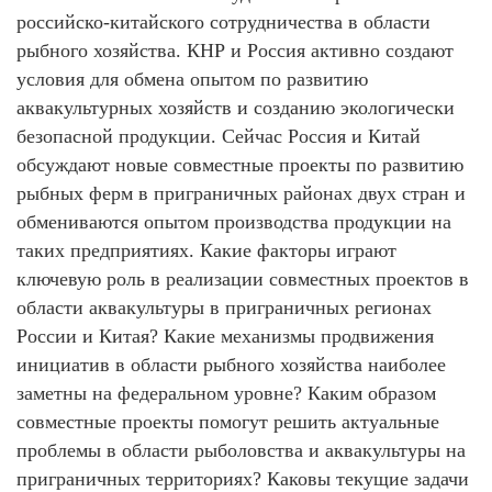
российско-китайского сотрудничества в области
рыбного хозяйства. КНР и Россия активно создают
условия для обмена опытом по развитию
аквакультурных хозяйств и созданию экологически
безопасной продукции. Сейчас Россия и Китай
обсуждают новые совместные проекты по развитию
рыбных ферм в приграничных районах двух стран и
обмениваются опытом производства продукции на
таких предприятиях. Какие факторы играют
ключевую роль в реализации совместных проектов в
области аквакультуры в приграничных регионах
России и Китая? Какие механизмы продвижения
инициатив в области рыбного хозяйства наиболее
заметны на федеральном уровне? Каким образом
совместные проекты помогут решить актуальные
проблемы в области рыболовства и аквакультуры на
приграничных территориях? Каковы текущие задачи