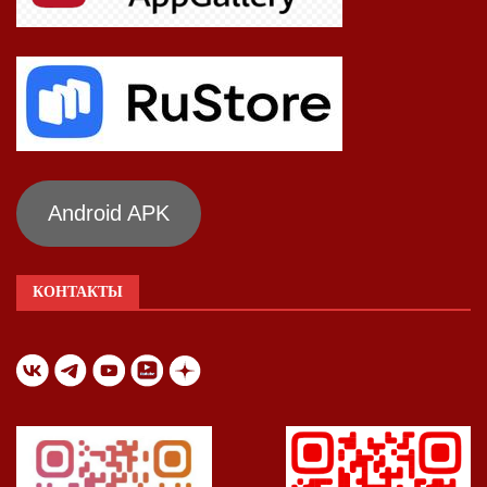
Android APK
КОНТАКТЫ