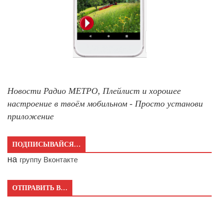
Новости Радио МЕТРО, Плейлист и хорошее
настроение в твоём мобильном - Просто установи
приложение
ПОДПИСЫВАЙСЯ…
на
группу Вконтакте
ОТПРАВИТЬ В…