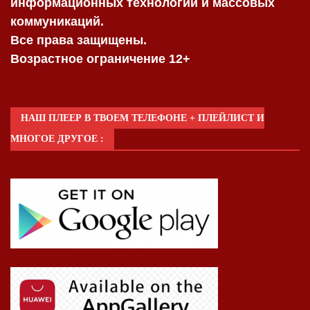
информационных технологий и массовых
коммуникаций.
Все права защищены.
Возрастное ограничение 12+
НАШ ПЛЕЕР В ТВОЕМ ТЕЛЕФОНЕ + ПЛЕЙЛИСТ И
МНОГОЕ ДРУГОЕ :