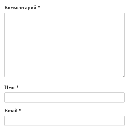
Комментарий
*
Имя
*
Email
*