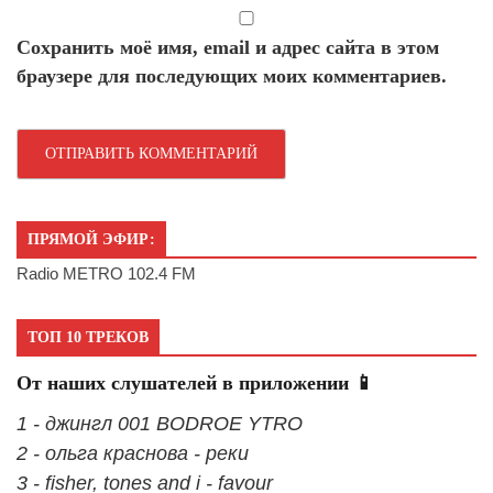
Сохранить моё имя, email и адрес сайта в этом
браузере для последующих моих комментариев.
ПРЯМОЙ ЭФИР:
Radio METRO 102.4 FM
ТОП 10 ТРЕКОВ
От наших слушателей в приложении 📱
1 - джингл 001 BODROE YTRO
2 - ольга краснова - реки
3 - fisher, tones and i - favour