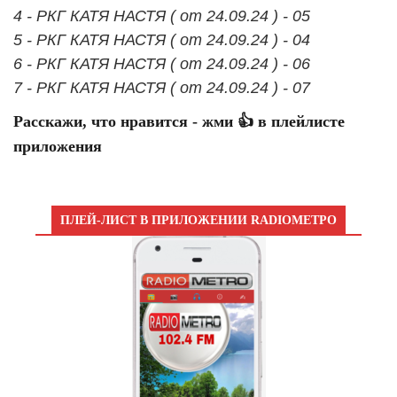
4 - РКГ КАТЯ НАСТЯ ( от 24.09.24 ) - 05
5 - РКГ КАТЯ НАСТЯ ( от 24.09.24 ) - 04
6 - РКГ КАТЯ НАСТЯ ( от 24.09.24 ) - 06
7 - РКГ КАТЯ НАСТЯ ( от 24.09.24 ) - 07
Расскажи, что нравится - жми 👍 в плейлисте
приложения
ПЛЕЙ-ЛИСТ В ПРИЛОЖЕНИИ RADIOМЕТРО