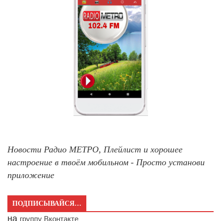
Новости Радио МЕТРО, Плейлист и хорошее
настроение в твоём мобильном - Просто установи
приложение
ПОДПИСЫВАЙСЯ…
на
группу Вконтакте