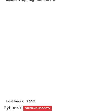
Post Views:
1 553
Рубрика:
ГЛАВНЫЕ НОВОСТИ