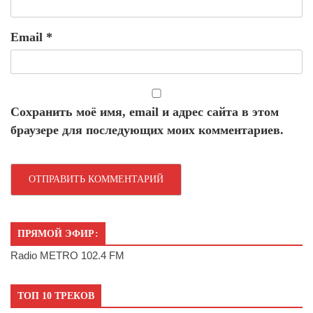
Email
*
Сохранить моё имя, email и адрес сайта в этом
браузере для последующих моих комментариев.
ПРЯМОЙ ЭФИР:
Radio METRO 102.4 FM
ТОП 10 ТРЕКОВ