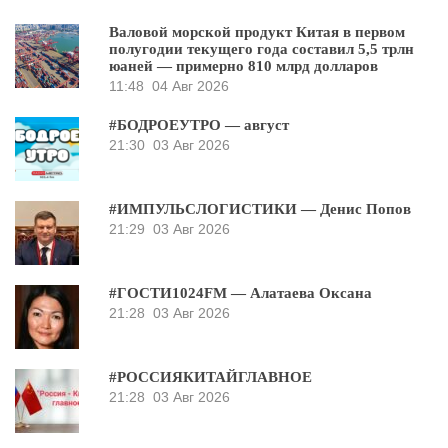
Валовой морской продукт Китая в первом
полугодии текущего года составил 5,5 трлн
юаней — примерно 810 млрд долларов
11:48
04 Авг 2026
#БОДРОЕУТРО — август
21:30
03 Авг 2026
#ИМПУЛЬСЛОГИСТИКИ — Денис Попов
21:29
03 Авг 2026
#ГОСТИ1024FM — Алатаева Оксана
21:28
03 Авг 2026
#РОССИЯКИТАЙГЛАВНОЕ
21:28
03 Авг 2026