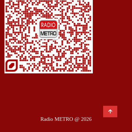
Radio METRO @ 2026