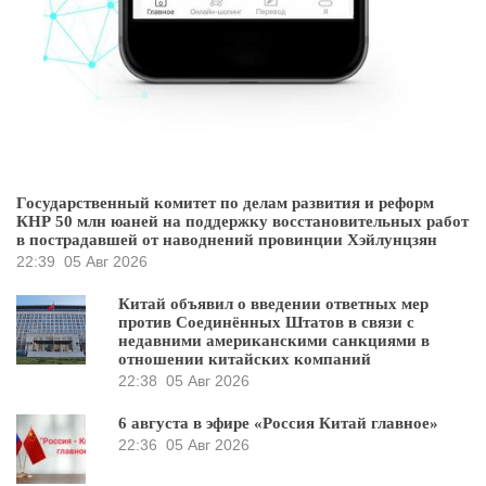
Государственный комитет по делам развития и реформ
КНР 50 млн юаней на поддержку восстановительных работ
в пострадавшей от наводнений провинции Хэйлунцзян
22:39
05 Авг 2026
Китай объявил о введении ответных мер
против Соединённых Штатов в связи с
недавними американскими санкциями в
отношении китайских компаний
22:38
05 Авг 2026
6 августа в эфире «Россия Китай главное»
22:36
05 Авг 2026