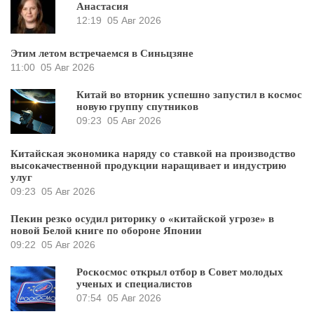
Анастасия
12:19
05 Авг 2026
Этим летом встречаемся в Синьцзяне
11:00
05 Авг 2026
Китай во вторник успешно запустил в космос
новую группу спутников
09:23
05 Авг 2026
Китайская экономика наряду со ставкой на производство
высокачественной продукции наращивает и индустрию
улуг
09:23
05 Авг 2026
Пекин резко осудил риторику о «китайской угрозе» в
новой Белой книге по обороне Японии
09:22
05 Авг 2026
Роскосмос открыл отбор в Совет молодых
ученых и специалистов
07:54
05 Авг 2026