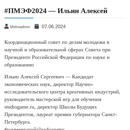
#ПМЭФ2024 — Ильин Алексей
07.06.2024
Metroadmin
Координационный совет по делам молодежи в
научной и образовательной сферах Совета при
Президенте Российской Федерации по науке и
образованию
Ильин Алексей Сергеевич — Кандидат
экономических наук, директор Научно-
исследовательского центра креативных индустрий,
руководитель мастерской игр для обучения
studiogame.ru, директор Школы Будущих
Президентов, лауреат премии губернатора Санкт-
Петербурга.
#комментарий@radiometro