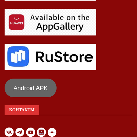
Android APK
КОНТАКТЫ