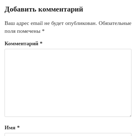
Добавить комментарий
Ваш адрес email не будет опубликован.
Обязательные
поля помечены
*
Комментарий
*
Имя
*