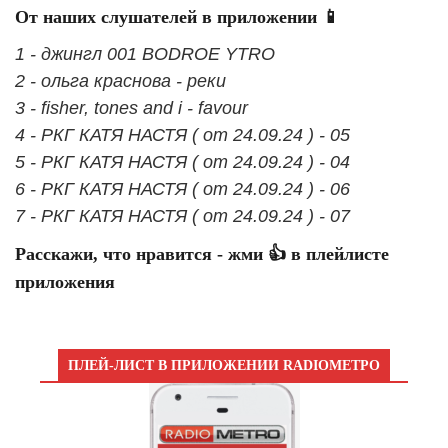
От наших слушателей в приложении 📱
1 - джингл 001 BODROE YTRO
2 - ольга краснова - реки
3 - fisher, tones and i - favour
4 - РКГ КАТЯ НАСТЯ ( от 24.09.24 ) - 05
5 - РКГ КАТЯ НАСТЯ ( от 24.09.24 ) - 04
6 - РКГ КАТЯ НАСТЯ ( от 24.09.24 ) - 06
7 - РКГ КАТЯ НАСТЯ ( от 24.09.24 ) - 07
Расскажи, что нравится - жми 👍 в плейлисте
приложения
ПЛЕЙ-ЛИСТ В ПРИЛОЖЕНИИ RADIOМЕТРО