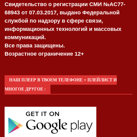
Свидетельство о регистрации СМИ №AC77-
68943 от 07.03.2017, выдано Федеральной
службой по надзору в сфере связи,
информационных технологий и массовых
коммуникаций.
Все права защищены.
Возрастное ограничение 12+
НАШ ПЛЕЕР В ТВОЕМ ТЕЛЕФОНЕ + ПЛЕЙЛИСТ И
МНОГОЕ ДРУГОЕ :