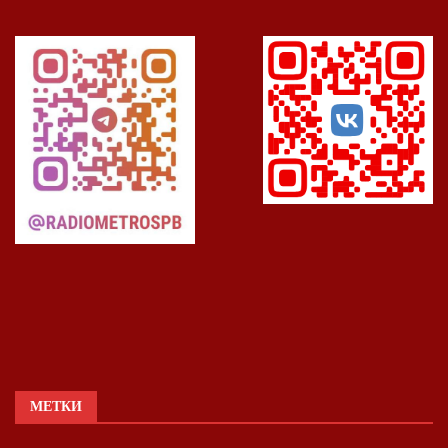
МЕТКИ