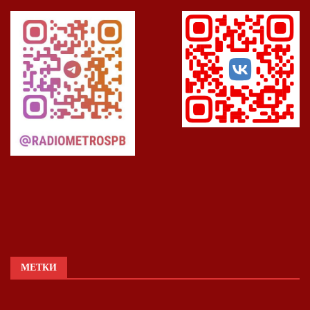
МЕТКИ