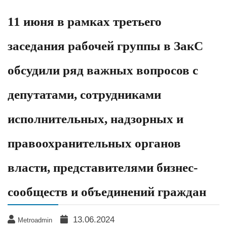
11 июня в рамках третьего
заседания рабочей группы в ЗакС
обсудили ряд важных вопросов с
депутатами, сотрудниками
исполнительных, надзорных и
правоохранительных органов
власти, представителями бизнес-
сообществ и объединений граждан
13.06.2024
Metroadmin