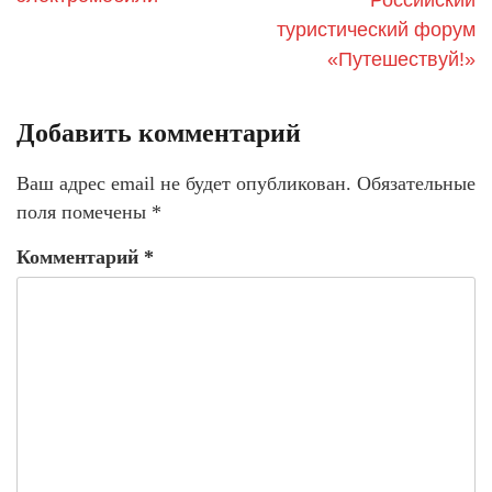
туристический форум
«Путешествуй!»
Добавить комментарий
Ваш адрес email не будет опубликован.
Обязательные
поля помечены
*
Комментарий
*