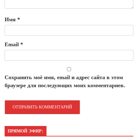
Имя
*
Email
*
Сохранить моё имя, email и адрес сайта в этом
браузере для последующих моих комментариев.
ПРЯМОЙ ЭФИР: