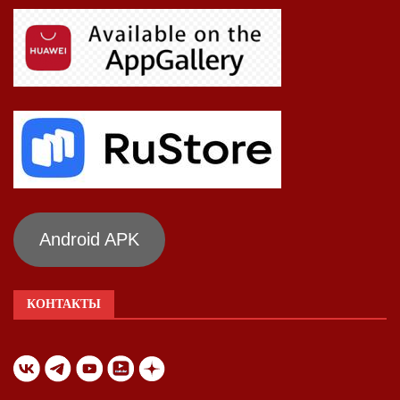
Android APK
КОНТАКТЫ