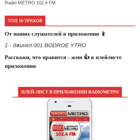
Radio METRO 102.4 FM
ТОП 10 ТРЕКОВ
От наших слушателей в приложении 📱
1 - джингл 001 BODROE YTRO
Расскажи, что нравится - жми 👍 в плейлисте
приложения
ПЛЕЙ-ЛИСТ В ПРИЛОЖЕНИИ RADIOМЕТРО