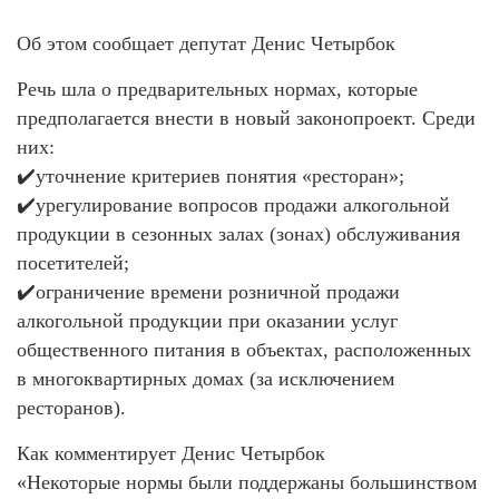
Об этом сообщает депутат Денис Четырбок
Речь шла о предварительных нормах, которые
предполагается внести в новый законопроект. Среди
них:
✔️уточнение критериев понятия «ресторан»;
✔️урегулирование вопросов продажи алкогольной
продукции в сезонных залах (зонах) обслуживания
посетителей;
✔️ограничение времени розничной продажи
алкогольной продукции при оказании услуг
общественного питания в объектах, расположенных
в многоквартирных домах (за исключением
ресторанов).
Как комментирует Денис Четырбок
«Некоторые нормы были поддержаны большинством