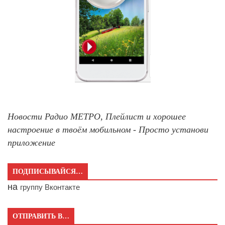
Новости Радио МЕТРО, Плейлист и хорошее
настроение в твоём мобильном - Просто установи
приложение
ПОДПИСЫВАЙСЯ…
на
группу Вконтакте
ОТПРАВИТЬ В…