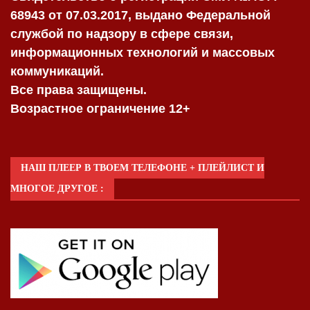
68943 от 07.03.2017, выдано Федеральной
службой по надзору в сфере связи,
информационных технологий и массовых
коммуникаций.
Все права защищены.
Возрастное ограничение 12+
НАШ ПЛЕЕР В ТВОЕМ ТЕЛЕФОНЕ + ПЛЕЙЛИСТ И
МНОГОЕ ДРУГОЕ :