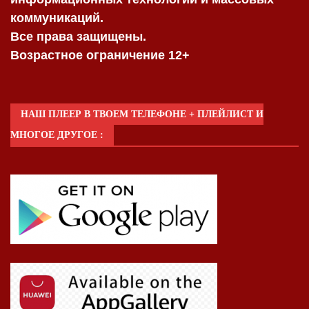
коммуникаций.
Все права защищены.
Возрастное ограничение 12+
НАШ ПЛЕЕР В ТВОЕМ ТЕЛЕФОНЕ + ПЛЕЙЛИСТ И
МНОГОЕ ДРУГОЕ :