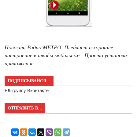
Новости Радио МЕТРО, Плейлист и хорошее
настроение в твоём мобильном - Просто установи
приложение
ПОДПИСЫВАЙСЯ…
на
группу Вконтакте
ОТПРАВИТЬ В…