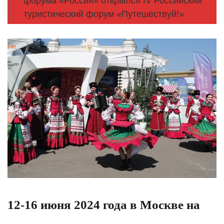
форума «Россия» открылся IV Российский
туристический форум «Путешествуй!»
12-16 июня 2024 года в Москве на