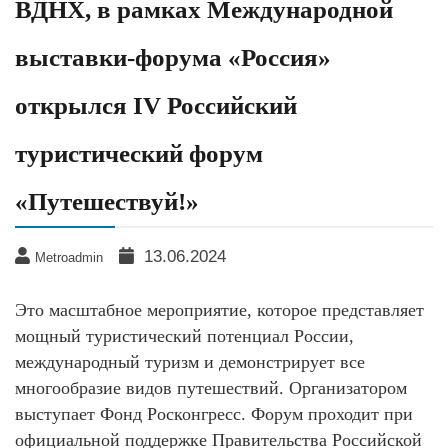
ВДНХ, в рамках Международной
выставки-форума «Россия»
открылся IV Российский
туристический форум
«Путешествуй!»
13.06.2024
Metroadmin
Это масштабное мероприятие, которое представляет
мощный туристический потенциал России,
международный туризм и демонстрирует все
многообразие видов путешествий. Организатором
выступает Фонд Росконгресс. Форум проходит при
официальной поддержке Правительства Российской