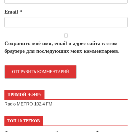
Email
*
Сохранить моё имя, email и адрес сайта в этом
браузере для последующих моих комментариев.
ПРЯМОЙ ЭФИР:
Radio METRO 102.4 FM
ТОП 10 ТРЕКОВ