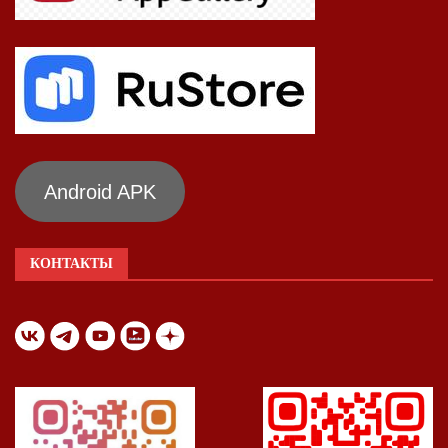
Android APK
КОНТАКТЫ