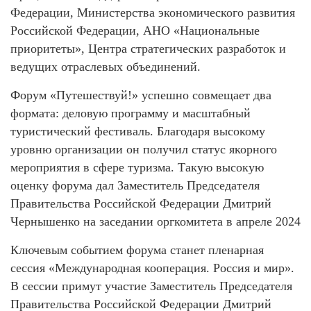
Федерации, Министерства экономического развития
Российской Федерации, АНО «Национальные
приоритеты», Центра стратегических разработок и
ведущих отраслевых объединений.
Форум «Путешествуй!» успешно совмещает два
формата: деловую программу и масштабный
туристический фестиваль. Благодаря высокому
уровню организации он получил статус якорного
мероприятия в сфере туризма. Такую высокую
оценку форума дал Заместитель Председателя
Правительства Российской Федерации Дмитрий
Чернышенко на заседании оргкомитета в апреле 2024
Ключевым событием форума станет пленарная
сессия «Международная кооперация. Россия и мир».
В сессии примут участие Заместитель Председателя
Правительства Российской Федерации Дмитрий