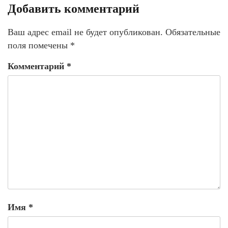
Добавить комментарий
Ваш адрес email не будет опубликован.
Обязательные
поля помечены
*
Комментарий
*
Имя
*