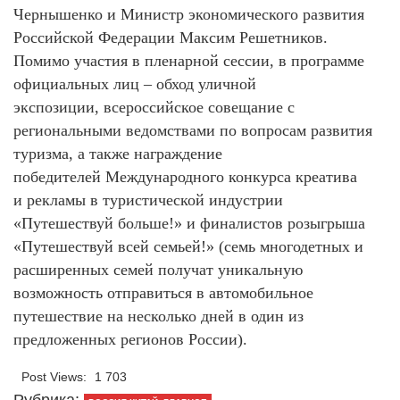
Чернышенко и Министр экономического развития
Российской Федерации Максим Решетников.
Помимо участия в пленарной сессии, в программе
официальных лиц – обход уличной
экспозиции, всероссийское совещание с
региональными ведомствами по вопросам развития
туризма, а также награждение
победителей Международного конкурса креатива
и рекламы в туристической индустрии
«Путешествуй больше!» и финалистов розыгрыша
«Путешествуй всей семьей!» (семь многодетных и
расширенных семей получат уникальную
возможность отправиться в автомобильное
путешествие на несколько дней в один из
предложенных регионов России).
Post Views:
1 703
Рубрика: