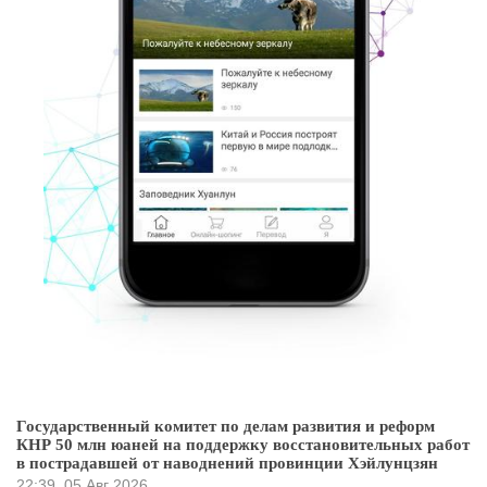
Государственный комитет по делам развития и реформ
КНР 50 млн юаней на поддержку восстановительных работ
в пострадавшей от наводнений провинции Хэйлунцзян
22:39
05 Авг 2026