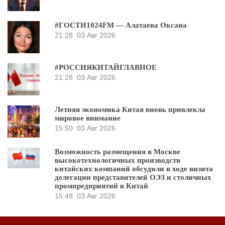
#ГОСТИ1024FM — Алатаева Оксана
21:28
03 Авг 2026
#РОССИЯКИТАЙГЛАВНОЕ
21:28
03 Авг 2026
Летняя экономика Китая вновь привлекла
мировое внимание
15:50
03 Авг 2026
Возможность размещения в Москве
высокотехнологичных производств
китайских компаний обсудили в ходе визита
делегации представителей ОЭЗ и столичных
промпредприятий в Китай
15:48
03 Авг 2026