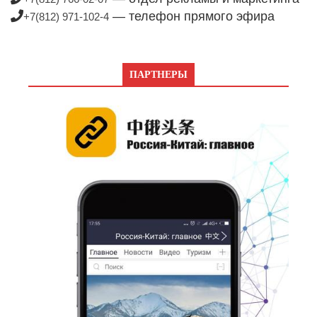
— телефон прямого эфира
+7(812) 971-102-4
ПАРТНЕРЫ