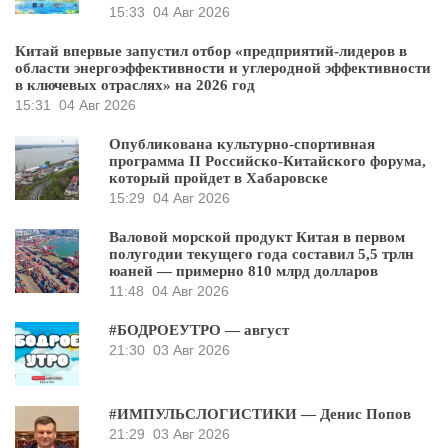
15:33
04 Авг 2026
Китай впервые запустил отбор «предприятий-лидеров в
области энергоэффективности и углеродной эффективности
в ключевых отраслях» на 2026 год
15:31
04 Авг 2026
Опубликована культурно-спортивная
программа II Российско-Китайского форума,
который пройдет в Хабаровске
15:29
04 Авг 2026
Валовой морской продукт Китая в первом
полугодии текущего года составил 5,5 трлн
юаней — примерно 810 млрд долларов
11:48
04 Авг 2026
#БОДРОЕУТРО — август
21:30
03 Авг 2026
#ИМПУЛЬСЛОГИСТИКИ — Денис Попов
21:29
03 Авг 2026