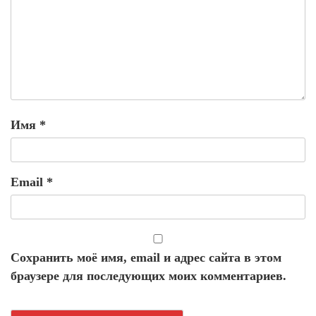
Имя
*
Email
*
Сохранить моё имя, email и адрес сайта в этом
браузере для последующих моих комментариев.