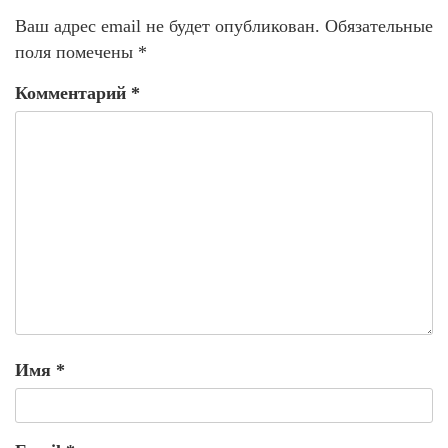
Ваш адрес email не будет опубликован.
Обязательные
поля помечены
*
Комментарий
*
Имя
*