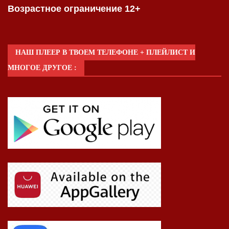
Возрастное ограничение 12+
НАШ ПЛЕЕР В ТВОЕМ ТЕЛЕФОНЕ + ПЛЕЙЛИСТ И
МНОГОЕ ДРУГОЕ :