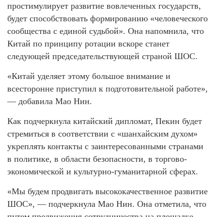
простимулирует развитие вовлеченных государств,
будет способствовать формированию «человеческого
сообщества с единой судьбой». Она напомнила, что
Китай по принципу ротации вскоре станет
следующей председательствующей страной ШОС.
«Китай уделяет этому большое внимание и
всесторонне приступил к подготовительной работе»,
— добавила Мао Нин.
Как подчеркнула китайский дипломат, Пекин будет
стремиться в соответствии с «шанхайским духом»
укреплять контакты с заинтересованными странами
в политике, в области безопасности, в торгово-
экономической и культурно-гуманитарной сферах.
«Мы будем продвигать высококачественное развитие
ШОС», — подчеркнула Мао Нин. Она отметила, что
путем продвижения сотрудничества на площадке