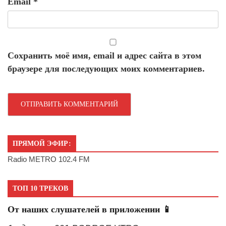
Email
*
Сохранить моё имя, email и адрес сайта в этом
браузере для последующих моих комментариев.
ПРЯМОЙ ЭФИР:
Radio METRO 102.4 FM
ТОП 10 ТРЕКОВ
От наших слушателей в приложении 📱