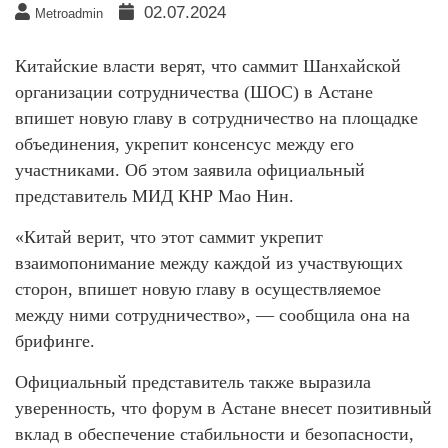
02.07.2024
Metroadmin
Китайские власти верят, что саммит Шанхайской
организации сотрудничества (ШОС) в Астане
впишет новую главу в сотрудничество на площадке
объединения, укрепит консенсус между его
участниками. Об этом заявила официальный
представитель МИД КНР Мао Нин.
«Китай верит, что этот саммит укрепит
взаимопонимание между каждой из участвующих
сторон, впишет новую главу в осуществляемое
между ними сотрудничество», — сообщила она на
брифинге.
Официальный представитель также выразила
уверенность, что форум в Астане внесет позитивный
вклад в обеспечение стабильности и безопасности,