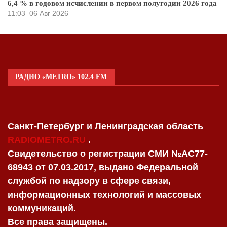
6,4 % в годовом исчислении в первом полугодии 2026 года
11:03
06 Авг 2026
РАДИО «METRO» 102.4 FM
Санкт-Петербург и Ленинградская область
RADIOMETRO.RU
.
Свидетельство о регистрации СМИ №AC77-
68943 от 07.03.2017, выдано Федеральной
службой по надзору в сфере связи,
информационных технологий и массовых
коммуникаций.
Все права защищены.