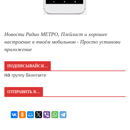
Новости Радио МЕТРО, Плейлист и хорошее
настроение в твоём мобильном - Просто установи
приложение
ПОДПИСЫВАЙСЯ…
на
группу Вконтакте
ОТПРАВИТЬ В…