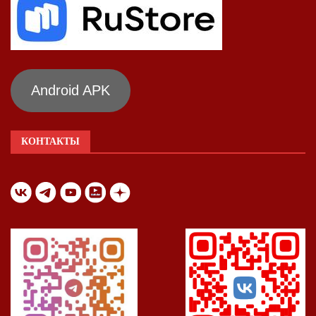
Android APK
КОНТАКТЫ