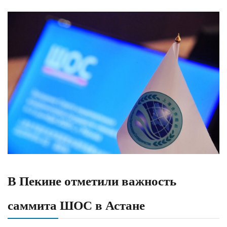
В Пекине отметили важность
саммита ШОС в Астане