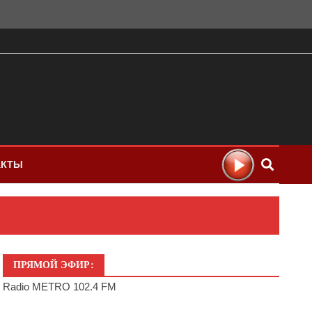
АКТЫ
ПРЯМОЙ ЭФИР:
Radio METRO 102.4 FM