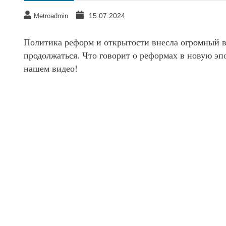
15.07.2024
Metroadmin
Политика реформ и открытости внесла огромный вк
продолжаться. Что говорит о реформах в новую э
нашем видео!