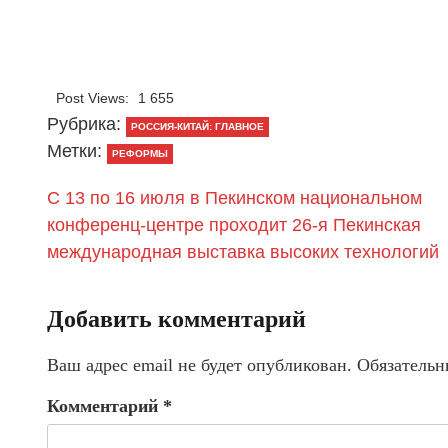
Post Views:
1 655
Рубрика:
РОССИЯ-КИТАЙ: ГЛАВНОЕ
Метки:
РЕФОРМЫ
С 13 по 16 июля в Пекинском национальном
конференц-центре проходит 26-я Пекинская
международная выставка высоких технологий
Добавить комментарий
Ваш адрес email не будет опубликован.
Обязательн
Комментарий
*