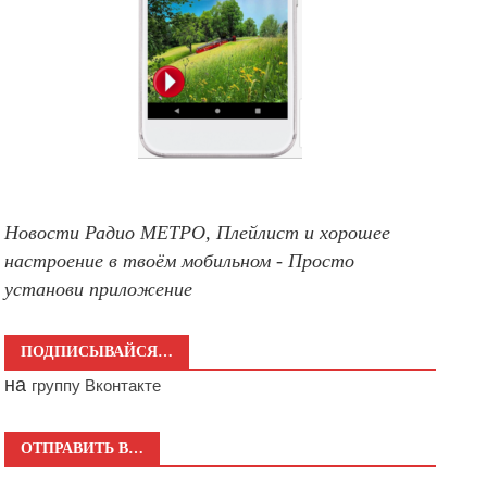
Новости Радио МЕТРО, Плейлист и хорошее
настроение в твоём мобильном - Просто
установи приложение
ПОДПИСЫВАЙСЯ…
на
группу Вконтакте
ОТПРАВИТЬ В…