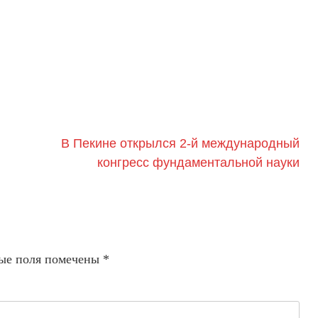
В Пекине открылся 2-й международный
конгресс фундаментальной науки
ые поля помечены
*