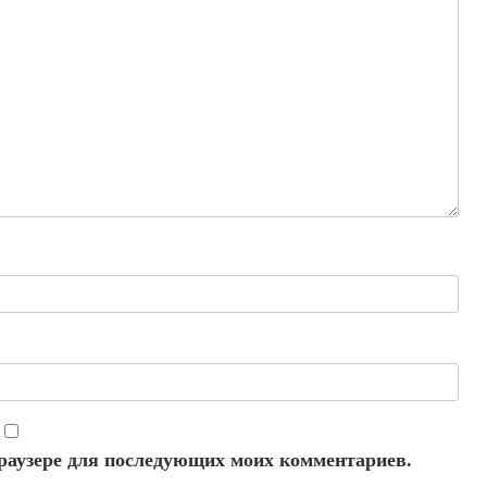
 браузере для последующих моих комментариев.