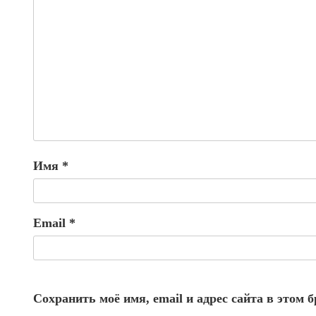
Имя
*
Email
*
Сохранить моё имя, email и адрес сайта в этом