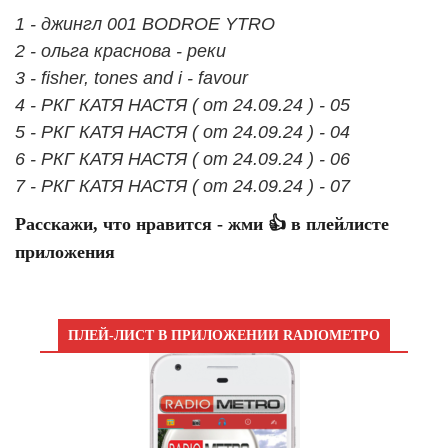
1 - джингл 001 BODROE YTRO
2 - ольга краснова - реки
3 - fisher, tones and i - favour
4 - РКГ КАТЯ НАСТЯ ( от 24.09.24 ) - 05
5 - РКГ КАТЯ НАСТЯ ( от 24.09.24 ) - 04
6 - РКГ КАТЯ НАСТЯ ( от 24.09.24 ) - 06
7 - РКГ КАТЯ НАСТЯ ( от 24.09.24 ) - 07
Расскажи, что нравится - жми 👍 в плейлисте
приложения
ПЛЕЙ-ЛИСТ В ПРИЛОЖЕНИИ RADIOМЕТРО