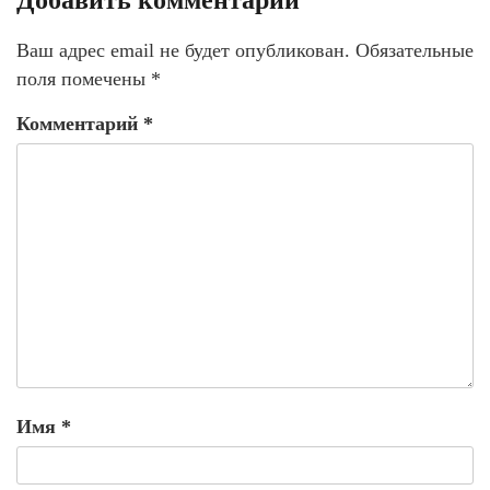
Ваш адрес email не будет опубликован.
Обязательные
поля помечены
*
Комментарий
*
Имя
*