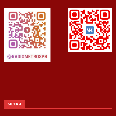
МЕТКИ