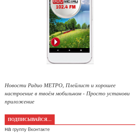
Новости Радио МЕТРО, Плейлист и хорошее
настроение в твоём мобильном - Просто установи
приложение
ПОДПИСЫВАЙСЯ…
на
группу Вконтакте