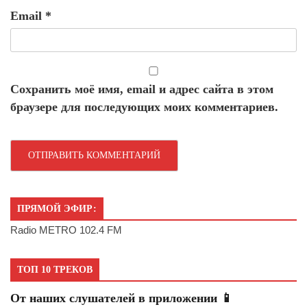
Email
*
Сохранить моё имя, email и адрес сайта в этом
браузере для последующих моих комментариев.
ПРЯМОЙ ЭФИР:
Radio METRO 102.4 FM
ТОП 10 ТРЕКОВ
От наших слушателей в приложении 📱