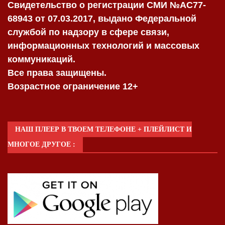
Свидетельство о регистрации СМИ №AC77-
68943 от 07.03.2017, выдано Федеральной
службой по надзору в сфере связи,
информационных технологий и массовых
коммуникаций.
Все права защищены.
Возрастное ограничение 12+
НАШ ПЛЕЕР В ТВОЕМ ТЕЛЕФОНЕ + ПЛЕЙЛИСТ И
МНОГОЕ ДРУГОЕ :