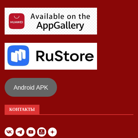
Android APK
КОНТАКТЫ