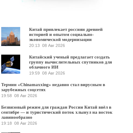
Китай привлекает россиян древней
историей и опытом социально-
экономической модернизации
20:13
08 Авг 2026
Китайский ученый предлагает создать
группу вычислительных спутников для
облачного ИИ
19:59
08 Авг 2026
Термин «Chinamaxxing» недавно стал вирусным в
зарубежных соцсетях
19:58
08 Авг 2026
Безвизовый режим для граждан России Китай ввёл в
сентябре — и туристический поток хлынул на восток
лавинообразно
19:18
08 Авг 2026