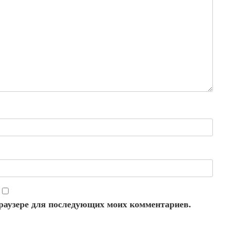
 браузере для последующих моих комментариев.