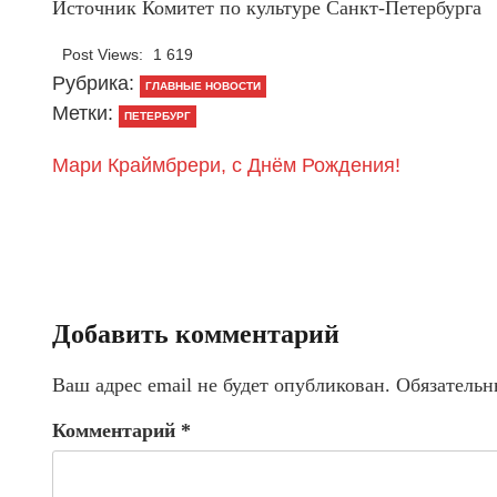
Источник Комитет по культуре Санкт-Петербурга
Post Views:
1 619
Рубрика:
ГЛАВНЫЕ НОВОСТИ
Метки:
ПЕТЕРБУРГ
Мари Краймбрери, с Днём Рождения!
Добавить комментарий
Ваш адрес email не будет опубликован.
Обязательн
Комментарий
*