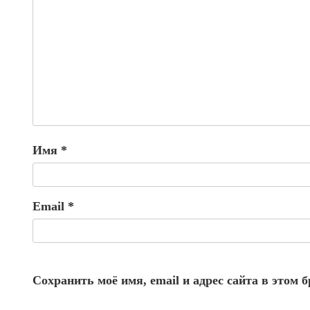
Имя
*
Email
*
Сохранить моё имя, email и адрес сайта в этом