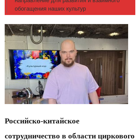
направление для развития и взаимного
обогащения наших культур
Российско-китайское
сотрудничество в области циркового