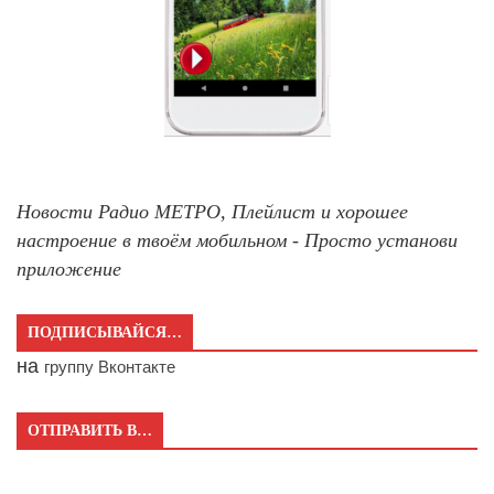
Новости Радио МЕТРО, Плейлист и хорошее
настроение в твоём мобильном - Просто установи
приложение
ПОДПИСЫВАЙСЯ…
на
группу Вконтакте
ОТПРАВИТЬ В…