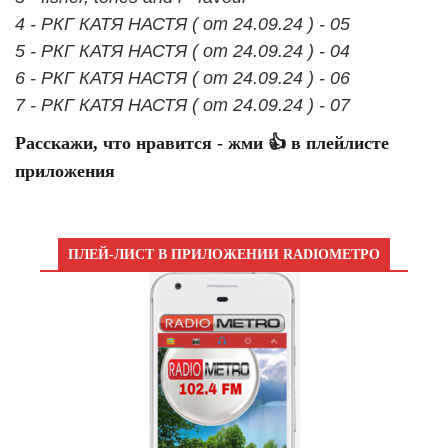
4 - РКГ КАТЯ НАСТЯ ( от 24.09.24 ) - 05
5 - РКГ КАТЯ НАСТЯ ( от 24.09.24 ) - 04
6 - РКГ КАТЯ НАСТЯ ( от 24.09.24 ) - 06
7 - РКГ КАТЯ НАСТЯ ( от 24.09.24 ) - 07
Расскажи, что нравится - жми 👍 в плейлисте
приложения
ПЛЕЙ-ЛИСТ В ПРИЛОЖЕНИИ RADIOМЕТРО