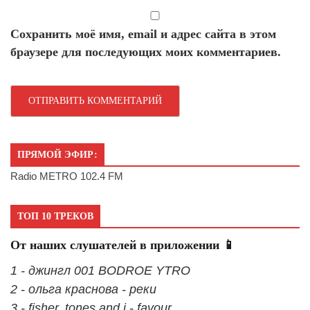
Сохранить моё имя, email и адрес сайта в этом
браузере для последующих моих комментариев.
ПРЯМОЙ ЭФИР:
Radio METRO 102.4 FM
ТОП 10 ТРЕКОВ
От наших слушателей в приложении 📱
1 - джингл 001 BODROE YTRO
2 - ольга краснова - реки
3 - fisher, tones and i - favour