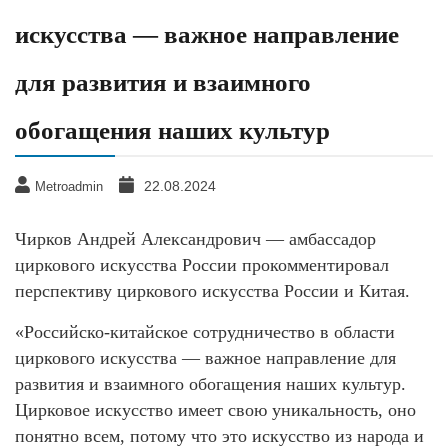
искусства — важное направление
для развития и взаимного
обогащения наших культур
22.08.2024
Metroadmin
Чирков Андрей Александрович — амбассадор
циркового искусства России прокомментировал
перспективу циркового искусства России и Китая.
«Российско-китайское сотрудничество в области
циркового искусства — важное направление для
развития и взаимного обогащения наших культур.
Цирковое искусство имеет свою уникальность, оно
понятно всем, потому что это искусство из народа и