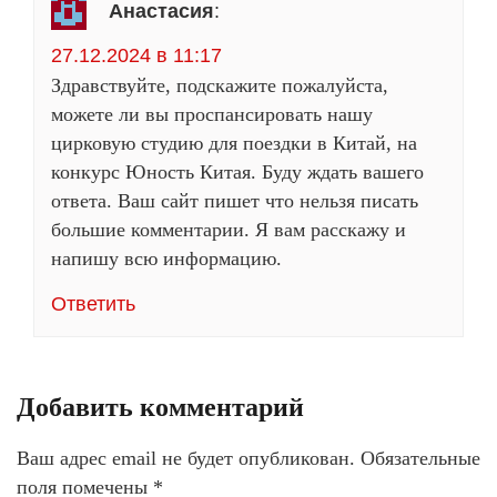
Анастасия
:
27.12.2024 в 11:17
Здравствуйте, подскажите пожалуйста,
можете ли вы проспансировать нашу
цирковую студию для поездки в Китай, на
конкурс Юность Китая. Буду ждать вашего
ответа. Ваш сайт пишет что нельзя писать
большие комментарии. Я вам расскажу и
напишу всю информацию.
Ответить
Добавить комментарий
Ваш адрес email не будет опубликован.
Обязательные
поля помечены
*