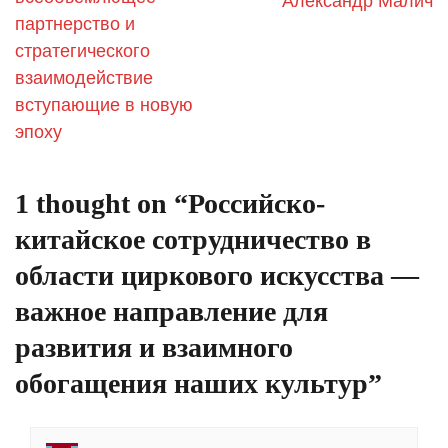
Александр Малич
партнерство и
стратегического
взаимодействие
вступающие в новую
эпоху
1 thought on “
Российско-
китайское сотрудничество в
области циркового искусства —
важное направление для
развития и взаимного
обогащения наших культур
”