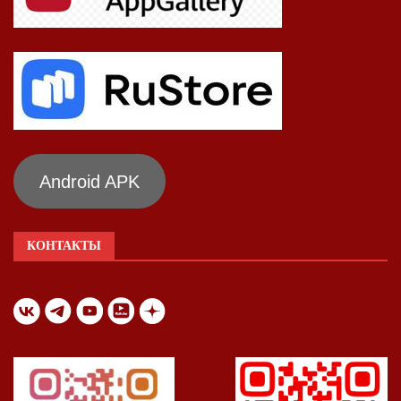
Android APK
КОНТАКТЫ