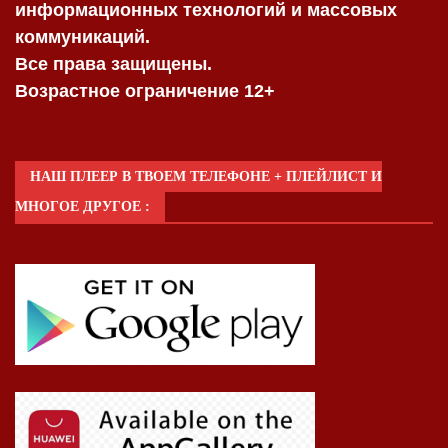
информационных технологий и массовых
коммуникаций.
Все права защищены.
Возрастное ограничение 12+
НАШ ПЛЕЕР В ТВОЕМ ТЕЛЕФОНЕ + ПЛЕЙЛИСТ И
МНОГОЕ ДРУГОЕ :