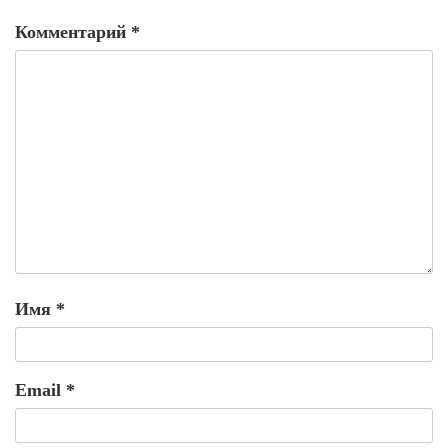
Комментарий
*
Имя
*
Email
*