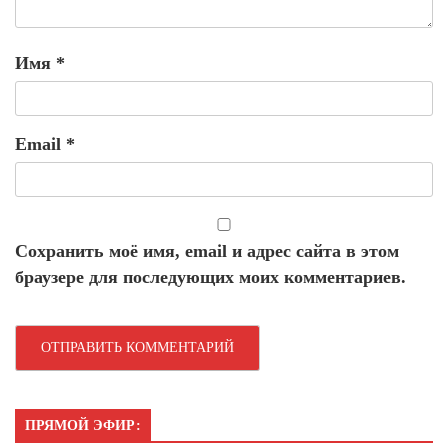
Имя
*
Email
*
Сохранить моё имя, email и адрес сайта в этом
браузере для последующих моих комментариев.
ПРЯМОЙ ЭФИР: