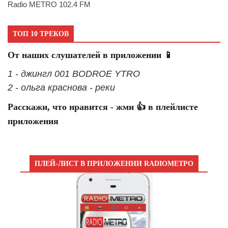
Radio METRO 102.4 FM
ТОП 10 ТРЕКОВ
От наших слушателей в приложении 📱
1 - джингл 001 BODROE YTRO
2 - ольга краснова - реки
Расскажи, что нравится - жми 👍 в плейлисте
приложения
ПЛЕЙ-ЛИСТ В ПРИЛОЖЕНИИ RADIOМЕТРО