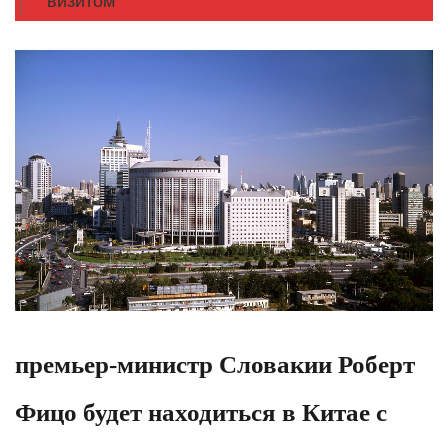
визитом
премьер-министр Словакии Роберт
Фицо будет находиться в Китае с