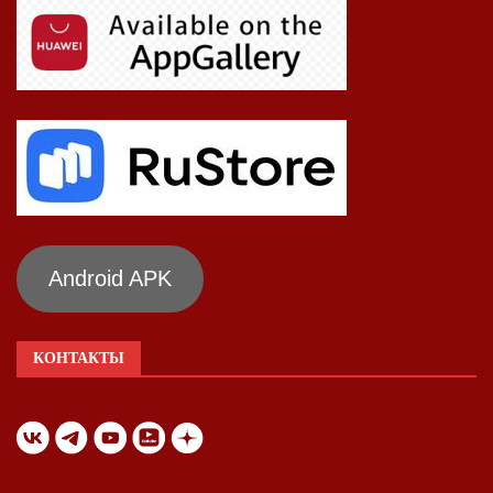
Android APK
КОНТАКТЫ