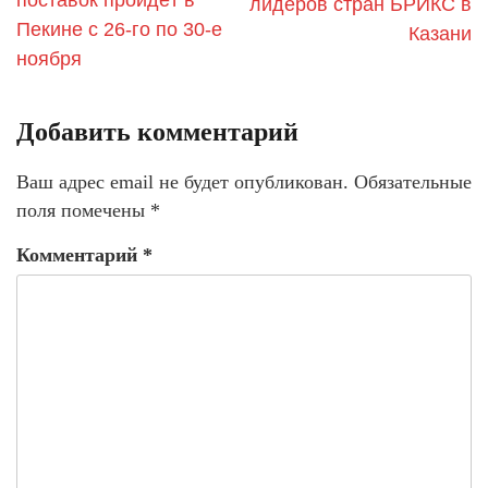
поставок пройдёт в
лидеров стран БРИКС в
Пекине с 26-го по 30-е
Казани
ноября
Добавить комментарий
Ваш адрес email не будет опубликован.
Обязательные
поля помечены
*
Комментарий
*