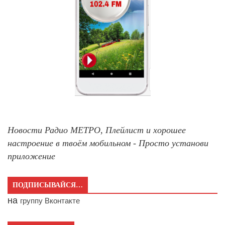
Новости Радио МЕТРО, Плейлист и хорошее
настроение в твоём мобильном - Просто установи
приложение
ПОДПИСЫВАЙСЯ…
на
группу Вконтакте