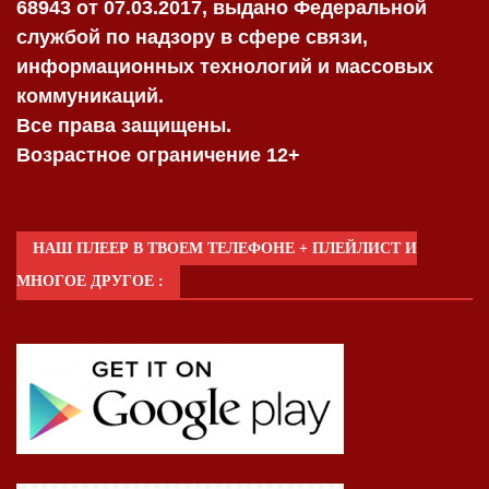
68943 от 07.03.2017, выдано Федеральной
службой по надзору в сфере связи,
информационных технологий и массовых
коммуникаций.
Все права защищены.
Возрастное ограничение 12+
НАШ ПЛЕЕР В ТВОЕМ ТЕЛЕФОНЕ + ПЛЕЙЛИСТ И
МНОГОЕ ДРУГОЕ :