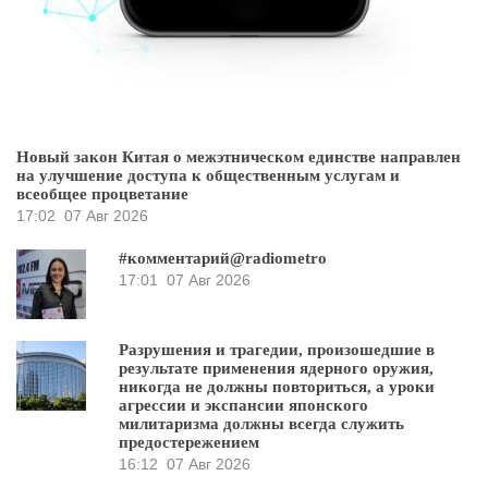
Новый закон Китая о межэтническом единстве направлен
на улучшение доступа к общественным услугам и
всеобщее процветание
17:02
07 Авг 2026
#комментарий@radiometro
17:01
07 Авг 2026
Разрушения и трагедии, произошедшие в
результате применения ядерного оружия,
никогда не должны повториться, а уроки
агрессии и экспансии японского
милитаризма должны всегда служить
предостережением
16:12
07 Авг 2026