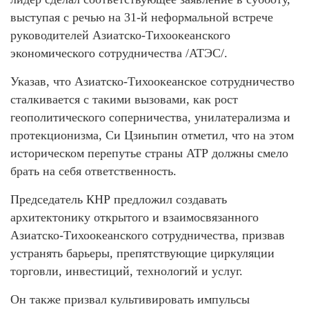
выступая с речью на 31-й неформальной встрече
руководителей Азиатско-Тихоокеанского
экономического сотрудничества /АТЭС/.
Указав, что Азиатско-Тихоокеанское сотрудничество
сталкивается с такими вызовами, как рост
геополитического соперничества, унилатерализма и
протекционизма, Си Цзиньпин отметил, что на этом
историческом перепутье страны АТР должны смело
брать на себя ответственность.
Председатель КНР предложил создавать
архитектонику открытого и взаимосвязанного
Азиатско-Тихоокеанского сотрудничества, призвав
устранять барьеры, препятствующие циркуляции
торговли, инвестиций, технологий и услуг.
Он также призвал культивировать импульсы