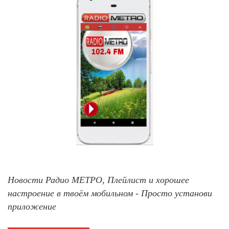
Новости Радио МЕТРО, Плейлист и хорошее
настроение в твоём мобильном - Просто установи
приложение