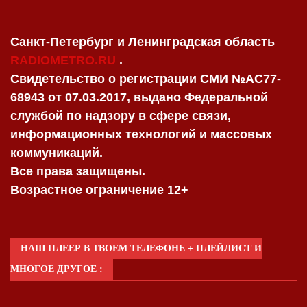
Санкт-Петербург и Ленинградская область
RADIOMETRO.RU
.
Свидетельство о регистрации СМИ №AC77-
68943 от 07.03.2017, выдано Федеральной
службой по надзору в сфере связи,
информационных технологий и массовых
коммуникаций.
Все права защищены.
Возрастное ограничение 12+
НАШ ПЛЕЕР В ТВОЕМ ТЕЛЕФОНЕ + ПЛЕЙЛИСТ И
МНОГОЕ ДРУГОЕ :