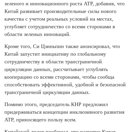
зеленого и инновационного роста АТР, добавив, что
Китай развивает производительные силы нового
качества с учетом реальных условий на местах,
углубляет сотрудничество со всеми сторонами в
области зеленых инноваций.
Кроме того, Си Цзиньпин также анонсировал, что
Китай запустит инициативу по глобальному
сотрудничеству в области трансграничной
циркуляции данных, рассчитывает углублять
кооперацию со всеми сторонами, чтобы сообща
способствовать эффективной, удобной и безопасной
трансграничной циркуляции данных.
Помимо этого, председатель КНР предложил
придерживаться концепции инклюзивного развития
АТР, приносящего пользу всем.
Китайский лидер пообещал, что развитие Китая