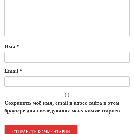
Имя
*
Email
*
Сохранить моё имя, email и адрес сайта в этом
браузере для последующих моих комментариев.