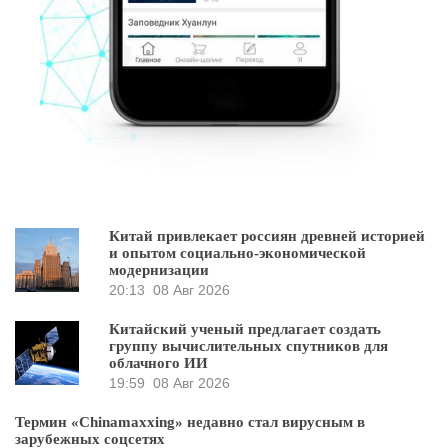
Китай привлекает россиян древней историей
и опытом социально-экономической
модернизации
20:13
08 Авг 2026
Китайский ученый предлагает создать
группу вычислительных спутников для
облачного ИИ
19:59
08 Авг 2026
Термин «Chinamaxxing» недавно стал вирусным в
зарубежных соцсетях