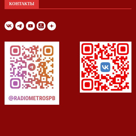
КОНТАКТЫ