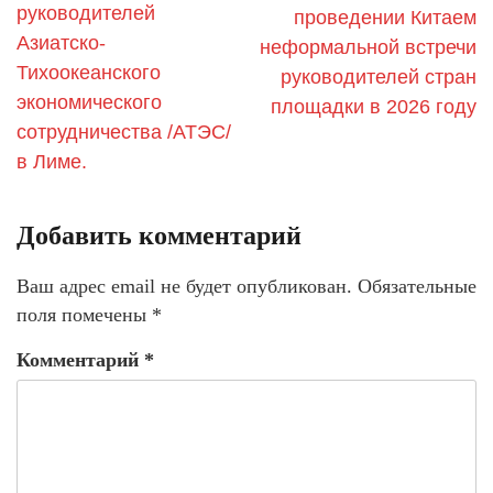
руководителей
проведении Китаем
Азиатско-
неформальной встречи
Тихоокеанского
руководителей стран
экономического
площадки в 2026 году
сотрудничества /АТЭС/
в Лиме.
Добавить комментарий
Ваш адрес email не будет опубликован.
Обязательные
поля помечены
*
Комментарий
*