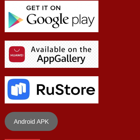
Android APK