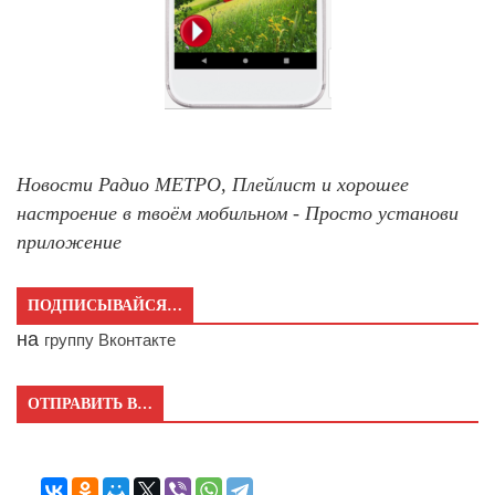
Новости Радио МЕТРО, Плейлист и хорошее
настроение в твоём мобильном - Просто установи
приложение
ПОДПИСЫВАЙСЯ…
на
группу Вконтакте
ОТПРАВИТЬ В…