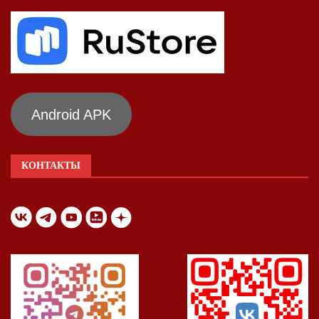
Android APK
КОНТАКТЫ