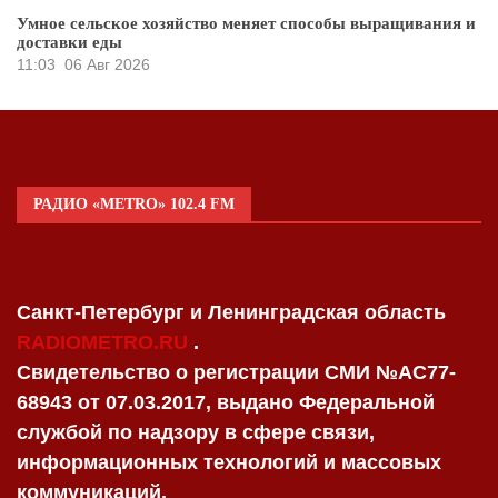
Умное сельское хозяйство меняет способы выращивания и
доставки еды
11:03
06 Авг 2026
РАДИО «METRO» 102.4 FM
Санкт-Петербург и Ленинградская область
RADIOMETRO.RU
.
Свидетельство о регистрации СМИ №AC77-
68943 от 07.03.2017, выдано Федеральной
службой по надзору в сфере связи,
информационных технологий и массовых
коммуникаций.