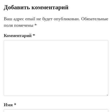
Добавить комментарий
Ваш адрес email не будет опубликован.
Обязательные
поля помечены
*
Комментарий
*
Имя
*