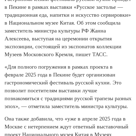
в Пекине в рамках выставки «Русское застолье —
традиционная еда, напитки и искусство сервировки»
в Национальном музее Китая. Об этом сообщила
заместитель министра культуры РФ Жанна
Алексеева, выступая на церемонии открытия
экспозиции, состоящей из экспонатов коллекции
Музеев Московского Кремля, пишет ТАСС.
«Для полного погружения в рамках проекта в
феврале 2025 года в Пекине будет организован
гастрономический фестиваль русской кухни. Это
позволит посетителям выставки лучше
познакомиться с традициями русской трапезы разных
эпох», — отметила заместитель министра культуры.
Она также добавила, что «уже в апреле 2025 года в
Москве с нетерпением ждут ответный выставочный
проект Национального музея Китая в Музеях