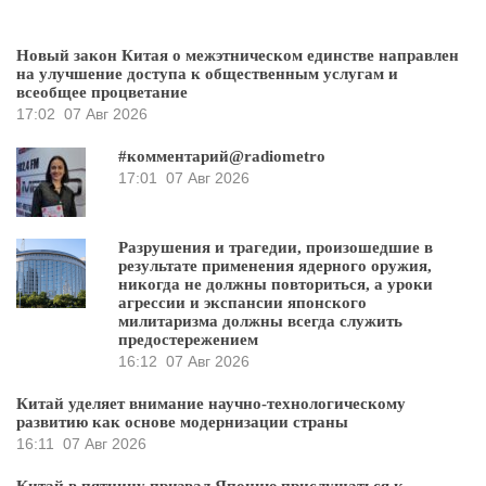
Новый закон Китая о межэтническом единстве направлен
на улучшение доступа к общественным услугам и
всеобщее процветание
17:02
07 Авг 2026
#комментарий@radiometro
17:01
07 Авг 2026
Разрушения и трагедии, произошедшие в
результате применения ядерного оружия,
никогда не должны повториться, а уроки
агрессии и экспансии японского
милитаризма должны всегда служить
предостережением
16:12
07 Авг 2026
Китай уделяет внимание научно-технологическому
развитию как основе модернизации страны
16:11
07 Авг 2026