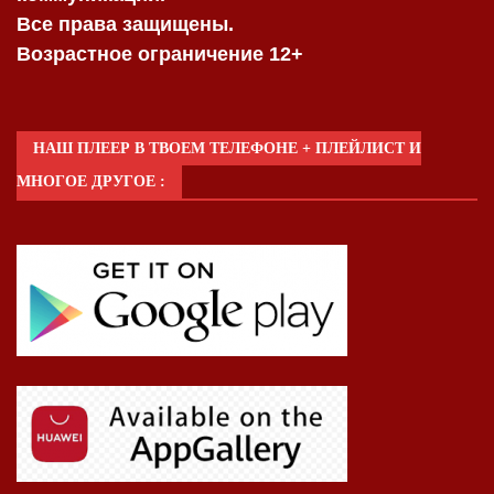
Все права защищены.
Возрастное ограничение 12+
НАШ ПЛЕЕР В ТВОЕМ ТЕЛЕФОНЕ + ПЛЕЙЛИСТ И
МНОГОЕ ДРУГОЕ :