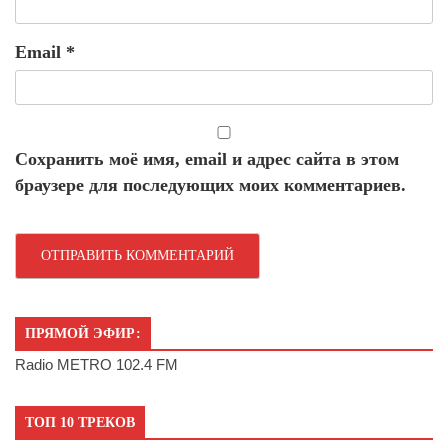
Email
*
Сохранить моё имя, email и адрес сайта в этом
браузере для последующих моих комментариев.
ПРЯМОЙ ЭФИР:
Radio METRO 102.4 FM
ТОП 10 ТРЕКОВ