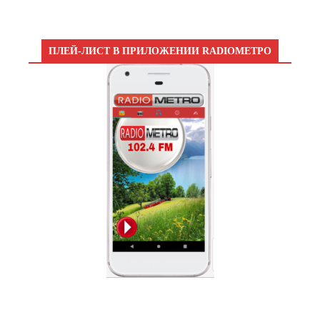
ПЛЕЙ-ЛИСТ В ПРИЛОЖЕНИИ RADIOМЕТРО