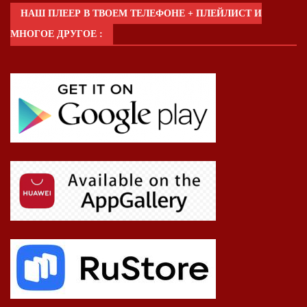
НАШ ПЛЕЕР В ТВОЕМ ТЕЛЕФОНЕ + ПЛЕЙЛИСТ И
МНОГОЕ ДРУГОЕ :