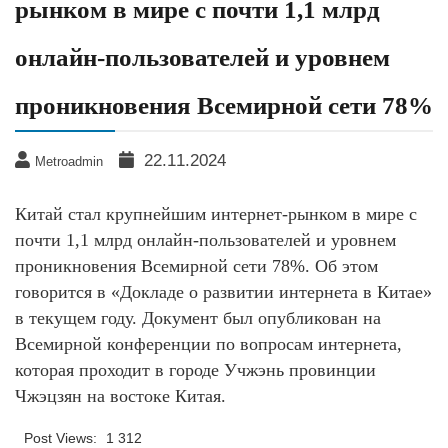
рынком в мире с почти 1,1 млрд
онлайн-пользователей и уровнем
проникновения Всемирной сети 78%
22.11.2024
Metroadmin
Китай стал крупнейшим интернет-рынком в мире с
почти 1,1 млрд онлайн-пользователей и уровнем
проникновения Всемирной сети 78%. Об этом
говорится в «Докладе о развитии интернета в Китае»
в текущем году. Документ был опубликован на
Всемирной конференции по вопросам интернета,
которая проходит в городе Учжэнь провинции
Чжэцзян на востоке Китая.
Post Views:
1 312