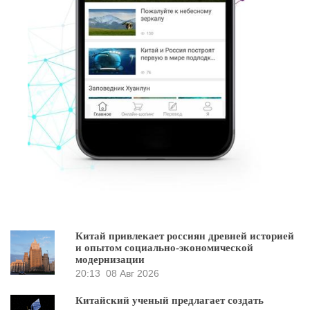
Китай привлекает россиян древней историей
и опытом социально-экономической
модернизации
20:13
08 Авг 2026
Китайский ученый предлагает создать