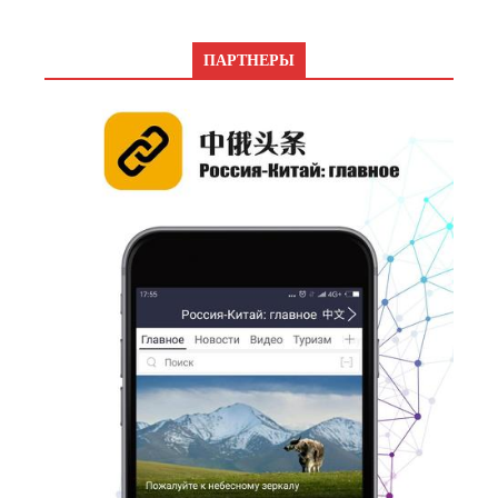
ПАРТНЕРЫ