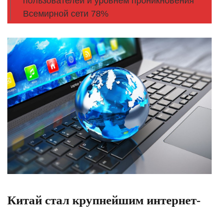
пользователей и уровнем проникновения
Всемирной сети 78%
Китай стал крупнейшим интернет-