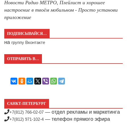
Новости Радио МЕТРО, Плейлист и хорошее
настроение в твоём мобильном - Просто установи
приложение
ПОДПИСЫВАЙСЯ…
на
группу Вконтакте
ОТПРАВИТЬ В…
САНКТ-ПЕТЕРБУРГ
— отдел рекламы и маркетинга
+7(812) 766-02-07
— телефон прямого эфира
+7(812) 971-102-4