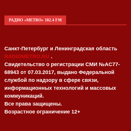
РАДИО «METRO» 102.4 FM
Санкт-Петербург и Ленинградская область
RADIOMETRO.RU
.
Свидетельство о регистрации СМИ №AC77-
68943 от 07.03.2017, выдано Федеральной
службой по надзору в сфере связи,
информационных технологий и массовых
коммуникаций.
Все права защищены.
Возрастное ограничение 12+