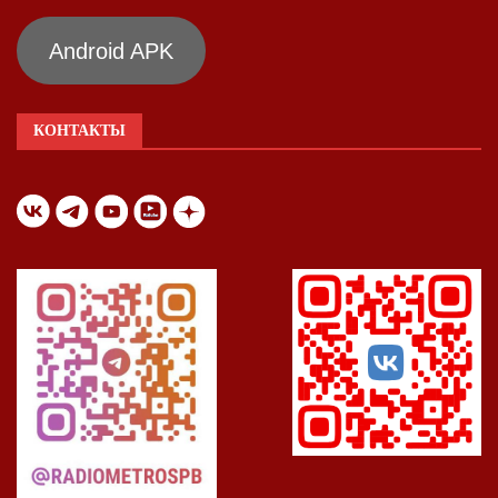
Android APK
КОНТАКТЫ