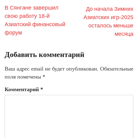
В Сянгане завершил
До начала Зимних
свою работу 18-й
Азиатских игр-2025
Азиатский финансовый
осталось меньше
форум
месяца
Добавить комментарий
Ваш адрес email не будет опубликован.
Обязательные
поля помечены
*
Комментарий
*