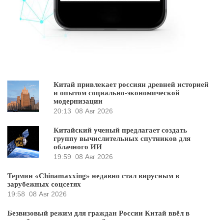
Китай привлекает россиян древней историей
и опытом социально-экономической
модернизации
20:13
08 Авг 2026
Китайский ученый предлагает создать
группу вычислительных спутников для
облачного ИИ
19:59
08 Авг 2026
Термин «Chinamaxxing» недавно стал вирусным в
зарубежных соцсетях
19:58
08 Авг 2026
Безвизовый режим для граждан России Китай ввёл в