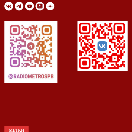
МЕТКИ