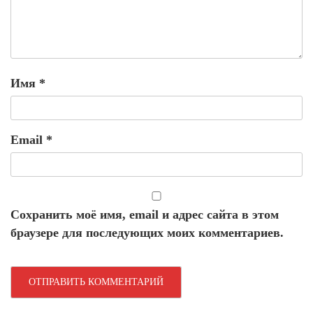
Имя
*
Email
*
Сохранить моё имя, email и адрес сайта в этом
браузере для последующих моих комментариев.