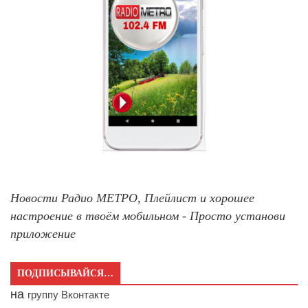
Новости Радио МЕТРО, Плейлист и хорошее
настроение в твоём мобильном - Просто установи
приложение
ПОДПИСЫВАЙСЯ…
на
группу Вконтакте