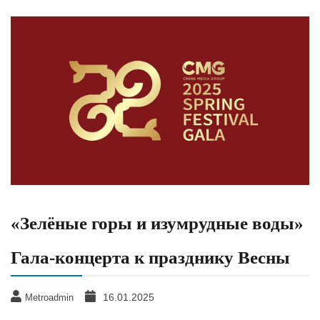
«Зелёные горы и изумрудные воды»
Гала-концерта к празднику Весны
16.01.2025
Metroadmin