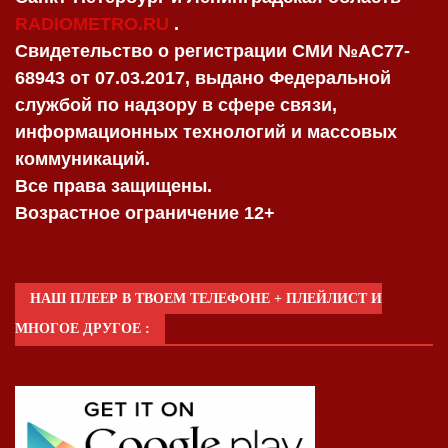
RADIOMETRO.RU
.
Свидетельство о регистрации СМИ №AC77-
68943 от 07.03.2017, выдано Федеральной
службой по надзору в сфере связи,
информационных технологий и массовых
коммуникаций.
Все права защищены.
Возрастное ограничение 12+
НАШ ПЛЕЕР В ТВОЕМ ТЕЛЕФОНЕ + ПЛЕЙЛИСТ И
МНОГОЕ ДРУГОЕ :