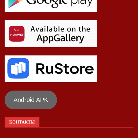
Android APK
КОНТАКТЫ