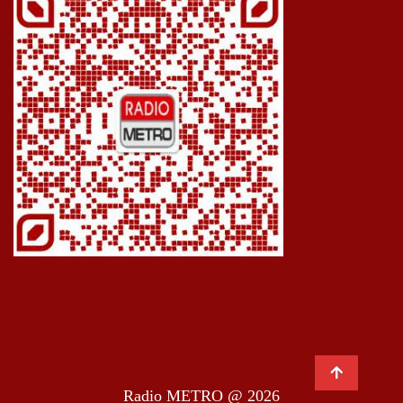
Radio METRO @ 2026