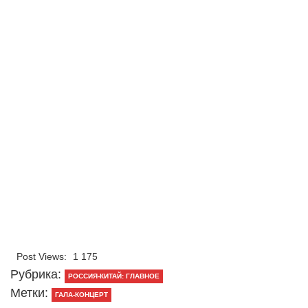
Post Views:
1 175
Рубрика:
РОССИЯ-КИТАЙ: ГЛАВНОЕ
Метки:
ГАЛА-КОНЦЕРТ