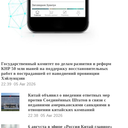
Государственный комитет по делам развития и реформ
КНР 50 млн юаней на поддержку восстановительных
работ в пострадавшей от наводнений провинции
Хэйлунцзян
22:39
05 Авг 2026
Китай объявил о введении ответных мер
против Соединённых Штатов в связи с
недавними американскими санкциями в
отношении китайских компаний
22:38
05 Авг 2026
6 августа в эфире «Россия Китай главное»