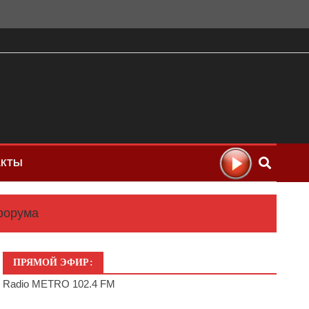
АКТЫ
форума
ПРЯМОЙ ЭФИР:
Radio METRO 102.4 FM