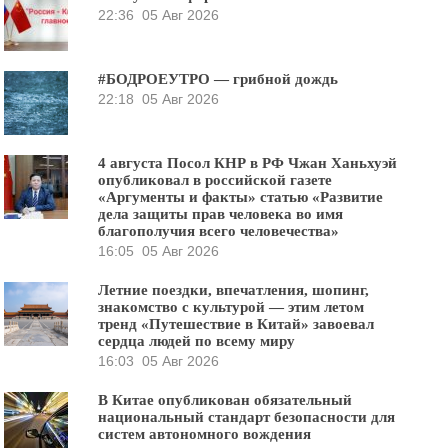
22:36
05 Авг 2026
#БОДРОЕУТРО — грибной дождь
22:18
05 Авг 2026
4 августа Посол КНР в РФ Чжан Ханьхуэй
опубликовал в российской газете
«Аргументы и факты» статью «Развитие
дела защиты прав человека во имя
благополучия всего человечества»
16:05
05 Авг 2026
Летние поездки, впечатления, шопинг,
знакомство с культурой — этим летом
тренд «Путешествие в Китай» завоевал
сердца людей по всему миру
16:03
05 Авг 2026
В Китае опубликован обязательный
национальный стандарт безопасности для
систем автономного вождения