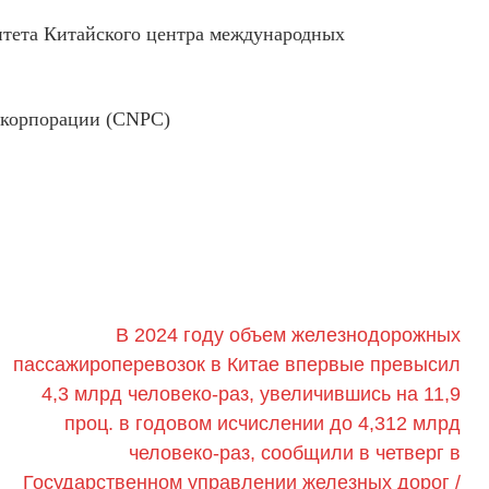
итета Китайского центра международных
 корпорации (CNPC)
В 2024 году объем железнодорожных
пассажироперевозок в Китае впервые превысил
4,3 млрд человеко-раз, увеличившись на 11,9
проц. в годовом исчислении до 4,312 млрд
человеко-раз, сообщили в четверг в
Государственном управлении железных дорог /