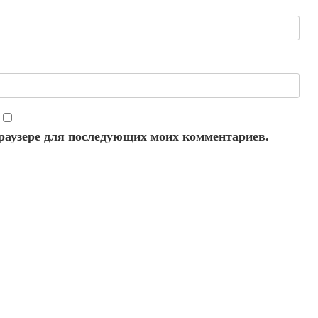
 браузере для последующих моих комментариев.