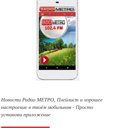
Новости Радио МЕТРО, Плейлист и хорошее
настроение в твоём мобильном - Просто
установи приложение