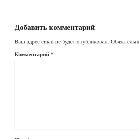
Добавить комментарий
Ваш адрес email не будет опубликован.
Обязательн
Комментарий
*