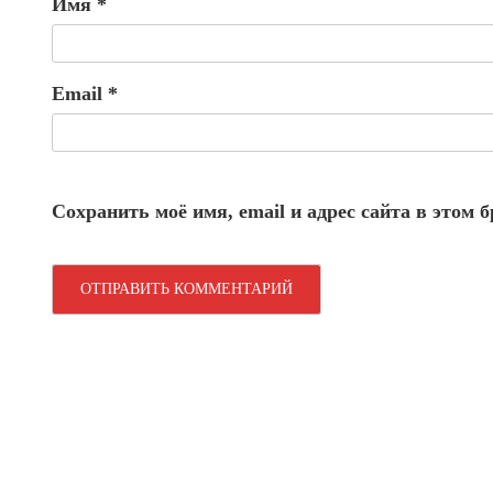
Имя
*
Email
*
Сохранить моё имя, email и адрес сайта в этом