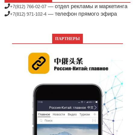
— отдел рекламы и маркетинга
+7(812) 766-02-07
— телефон прямого эфира
+7(812) 971-102-4
ПАРТНЕРЫ