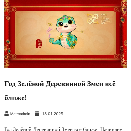
Год Зелёной Деревянной Змеи всё
ближе!
18.01.2025
Metroadmin
Год Зелёной Деревянной Змеи всё ближе! Начинаем