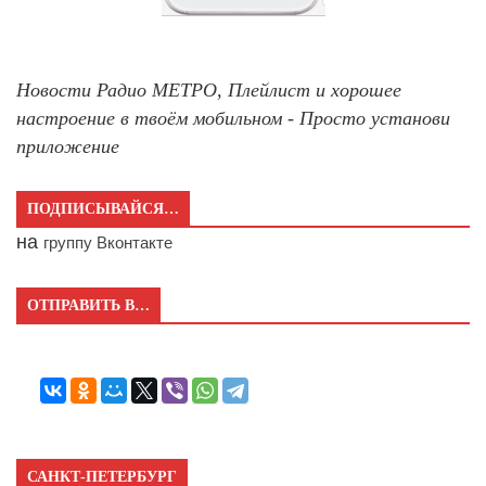
Новости Радио МЕТРО, Плейлист и хорошее
настроение в твоём мобильном - Просто установи
приложение
ПОДПИСЫВАЙСЯ…
на
группу Вконтакте
ОТПРАВИТЬ В…
САНКТ-ПЕТЕРБУРГ