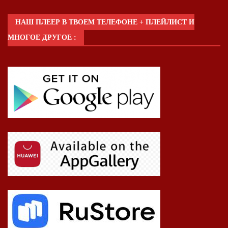
НАШ ПЛЕЕР В ТВОЕМ ТЕЛЕФОНЕ + ПЛЕЙЛИСТ И
МНОГОЕ ДРУГОЕ :