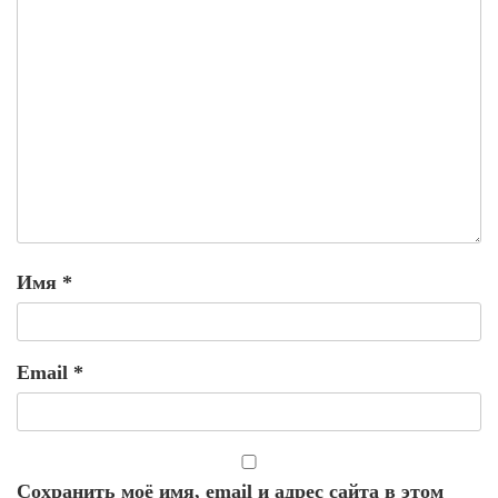
Имя
*
Email
*
Сохранить моё имя, email и адрес сайта в этом