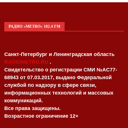
РАДИО «METRO» 102.4 FM
Санкт-Петербург и Ленинградская область
RADIOMETRO.RU
.
Свидетельство о регистрации СМИ №AC77-
68943 от 07.03.2017, выдано Федеральной
службой по надзору в сфере связи,
информационных технологий и массовых
коммуникаций.
Все права защищены.
Возрастное ограничение 12+