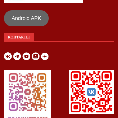
Android APK
КОНТАКТЫ