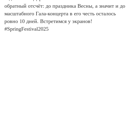
обратный отсчёт: до праздника Весны, а значит и до
масштабного Гала-концерта в его честь осталось
ровно 10 дней. Встретимся у экранов!
#SpringFestival2025